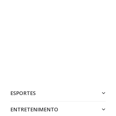
ESPORTES
ENTRETENIMENTO