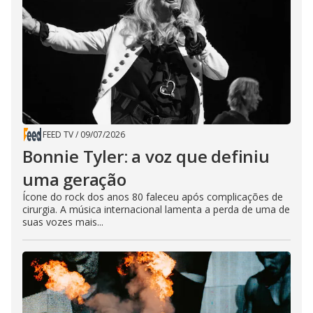
FEED TV
/
09/07/2026
Bonnie Tyler: a voz que definiu
uma geração
Ícone do rock dos anos 80 faleceu após complicações de
cirurgia. A música internacional lamenta a perda de uma de
suas vozes mais...