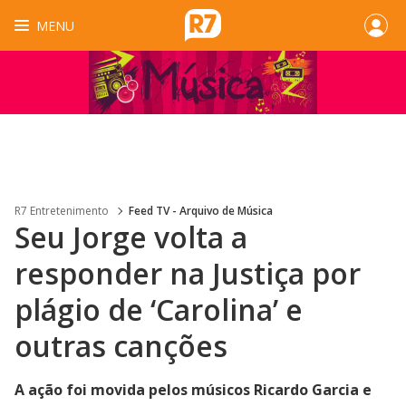
MENU
R7 Entretenimento
Feed TV - Arquivo de Música
Seu Jorge volta a
responder na Justiça por
plágio de ‘Carolina’ e
outras canções
A ação foi movida pelos músicos Ricardo Garcia e