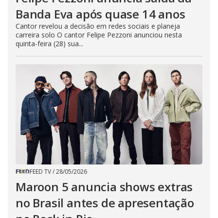
Banda Eva após quase 14 anos
Cantor revelou a decisão em redes sociais e planeja
carreira solo O cantor Felipe Pezzoni anunciou nesta
quinta-feira (28) sua...
FEED TV
/
28/05/2026
Maroon 5 anuncia shows extras
no Brasil antes de apresentação