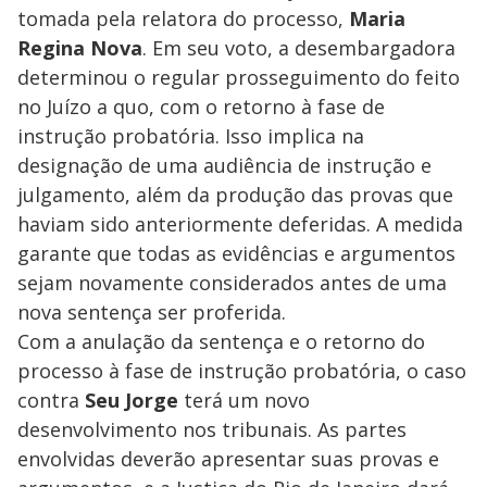
tomada pela relatora do processo,
Maria
Regina Nova
. Em seu voto, a desembargadora
determinou o regular prosseguimento do feito
no Juízo a quo, com o retorno à fase de
instrução probatória. Isso implica na
designação de uma audiência de instrução e
julgamento, além da produção das provas que
haviam sido anteriormente deferidas. A medida
garante que todas as evidências e argumentos
sejam novamente considerados antes de uma
nova sentença ser proferida.
Com a anulação da sentença e o retorno do
processo à fase de instrução probatória, o caso
contra
Seu Jorge
terá um novo
desenvolvimento nos tribunais. As partes
envolvidas deverão apresentar suas provas e