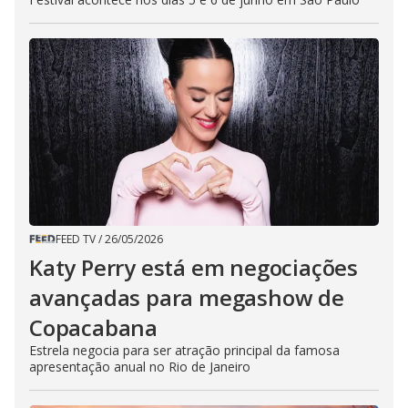
FEED TV
/
26/05/2026
Katy Perry está em negociações
avançadas para megashow de
Copacabana
Estrela negocia para ser atração principal da famosa
apresentação anual no Rio de Janeiro