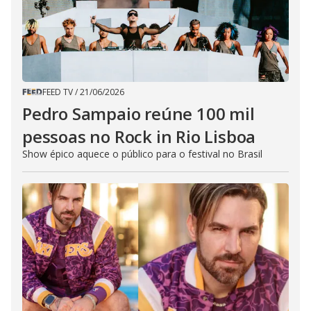
FEED TV
/
21/06/2026
Pedro Sampaio reúne 100 mil
pessoas no Rock in Rio Lisboa
Show épico aquece o público para o festival no Brasil