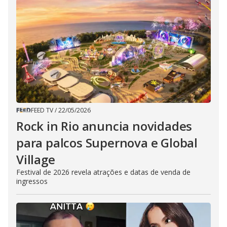
FEED TV
/
22/05/2026
Rock in Rio anuncia novidades
para palcos Supernova e Global
Village
Festival de 2026 revela atrações e datas de venda de
ingressos