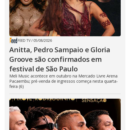
FEED TV
/
05/08/2026
Anitta, Pedro Sampaio e Gloria
Groove são confirmados em
festival de São Paulo
Meli Music acontece em outubro na Mercado Livre Arena
Pacaembu; pré-venda de ingressos começa nesta quarta-
feira (6)