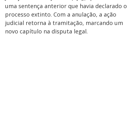
uma sentença anterior que havia declarado o
processo extinto. Com a anulação, a ação
judicial retorna à tramitação, marcando um
novo capítulo na disputa legal.