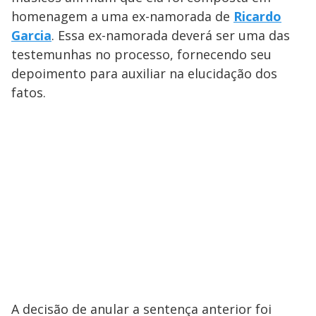
homenagem a uma ex-namorada de
Ricardo
Garcia
. Essa ex-namorada deverá ser uma das
testemunhas no processo, fornecendo seu
depoimento para auxiliar na elucidação dos
fatos.
A decisão de anular a sentença anterior foi