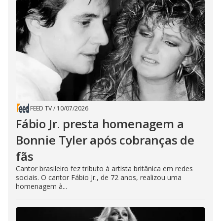
FEED TV
/
10/07/2026
Fábio Jr. presta homenagem a
Bonnie Tyler após cobranças de
fãs
Cantor brasileiro fez tributo à artista britânica em redes
sociais. O cantor Fábio Jr., de 72 anos, realizou uma
homenagem à...