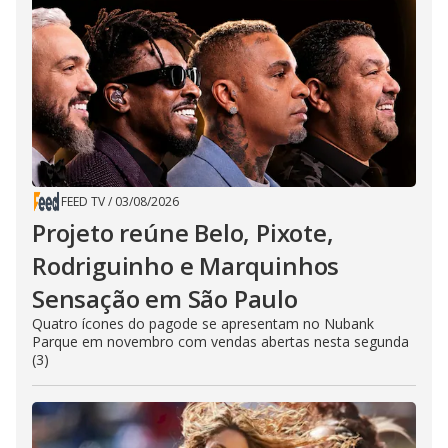
FEED TV
/
03/08/2026
Projeto reúne Belo, Pixote,
Rodriguinho e Marquinhos
Sensação em São Paulo
Quatro ícones do pagode se apresentam no Nubank
Parque em novembro com vendas abertas nesta segunda
(3)