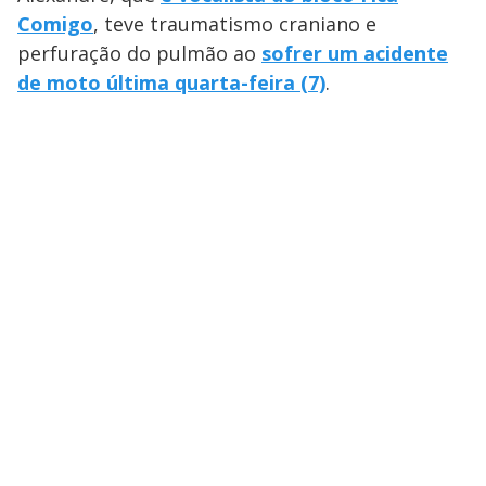
Comigo
, teve traumatismo craniano e
perfuração do pulmão ao
sofrer um acidente
de moto última quarta-feira (7)
.