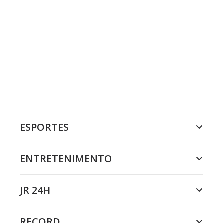
ESPORTES
ENTRETENIMENTO
JR 24H
RECORD