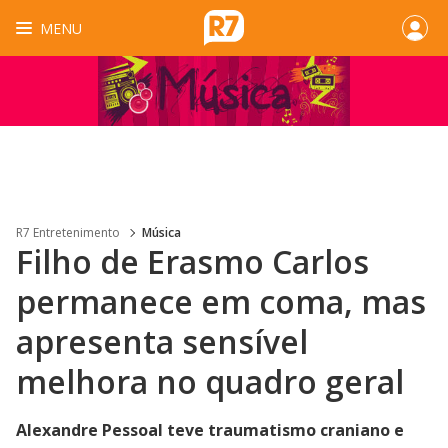
MENU
R7 Entretenimento
Música
Filho de Erasmo Carlos
permanece em coma, mas
apresenta sensível
melhora no quadro geral
Alexandre Pessoal teve traumatismo craniano e