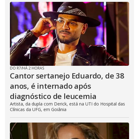
DO R7
/
HÁ 2 HORAS
Cantor sertanejo Eduardo, de 38
anos, é internado após
diagnóstico de leucemia
Artista, da dupla com Derick, está na UTI do Hospital das
Clínicas da UFG, em Goiânia