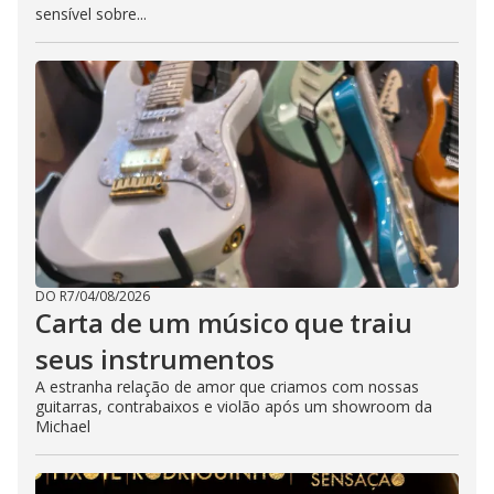
sensível sobre...
DO R7
/
04/08/2026
Carta de um músico que traiu
seus instrumentos
A estranha relação de amor que criamos com nossas
guitarras, contrabaixos e violão após um showroom da
Michael