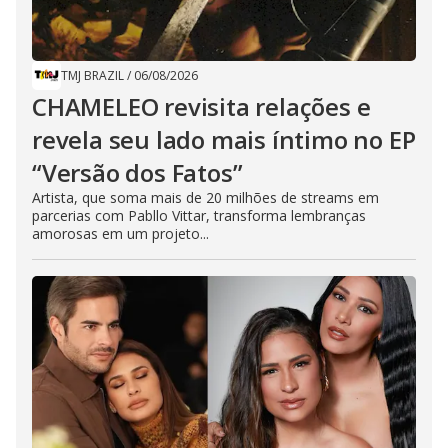
TMJ BRAZIL
/
06/08/2026
CHAMELEO revisita relações e
revela seu lado mais íntimo no EP
“Versão dos Fatos”
Artista, que soma mais de 20 milhões de streams em
parcerias com Pabllo Vittar, transforma lembranças
amorosas em um projeto...