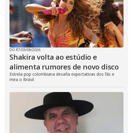
DO R7
/
03/08/2026
Shakira volta ao estúdio e
alimenta rumores de novo disco
Estrela pop colombiana desafia expectativas dos fãs e
mira o Brasil