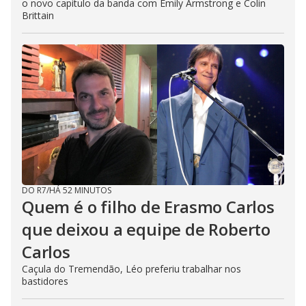
o novo capítulo da banda com Emily Armstrong e Colin
Brittain
DO R7
/
HÁ 52 MINUTOS
Quem é o filho de Erasmo Carlos
que deixou a equipe de Roberto
Carlos
Caçula do Tremendão, Léo preferiu trabalhar nos
bastidores