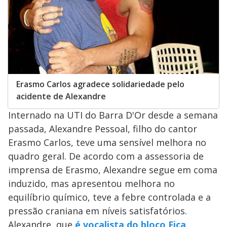
Erasmo Carlos agradece solidariedade pelo
acidente de Alexandre
Internado na UTI do Barra D'Or desde a semana
passada, Alexandre Pessoal, filho do cantor
Erasmo Carlos, teve uma sensível melhora no
quadro geral. De acordo com a assessoria de
imprensa de Erasmo, Alexandre segue em coma
induzido, mas apresentou melhora no
equilíbrio químico, teve a febre controlada e a
pressão craniana em níveis satisfatórios.
Alexandre, que
é vocalista do bloco Fica