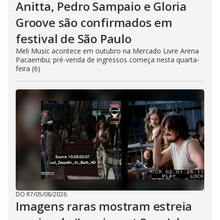
Anitta, Pedro Sampaio e Gloria
Groove são confirmados em
festival de São Paulo
Meli Music acontece em outubro na Mercado Livre Arena
Pacaembu; pré-venda de ingressos começa nesta quarta-
feira (6)
DO R7
/
05/08/2026
Imagens raras mostram estreia