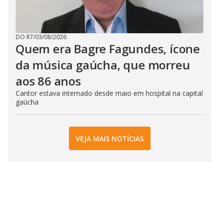
DO R7
/
03/08/2026
Quem era Bagre Fagundes, ícone
da música gaúcha, que morreu
aos 86 anos
Cantor estava internado desde maio em hospital na capital
gaúcha
VEJA MAIS NOTÍCIAS