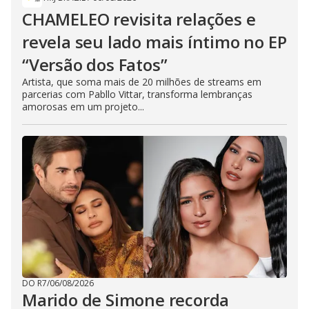
CHAMELEO revisita relações e
revela seu lado mais íntimo no EP
“Versão dos Fatos”
Artista, que soma mais de 20 milhões de streams em
parcerias com Pabllo Vittar, transforma lembranças
amorosas em um projeto...
DO R7
/
06/08/2026
Marido de Simone recorda