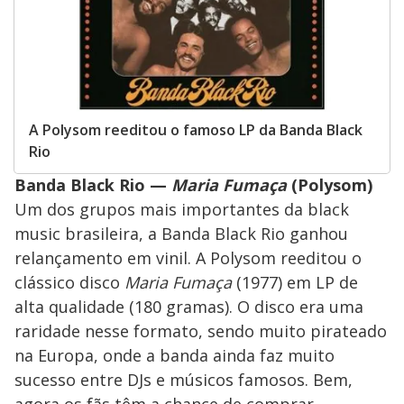
A Polysom reeditou o famoso LP da Banda Black
Rio
Banda Black Rio —
Maria Fumaça
(Polysom)
Um dos grupos mais importantes da black
music brasileira, a Banda Black Rio ganhou
relançamento em vinil. A Polysom reeditou o
clássico disco
Maria Fumaça
(1977) em LP de
alta qualidade (180 gramas). O disco era uma
raridade nesse formato, sendo muito pirateado
na Europa, onde a banda ainda faz muito
sucesso entre DJs e músicos famosos. Bem,