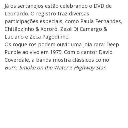
Já os sertanejos estão celebrando o DVD de
Leonardo. O registro traz diversas
participações especiais, como Paula Fernandes,
Chitãozinho & Xororó, Zezé Di Camargo &
Luciano e Zeca Pagodinho.
Os roqueiros podem ouvir uma joia rara: Deep
Purple ao vivo em 1975! Com o cantor David
Coverdale, a banda mostra clássicos como
Burn
,
Smoke on the Water
e
Highway Star
.