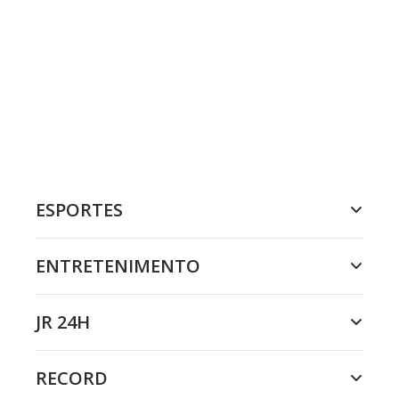
ESPORTES
ENTRETENIMENTO
JR 24H
RECORD