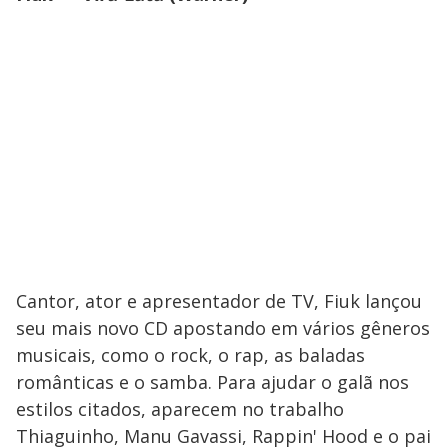
Cantor, ator e apresentador de TV, Fiuk lançou
seu mais novo CD apostando em vários gêneros
musicais, como o rock, o rap, as baladas
românticas e o samba. Para ajudar o galã nos
estilos citados, aparecem no trabalho
Thiaguinho, Manu Gavassi, Rappin' Hood e o pai