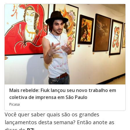
Mais rebelde: Fiuk lançou seu novo trabalho em
coletiva de imprensa em São Paulo
Picasa
Você quer saber quais são os grandes
lançamentos desta semana? Então anote as
dicas do
R7
!