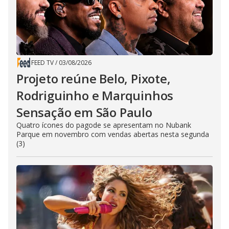
FEED TV
/
03/08/2026
Projeto reúne Belo, Pixote,
Rodriguinho e Marquinhos
Sensação em São Paulo
Quatro ícones do pagode se apresentam no Nubank
Parque em novembro com vendas abertas nesta segunda
(3)