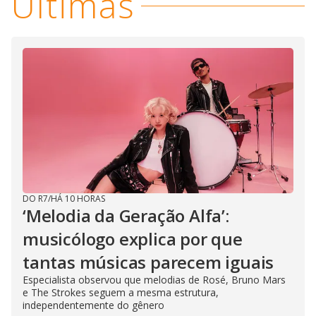
Últimas
DO R7
/
HÁ 10 HORAS
‘Melodia da Geração Alfa’:
musicólogo explica por que
tantas músicas parecem iguais
Especialista observou que melodias de Rosé, Bruno Mars
e The Strokes seguem a mesma estrutura,
independentemente do gênero