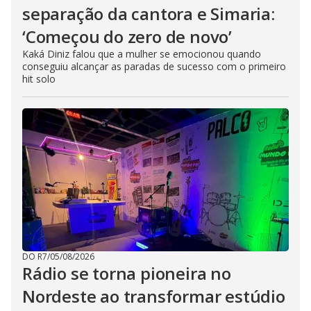
separação da cantora e Simaria:
‘Começou do zero de novo’
Kaká Diniz falou que a mulher se emocionou quando
conseguiu alcançar as paradas de sucesso com o primeiro
hit solo
DO R7
/
05/08/2026
Rádio se torna pioneira no
Nordeste ao transformar estúdio