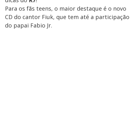
Para os fãs teens, o maior destaque é o novo
CD do cantor Fiuk, que tem até a participação
do papai Fabio Jr.