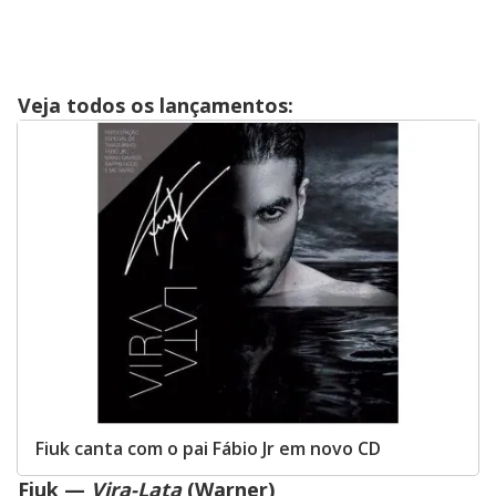
Veja todos os lançamentos:
Fiuk canta com o pai Fábio Jr em novo CD
Fiuk —
Vira-Lata
(Warner)