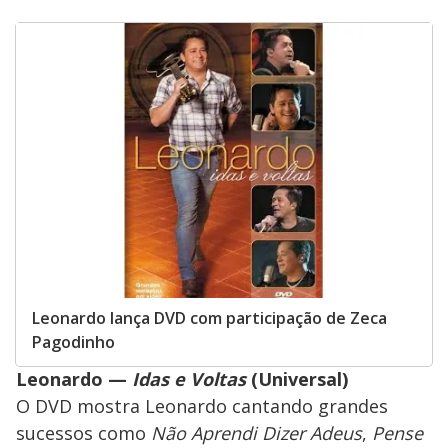
Leonardo lança DVD com participação de Zeca
Pagodinho
Leonardo —
Idas e Voltas
(Universal)
O DVD mostra Leonardo cantando grandes
sucessos como
Não Aprendi Dizer Adeus
,
Pense