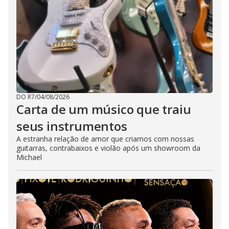
DO R7
/
04/08/2026
Carta de um músico que traiu
seus instrumentos
A estranha relação de amor que criamos com nossas
guitarras, contrabaixos e violão após um showroom da
Michael