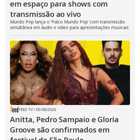
em espaço para shows com
transmissão ao vivo
Mundo Pop lança o ‘Palco Mundo Pop’ com transmissão
simultânea em áudio e vídeo para apresentações musicais
FEED TV
/
05/08/2026
Anitta, Pedro Sampaio e Gloria
Groove são confirmados em
festival de São Paulo