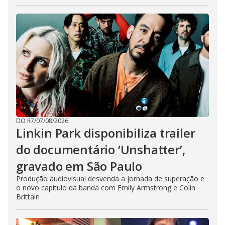
DO R7
/
07/08/2026
Linkin Park disponibiliza trailer
do documentário ‘Unshatter’,
gravado em São Paulo
Produção audiovisual desvenda a jornada de superação e
o novo capítulo da banda com Emily Armstrong e Colin
Brittain