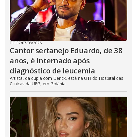
DO R7
/
07/08/2026
Cantor sertanejo Eduardo, de 38
anos, é internado após
diagnóstico de leucemia
Artista, da dupla com Derick, está na UTI do Hospital das
Clínicas da UFG, em Goiânia