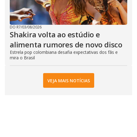
DO R7
/
03/08/2026
Shakira volta ao estúdio e
alimenta rumores de novo disco
Estrela pop colombiana desafia expectativas dos fãs e
mira o Brasil
VEJA MAIS NOTÍCIAS