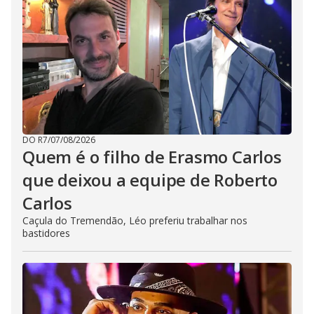
DO R7
/
07/08/2026
Quem é o filho de Erasmo Carlos
que deixou a equipe de Roberto
Carlos
Caçula do Tremendão, Léo preferiu trabalhar nos
bastidores