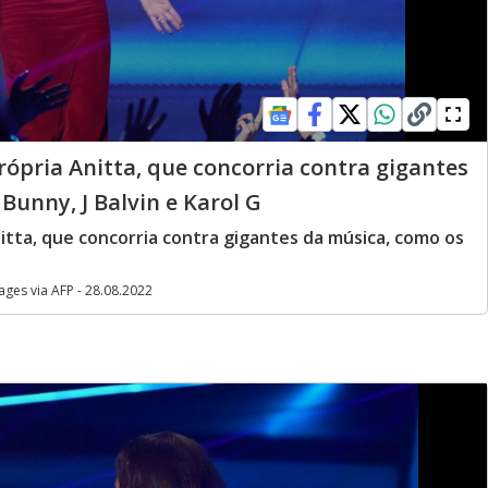
rópria Anitta, que concorria contra gigantes
Bunny, J Balvin e Karol G
nitta, que concorria contra gigantes da música, como os
es via AFP - 28.08.2022