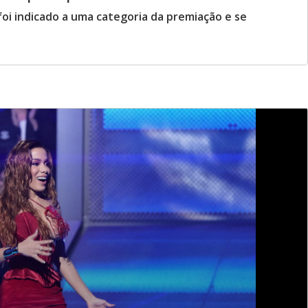
 foi indicado a uma categoria da premiação e se