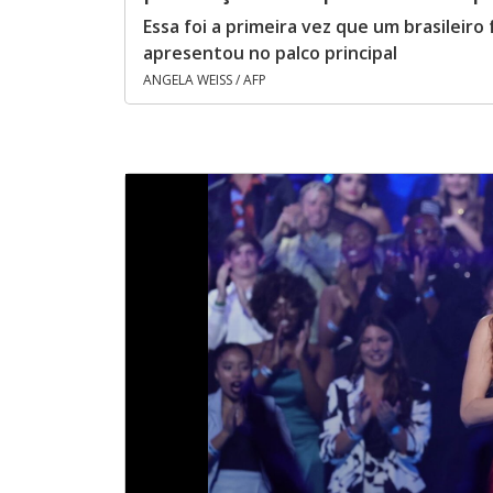
Essa foi a primeira vez que um brasileiro
apresentou no palco principal
ANGELA WEISS / AFP