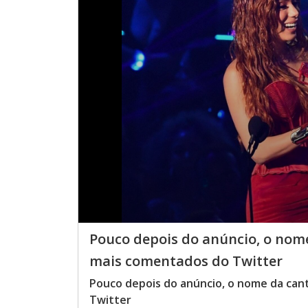
Pouco depois do anúncio, o nome
mais comentados do Twitter
Pouco depois do anúncio, o nome da can
Twitter