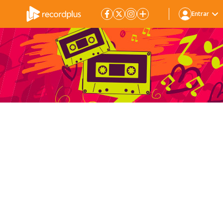
Entrar