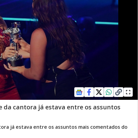
 da cantora já estava entre os assuntos
tora já estava entre os assuntos mais comentados do