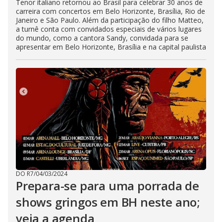
Tenor italiano retornou ao Brasil para celebrar 30 anos de
carreira com concertos em Belo Horizonte, Brasília, Rio de
Janeiro e São Paulo. Além da participação do filho Matteo,
a turnê conta com convidados especiais de vários lugares
do mundo, como a cantora Sandy, convidada para se
apresentar em Belo Horizonte, Brasília e na capital paulista
DO R7
/
04/03/2024
Prepara-se para uma porrada de
shows gringos em BH neste ano;
veja a agenda