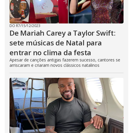
DO R7
/
15/12/2023
De Mariah Carey a Taylor Swift:
sete músicas de Natal para
entrar no clima da festa
Apesar de canções antigas fazerem sucesso, cantores se
arriscaram e criaram novos clássicos natalinos