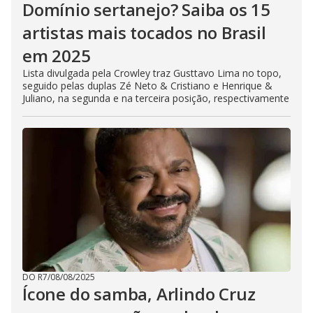
Domínio sertanejo? Saiba os 15
artistas mais tocados no Brasil
em 2025
Lista divulgada pela Crowley traz Gusttavo Lima no topo,
seguido pelas duplas Zé Neto & Cristiano e Henrique &
Juliano, na segunda e na terceira posição, respectivamente
DO R7
/
08/08/2025
Ícone do samba, Arlindo Cruz