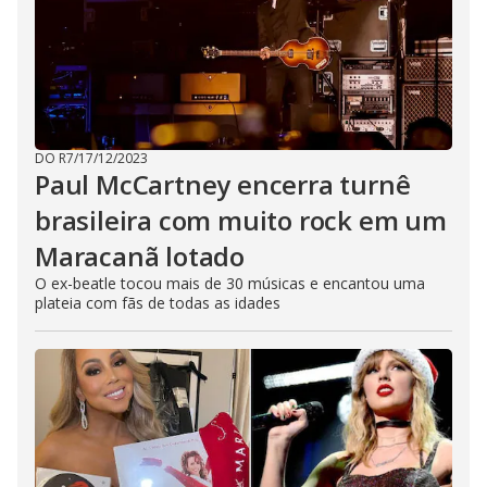
DO R7
/
17/12/2023
Paul McCartney encerra turnê
brasileira com muito rock em um
Maracanã lotado
O ex-beatle tocou mais de 30 músicas e encantou uma
plateia com fãs de todas as idades