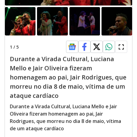
1
/
5
Durante a Virada Cultural, Luciana
Mello e Jair Oliveira fizeram
homenagem ao pai, Jair Rodrigues, que
morreu no dia 8 de maio, vítima de um
ataque cardíaco
Durante a Virada Cultural, Luciana Mello e Jair
Oliveira fizeram homenagem ao pai, Jair
Rodrigues, que morreu no dia 8 de maio, vítima
de um ataque cardíaco