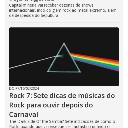
Capital mineira vai receber dezenas de shows
internacionais, indo do glam rock ao metal extremo, além
da despedida do Sepultura
DO R7
/
16/02/2024
Rock 7: Sete dicas de músicas do
Rock para ouvir depois do
Carnaval
The Dark Side Of the Samba? Sete indicações de como o
Rock, quando quer, consegue ser fantástico quando o