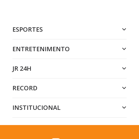
ESPORTES
ENTRETENIMENTO
JR 24H
RECORD
INSTITUCIONAL