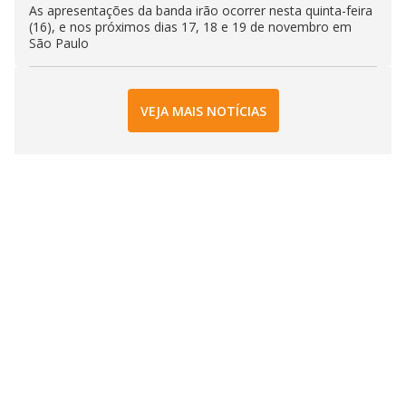
As apresentações da banda irão ocorrer nesta quinta-feira
(16), e nos próximos dias 17, 18 e 19 de novembro em
São Paulo
VEJA MAIS NOTÍCIAS