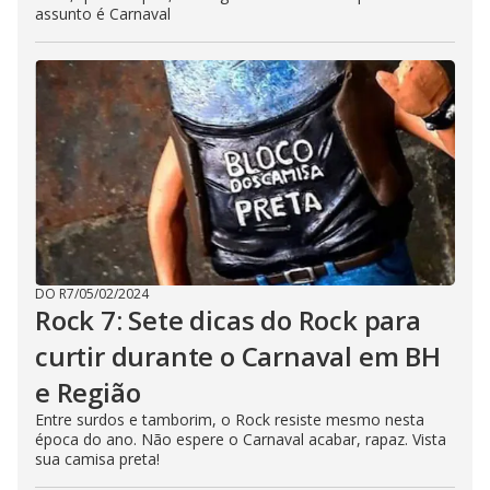
assunto é Carnaval
DO R7
/
05/02/2024
Rock 7: Sete dicas do Rock para
curtir durante o Carnaval em BH
e Região
Entre surdos e tamborim, o Rock resiste mesmo nesta
época do ano. Não espere o Carnaval acabar, rapaz. Vista
sua camisa preta!