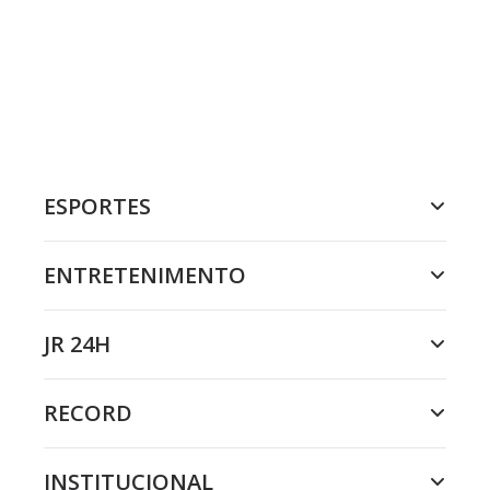
ESPORTES
ENTRETENIMENTO
JR 24H
RECORD
INSTITUCIONAL