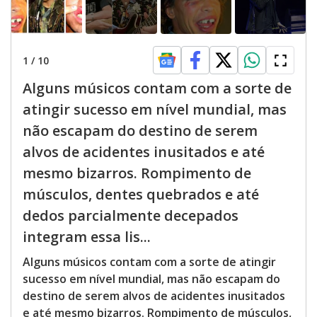
1
/
10
Alguns músicos contam com a sorte de
atingir sucesso em nível mundial, mas
não escapam do destino de serem
alvos de acidentes inusitados e até
mesmo bizarros. Rompimento de
músculos, dentes quebrados e até
dedos parcialmente decepados
integram essa lis...
Alguns músicos contam com a sorte de atingir
sucesso em nível mundial, mas não escapam do
destino de serem alvos de acidentes inusitados
e até mesmo bizarros. Rompimento de músculos,