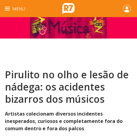
MENU
Pirulito no olho e lesão de
nádega: os acidentes
bizarros dos músicos
Artistas colecionam diversos incidentes
inesperados, curiosos e completamente fora do
comum dentro e fora dos palcos