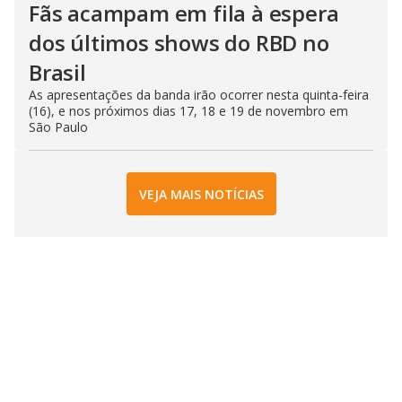
Fãs acampam em fila à espera
dos últimos shows do RBD no
Brasil
As apresentações da banda irão ocorrer nesta quinta-feira
(16), e nos próximos dias 17, 18 e 19 de novembro em
São Paulo
VEJA MAIS NOTÍCIAS