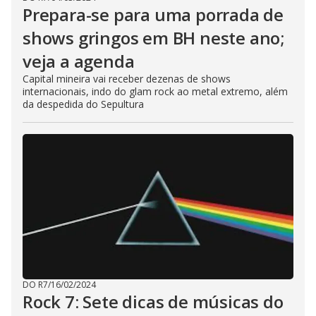
Prepara-se para uma porrada de
shows gringos em BH neste ano;
veja a agenda
Capital mineira vai receber dezenas de shows
internacionais, indo do glam rock ao metal extremo, além
da despedida do Sepultura
DO R7
/
16/02/2024
Rock 7: Sete dicas de músicas do