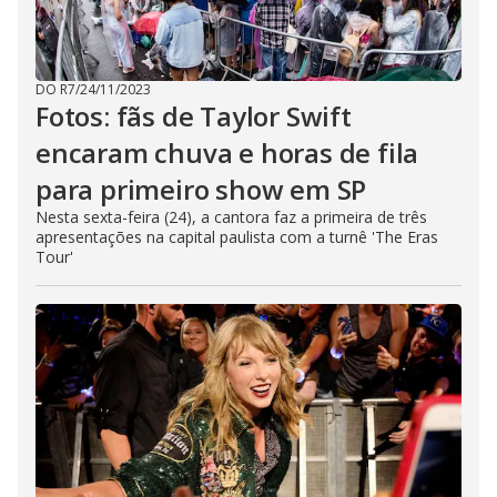
DO R7
/
24/11/2023
Fotos: fãs de Taylor Swift
encaram chuva e horas de fila
para primeiro show em SP
Nesta sexta-feira (24), a cantora faz a primeira de três
apresentações na capital paulista com a turnê 'The Eras
Tour'