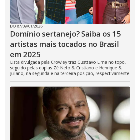
DO R7
/
09/01/2026
Domínio sertanejo? Saiba os 15
artistas mais tocados no Brasil
em 2025
Lista divulgada pela Crowley traz Gusttavo Lima no topo,
seguido pelas duplas Zé Neto & Cristiano e Henrique &
Juliano, na segunda e na terceira posição, respectivamente