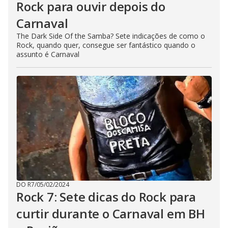
Rock para ouvir depois do
Carnaval
The Dark Side Of the Samba? Sete indicações de como o
Rock, quando quer, consegue ser fantástico quando o
assunto é Carnaval
DO R7
/
05/02/2024
Rock 7: Sete dicas do Rock para
curtir durante o Carnaval em BH