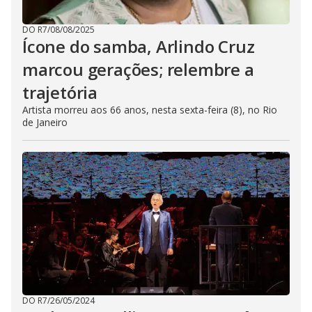
DO R7
/
08/08/2025
Ícone do samba, Arlindo Cruz
marcou gerações; relembre a
trajetória
Artista morreu aos 66 anos, nesta sexta-feira (8), no Rio
de Janeiro
DO R7
/
26/05/2024