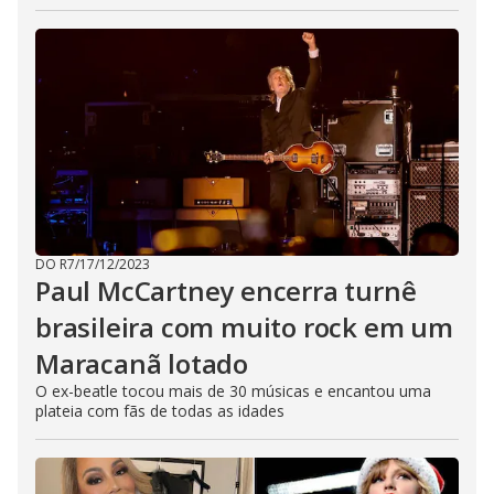
DO R7
/
17/12/2023
Paul McCartney encerra turnê
brasileira com muito rock em um
Maracanã lotado
O ex-beatle tocou mais de 30 músicas e encantou uma
plateia com fãs de todas as idades