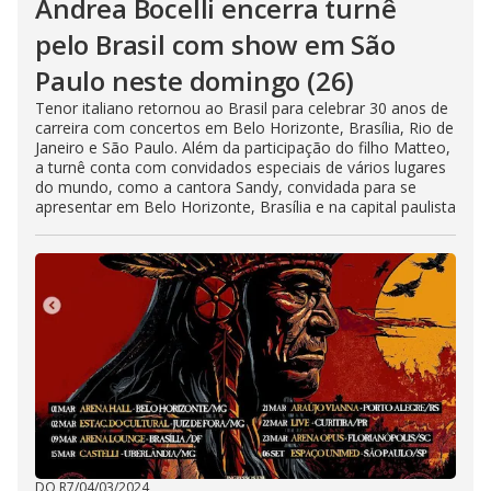
Andrea Bocelli encerra turnê
pelo Brasil com show em São
Paulo neste domingo (26)
Tenor italiano retornou ao Brasil para celebrar 30 anos de
carreira com concertos em Belo Horizonte, Brasília, Rio de
Janeiro e São Paulo. Além da participação do filho Matteo,
a turnê conta com convidados especiais de vários lugares
do mundo, como a cantora Sandy, convidada para se
apresentar em Belo Horizonte, Brasília e na capital paulista
DO R7
/
04/03/2024