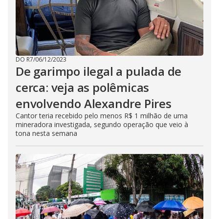
DO R7
/
06/12/2023
De garimpo ilegal a pulada de
cerca: veja as polêmicas
envolvendo Alexandre Pires
Cantor teria recebido pelo menos R$ 1 milhão de uma
mineradora investigada, segundo operação que veio à
tona nesta semana