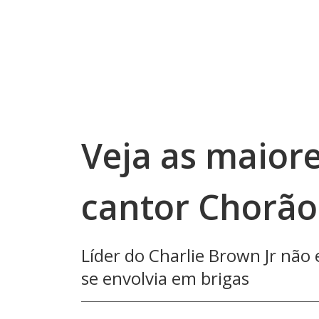
Veja as maior
cantor Chorão
Líder do Charlie Brown Jr não
se envolvia em brigas