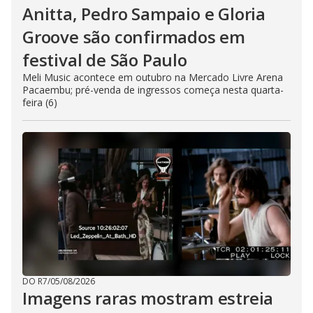
Anitta, Pedro Sampaio e Gloria
Groove são confirmados em
festival de São Paulo
Meli Music acontece em outubro na Mercado Livre Arena
Pacaembu; pré-venda de ingressos começa nesta quarta-
feira (6)
DO R7
/
05/08/2026
Imagens raras mostram estreia