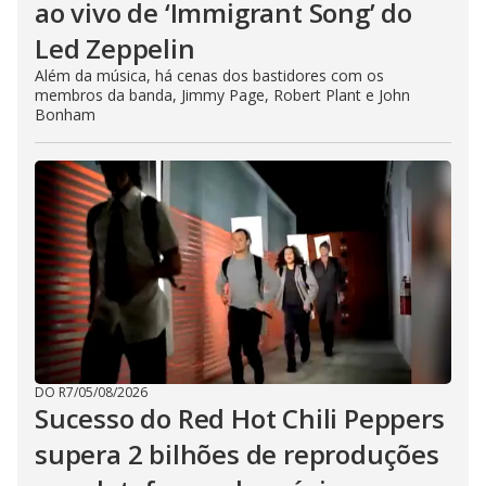
ao vivo de ‘Immigrant Song’ do
Led Zeppelin
Além da música, há cenas dos bastidores com os
membros da banda, Jimmy Page, Robert Plant e John
Bonham
DO R7
/
05/08/2026
Sucesso do Red Hot Chili Peppers
supera 2 bilhões de reproduções