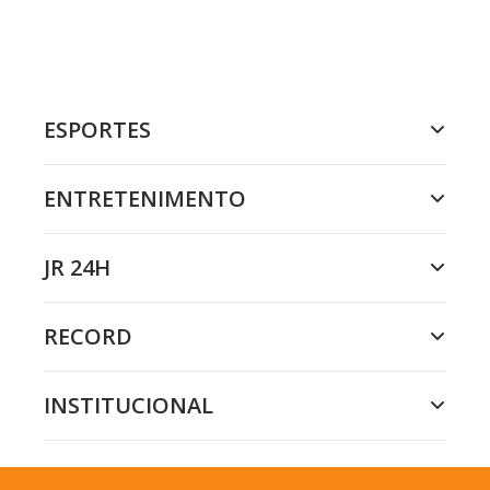
ESPORTES
ENTRETENIMENTO
JR 24H
RECORD
INSTITUCIONAL