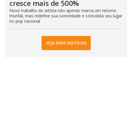
cresce mais de 500%
Novo trabalho do artista não apenas marca um retorno
triunfal, mas redefine sua sonoridade e consolida seu lugar
no pop nacional
VEJA MAIS NOTÍCIAS