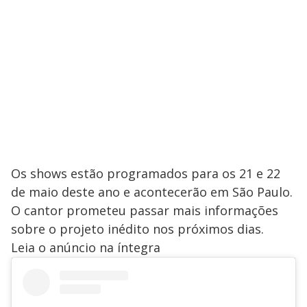
Os shows estão programados para os 21 e 22
de maio deste ano e acontecerão em São Paulo.
O cantor prometeu passar mais informações
sobre o projeto inédito nos próximos dias.
Leia o anúncio na íntegra