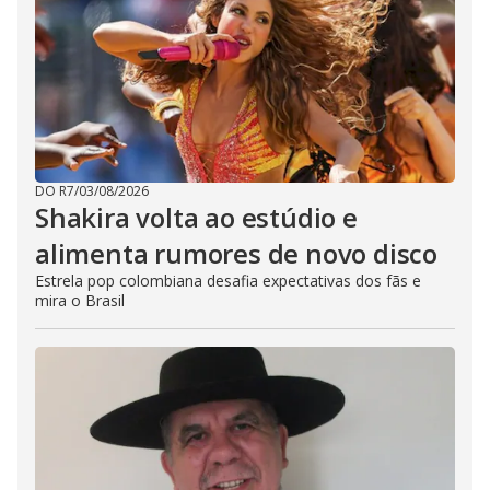
DO R7
/
03/08/2026
Shakira volta ao estúdio e
alimenta rumores de novo disco
Estrela pop colombiana desafia expectativas dos fãs e
mira o Brasil