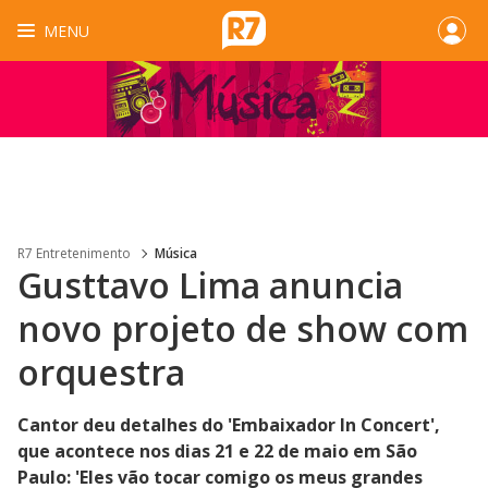
MENU
R7 Entretenimento
Música
Gusttavo Lima anuncia
novo projeto de show com
orquestra
Cantor deu detalhes do 'Embaixador In Concert',
que acontece nos dias 21 e 22 de maio em São
Paulo: 'Eles vão tocar comigo os meus grandes