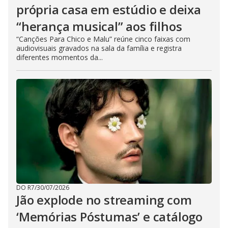
própria casa em estúdio e deixa
“herança musical” aos filhos
“Canções Para Chico e Malu” reúne cinco faixas com
audiovisuais gravados na sala da família e registra
diferentes momentos da...
DO R7
/
30/07/2026
Jão explode no streaming com
‘Memórias Póstumas’ e catálogo