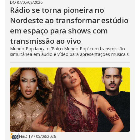
DO R7
/
05/08/2026
Rádio se torna pioneira no
Nordeste ao transformar estúdio
em espaço para shows com
transmissão ao vivo
Mundo Pop lança o ‘Palco Mundo Pop’ com transmissão
simultânea em áudio e vídeo para apresentações musicais
FEED TV
/
05/08/2026