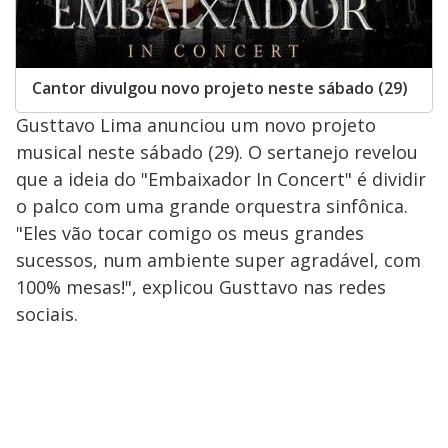
Cantor divulgou novo projeto neste sábado (29)
Gusttavo Lima anunciou um novo projeto
musical neste sábado (29). O sertanejo revelou
que a ideia do "Embaixador In Concert" é dividir
o palco com uma grande orquestra sinfônica.
"Eles vão tocar comigo os meus grandes
sucessos, num ambiente super agradável, com
100% mesas!", explicou Gusttavo nas redes
sociais.