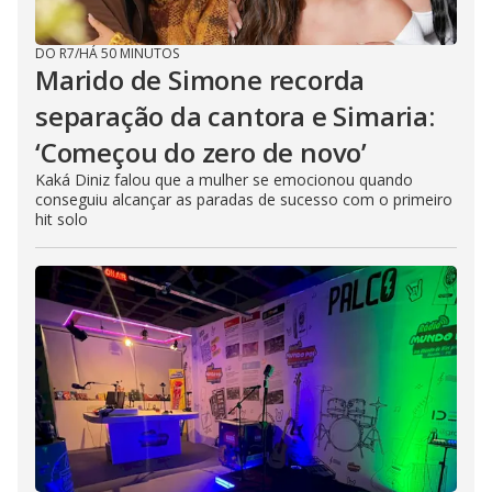
DO R7
/
HÁ 50 MINUTOS
Marido de Simone recorda
separação da cantora e Simaria:
‘Começou do zero de novo’
Kaká Diniz falou que a mulher se emocionou quando
conseguiu alcançar as paradas de sucesso com o primeiro
hit solo