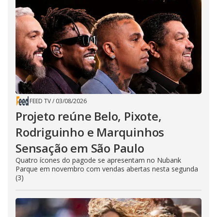
FEED TV
/
03/08/2026
Projeto reúne Belo, Pixote,
Rodriguinho e Marquinhos
Sensação em São Paulo
Quatro ícones do pagode se apresentam no Nubank
Parque em novembro com vendas abertas nesta segunda
(3)