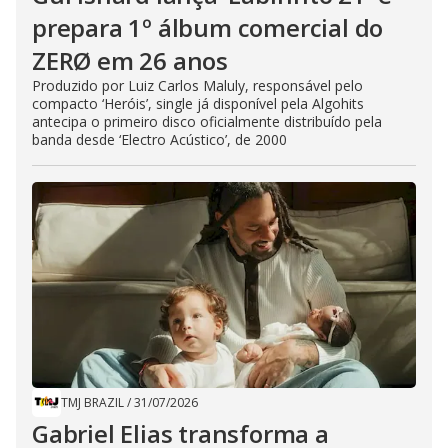
prepara 1º álbum comercial do
ZERØ em 26 anos
Produzido por Luiz Carlos Maluly, responsável pelo
compacto ‘Heróis’, single já disponível pela Algohits
antecipa o primeiro disco oficialmente distribuído pela
banda desde ‘Electro Acústico’, de 2000
TMJ BRAZIL
/
31/07/2026
Gabriel Elias transforma a