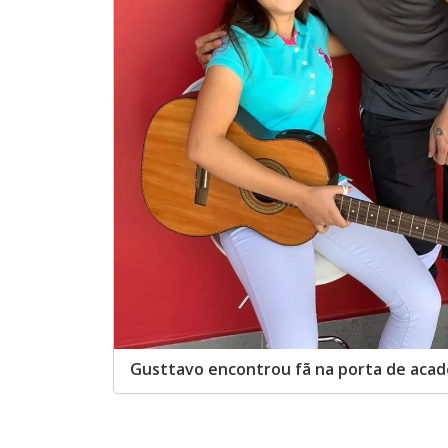
Gusttavo encontrou fã na porta de aca