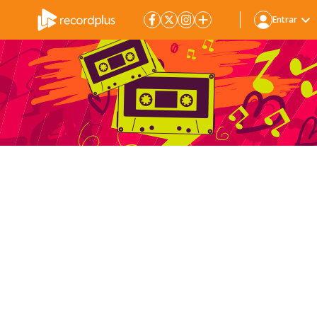
Entrar