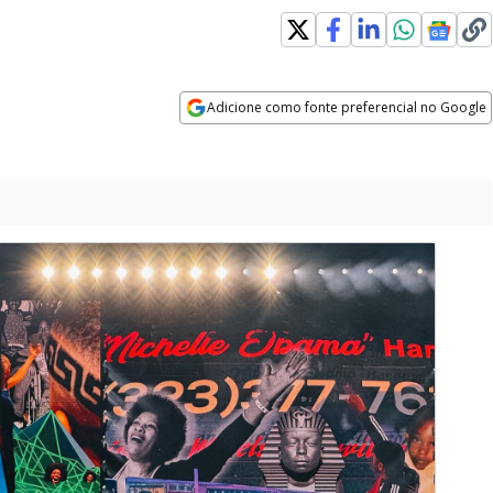
Adicione como fonte preferencial no Google
Opens in new window