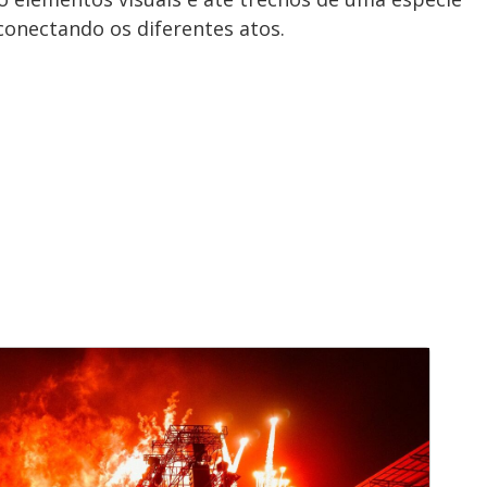
 conectando os diferentes atos.