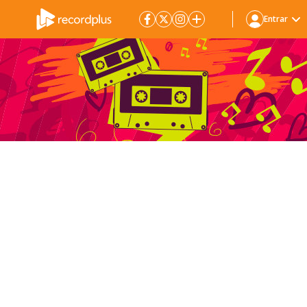
Entrar