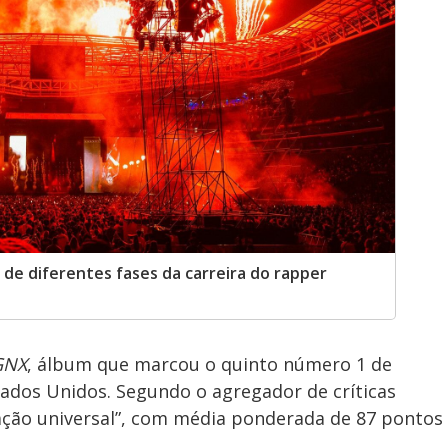
 de diferentes fases da carreira do rapper
GNX
, álbum que marcou o quinto número 1 de
ados Unidos. Segundo o agregador de críticas
mação universal”, com média ponderada de 87 pontos