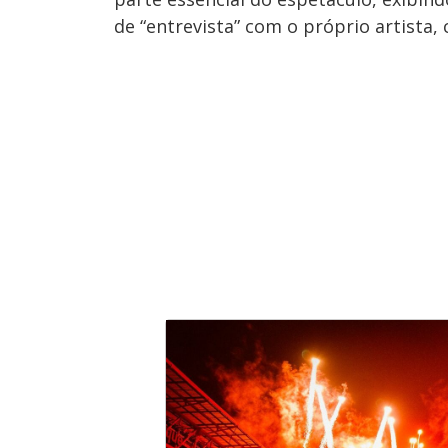
de “entrevista” com o próprio artista,