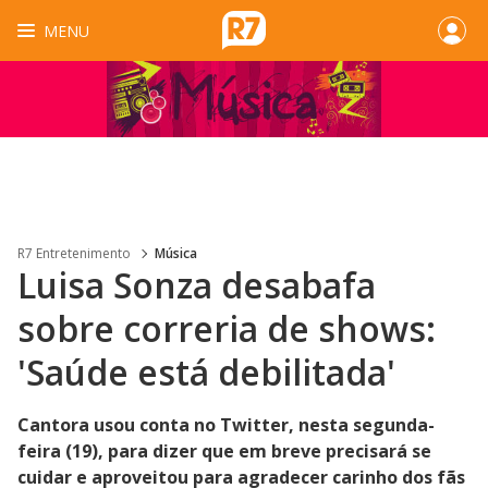
MENU
R7 Entretenimento
Música
Luisa Sonza desabafa
sobre correria de shows:
'Saúde está debilitada'
Cantora usou conta no Twitter, nesta segunda-
feira (19), para dizer que em breve precisará se
cuidar e aproveitou para agradecer carinho dos fãs