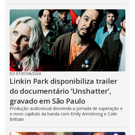
DO R7
/
07/08/2026
Linkin Park disponibiliza trailer
do documentário ‘Unshatter’,
gravado em São Paulo
Produção audiovisual desvenda a jornada de superação e
o novo capítulo da banda com Emily Armstrong e Colin
Brittain