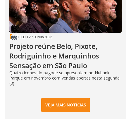
FEED TV
/
03/08/2026
Projeto reúne Belo, Pixote,
Rodriguinho e Marquinhos
Sensação em São Paulo
Quatro ícones do pagode se apresentam no Nubank
Parque em novembro com vendas abertas nesta segunda
(3)
VEJA MAIS NOTÍCIAS