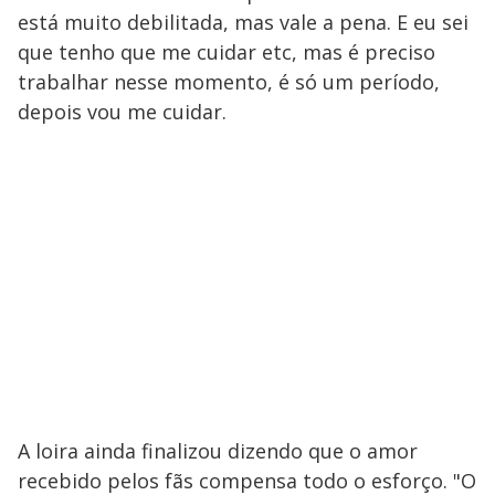
está muito debilitada, mas vale a pena. E eu sei
que tenho que me cuidar etc, mas é preciso
trabalhar nesse momento, é só um período,
depois vou me cuidar.
A loira ainda finalizou dizendo que o amor
recebido pelos fãs compensa todo o esforço. "O