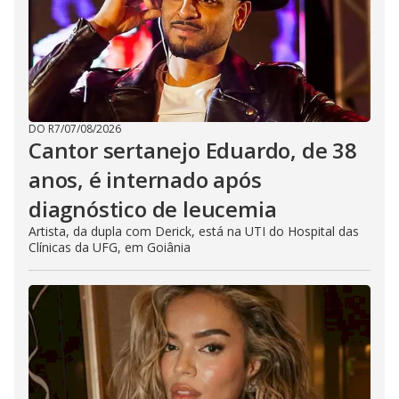
DO R7
/
07/08/2026
Cantor sertanejo Eduardo, de 38
anos, é internado após
diagnóstico de leucemia
Artista, da dupla com Derick, está na UTI do Hospital das
Clínicas da UFG, em Goiânia