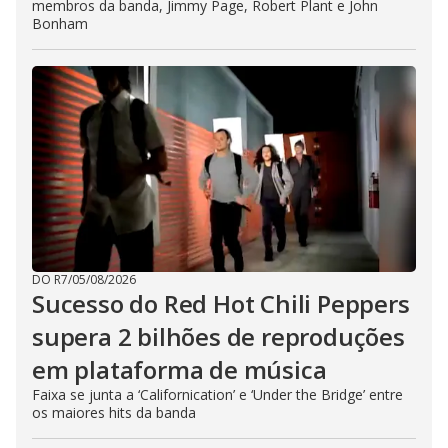
membros da banda, Jimmy Page, Robert Plant e John
Bonham
DO R7
/
05/08/2026
Sucesso do Red Hot Chili Peppers
supera 2 bilhões de reproduções
em plataforma de música
Faixa se junta a ‘Californication’ e ‘Under the Bridge’ entre
os maiores hits da banda