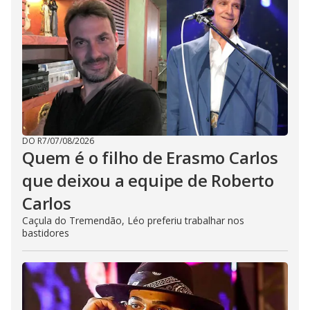
DO R7
/
07/08/2026
Quem é o filho de Erasmo Carlos
que deixou a equipe de Roberto
Carlos
Caçula do Tremendão, Léo preferiu trabalhar nos
bastidores