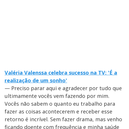
Valéria Valenssa celebra sucesso na TV: 'É a
realização de um sonho'
— Preciso parar aqui e agradecer por tudo que
ultimamente vocês vem fazendo por mim.
Vocês não sabem o quanto eu trabalho para
fazer as coisas acontecerem e receber esse
retorno é incrível. Sem fazer drama, mas venho
ficando doente com frequência e minha saúde