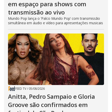
em espaço para shows com
transmissão ao vivo
Mundo Pop lança o ‘Palco Mundo Pop’ com transmissão
simultânea em áudio e vídeo para apresentações musicais
FEED TV
/
05/08/2026
Anitta, Pedro Sampaio e Gloria
Groove são confirmados em