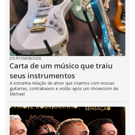
DO R7
/
04/08/2026
Carta de um músico que traiu
seus instrumentos
A estranha relação de amor que criamos com nossas
guitarras, contrabaixos e violão após um showroom da
Michael