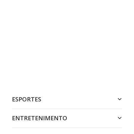
ESPORTES
ENTRETENIMENTO