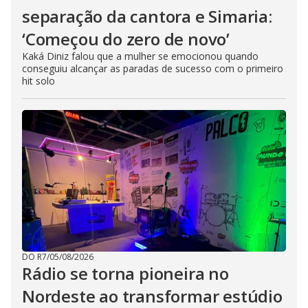
separação da cantora e Simaria:
‘Começou do zero de novo’
Kaká Diniz falou que a mulher se emocionou quando
conseguiu alcançar as paradas de sucesso com o primeiro
hit solo
DO R7
/
05/08/2026
Rádio se torna pioneira no
Nordeste ao transformar estúdio