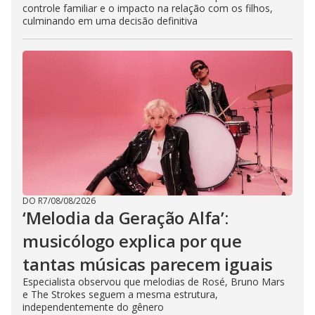
controle familiar e o impacto na relação com os filhos,
culminando em uma decisão definitiva
DO R7
/
08/08/2026
‘Melodia da Geração Alfa’:
musicólogo explica por que
tantas músicas parecem iguais
Especialista observou que melodias de Rosé, Bruno Mars
e The Strokes seguem a mesma estrutura,
independentemente do gênero