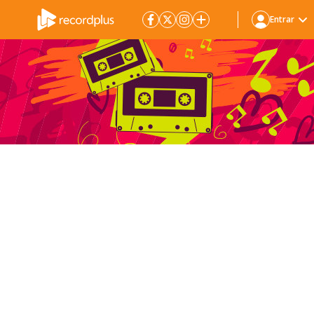
Entrar