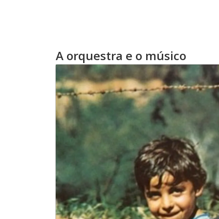
A orquestra e o músico