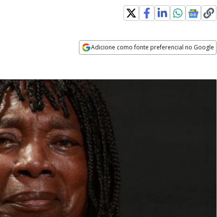
Adicione como fonte preferencial no Google
Opens in new window