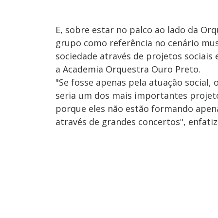
E, sobre estar no palco ao lado da Or
grupo como referência no cenário mus
sociedade através de projetos sociais
a Academia Orquestra Ouro Preto.
"Se fosse apenas pela atuação social, 
seria um dos mais importantes projeto
porque eles não estão formando apen
através de grandes concertos", enfati