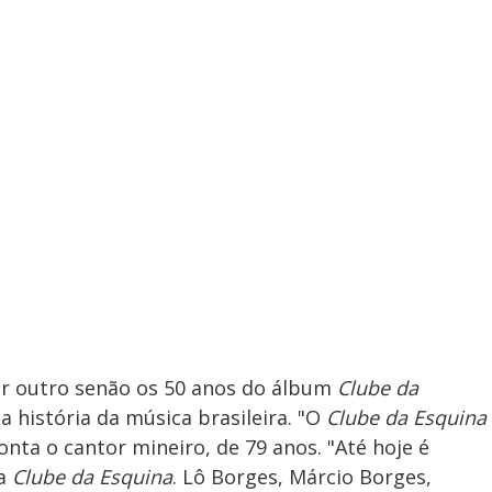
er outro senão os 50 anos do álbum
Clube da
 história da música brasileira. "O
Clube da Esquina
nta o cantor mineiro, de 79 anos. "Até hoje é
a
Clube da Esquina
. Lô Borges, Márcio Borges,