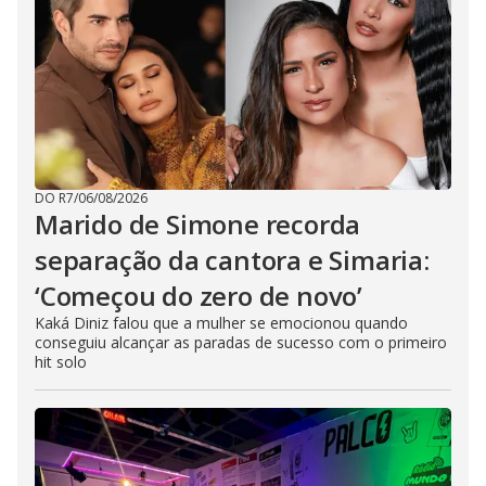
DO R7
/
06/08/2026
Marido de Simone recorda
separação da cantora e Simaria:
‘Começou do zero de novo’
Kaká Diniz falou que a mulher se emocionou quando
conseguiu alcançar as paradas de sucesso com o primeiro
hit solo