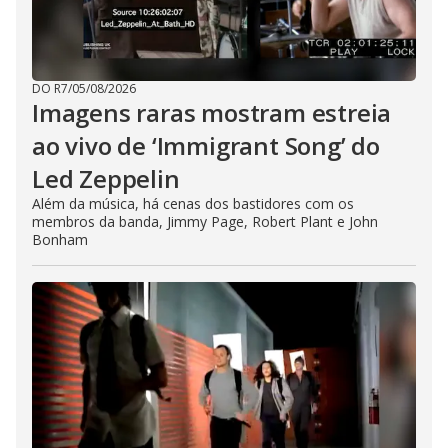
DO R7
/
05/08/2026
Imagens raras mostram estreia
ao vivo de ‘Immigrant Song’ do
Led Zeppelin
Além da música, há cenas dos bastidores com os
membros da banda, Jimmy Page, Robert Plant e John
Bonham