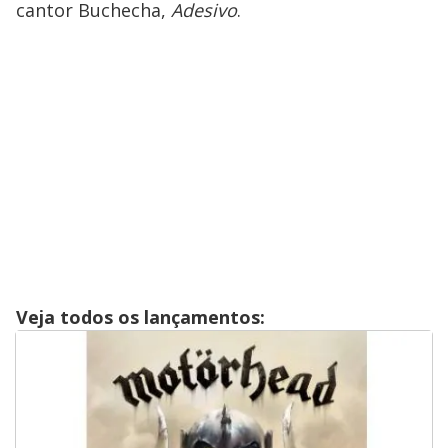
cantor Buchecha,
Adesivo
.
Veja todos os lançamentos: