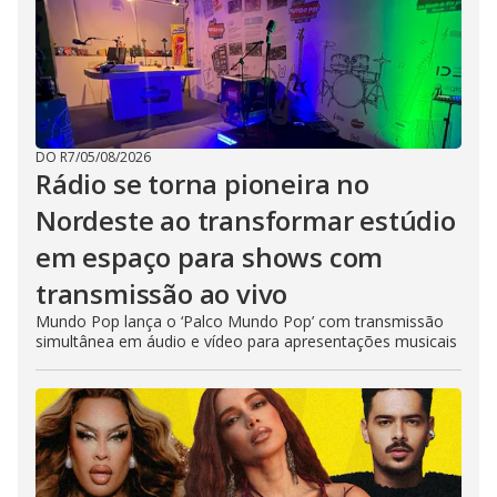
DO R7
/
05/08/2026
Rádio se torna pioneira no
Nordeste ao transformar estúdio
em espaço para shows com
transmissão ao vivo
Mundo Pop lança o ‘Palco Mundo Pop’ com transmissão
simultânea em áudio e vídeo para apresentações musicais