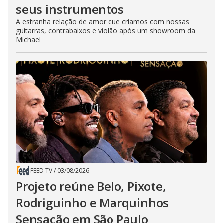
seus instrumentos
A estranha relação de amor que criamos com nossas
guitarras, contrabaixos e violão após um showroom da
Michael
FEED TV
/
03/08/2026
Projeto reúne Belo, Pixote,
Rodriguinho e Marquinhos
Sensação em São Paulo