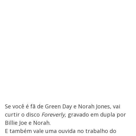
Se você é fã de Green Day e Norah Jones, vai
curtir o disco
Foreverly
, gravado em dupla por
Billie Joe e Norah.
E também vale uma ouvida no trabalho do