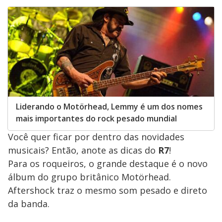
Liderando o Motörhead, Lemmy é um dos nomes
mais importantes do rock pesado mundial
Você quer ficar por dentro das novidades
musicais? Então, anote as dicas do
R7
!
Para os roqueiros, o grande destaque é o novo
álbum do grupo britânico Motörhead.
Aftershock traz o mesmo som pesado e direto
da banda.