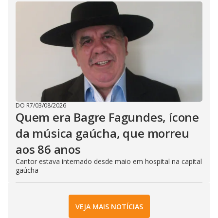
DO R7
/
03/08/2026
Quem era Bagre Fagundes, ícone
da música gaúcha, que morreu
aos 86 anos
Cantor estava internado desde maio em hospital na capital
gaúcha
VEJA MAIS NOTÍCIAS