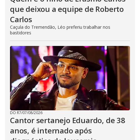
que deixou a equipe de Roberto
Carlos
Caçula do Tremendão, Léo preferiu trabalhar nos
bastidores
DO R7
/
07/08/2026
Cantor sertanejo Eduardo, de 38
anos, é internado após