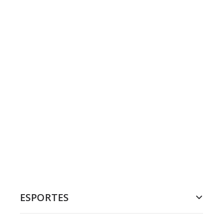
ESPORTES