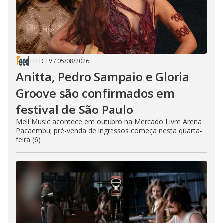
FEED TV
/
05/08/2026
Anitta, Pedro Sampaio e Gloria
Groove são confirmados em
festival de São Paulo
Meli Music acontece em outubro na Mercado Livre Arena
Pacaembu; pré-venda de ingressos começa nesta quarta-
feira (6)