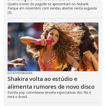
Quatro ícones do pagode se apresentam no Nubank
Parque em novembro com vendas abertas nesta segunda
(3)
DO R7
/
03/08/2026
Shakira volta ao estúdio e
alimenta rumores de novo disco
Estrela pop colombiana desafia expectativas dos fãs e
mira o Brasil