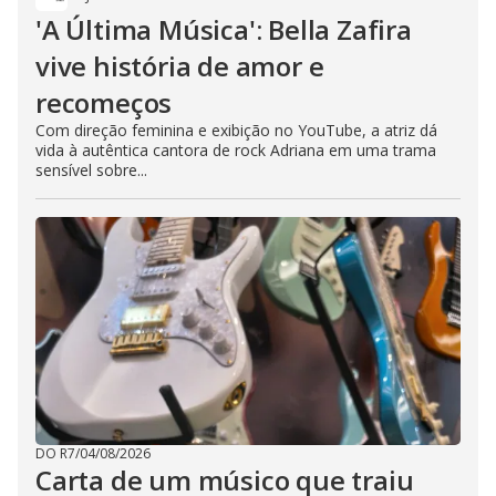
'A Última Música': Bella Zafira
vive história de amor e
recomeços
Com direção feminina e exibição no YouTube, a atriz dá
vida à autêntica cantora de rock Adriana em uma trama
sensível sobre...
DO R7
/
04/08/2026
Carta de um músico que traiu