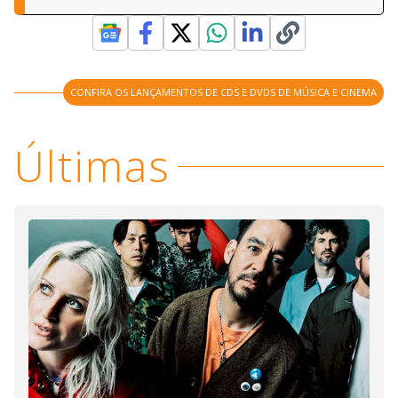
CONFIRA OS LANÇAMENTOS DE CDS E DVDS DE MÚSICA E CINEMA
Últimas