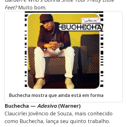
Feet?
Muito bom.
Buchecha mostra que ainda está em forma
Buchecha —
Adesivo
(Warner)
Claucirlei Jovêncio de Souza, mais conhecido
como Buchecha, lança seu quinto trabalho.