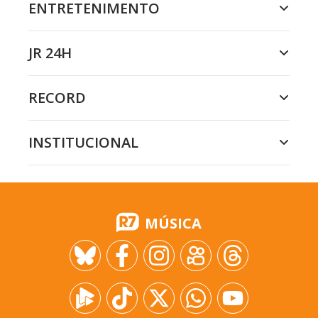
ENTRETENIMENTO
JR 24H
RECORD
INSTITUCIONAL
MÚSICA