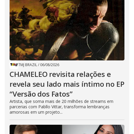
TMJ BRAZIL
/
06/08/2026
CHAMELEO revisita relações e
revela seu lado mais íntimo no EP
“Versão dos Fatos”
Artista, que soma mais de 20 milhões de streams em
parcerias com Pabllo Vittar, transforma lembranças
amorosas em um projeto...