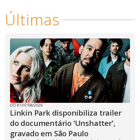
Últimas
DO R7
/
07/08/2026
Linkin Park disponibiliza trailer
do documentário ‘Unshatter’,
gravado em São Paulo