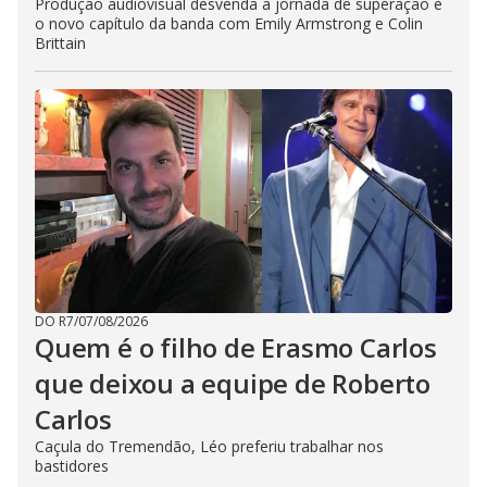
Produção audiovisual desvenda a jornada de superação e
o novo capítulo da banda com Emily Armstrong e Colin
Brittain
DO R7
/
07/08/2026
Quem é o filho de Erasmo Carlos
que deixou a equipe de Roberto
Carlos
Caçula do Tremendão, Léo preferiu trabalhar nos
bastidores