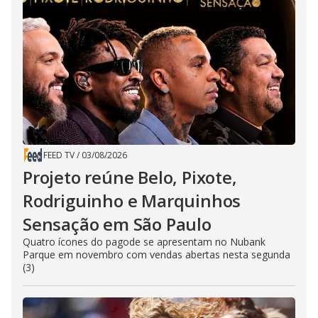
FEED TV
/
03/08/2026
Projeto reúne Belo, Pixote,
Rodriguinho e Marquinhos
Sensação em São Paulo
Quatro ícones do pagode se apresentam no Nubank
Parque em novembro com vendas abertas nesta segunda
(3)