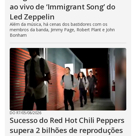
ao vivo de ‘Immigrant Song’ do
Led Zeppelin
Além da música, há cenas dos bastidores com os
membros da banda, Jimmy Page, Robert Plant e John
Bonham
DO R7
/
05/08/2026
Sucesso do Red Hot Chili Peppers
supera 2 bilhões de reproduções