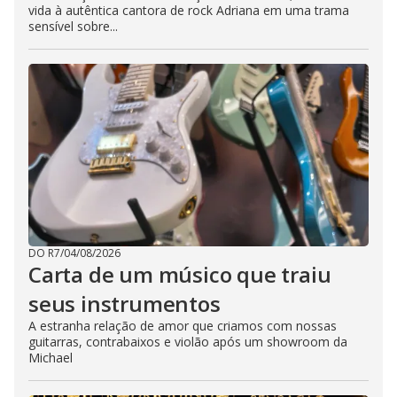
vida à autêntica cantora de rock Adriana em uma trama
sensível sobre...
DO R7
/
04/08/2026
Carta de um músico que traiu
seus instrumentos
A estranha relação de amor que criamos com nossas
guitarras, contrabaixos e violão após um showroom da
Michael