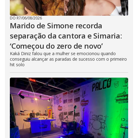
DO R7
/
06/08/2026
Marido de Simone recorda
separação da cantora e Simaria:
‘Começou do zero de novo’
Kaká Diniz falou que a mulher se emocionou quando
conseguiu alcançar as paradas de sucesso com o primeiro
hit solo