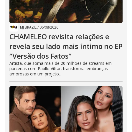
TMJ BRAZIL
/
06/08/2026
CHAMELEO revisita relações e
revela seu lado mais íntimo no EP
“Versão dos Fatos”
Artista, que soma mais de 20 milhões de streams em
parcerias com Pabllo Vittar, transforma lembranças
amorosas em um projeto...