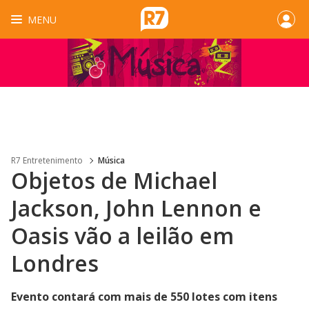
MENU
R7 Entretenimento
Música
Objetos de Michael
Jackson, John Lennon e
Oasis vão a leilão em
Londres
Evento contará com mais de 550 lotes com itens