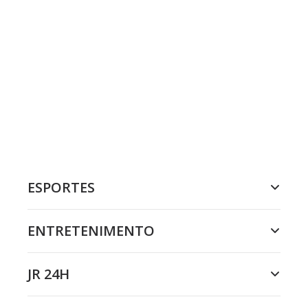
ESPORTES
ENTRETENIMENTO
JR 24H