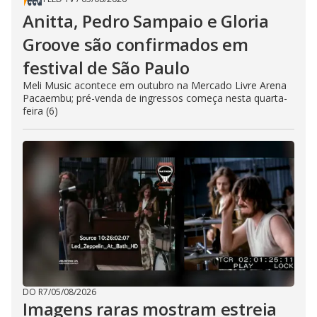
Anitta, Pedro Sampaio e Gloria
Groove são confirmados em
festival de São Paulo
Meli Music acontece em outubro na Mercado Livre Arena
Pacaembu; pré-venda de ingressos começa nesta quarta-
feira (6)
DO R7
/
05/08/2026
Imagens raras mostram estreia