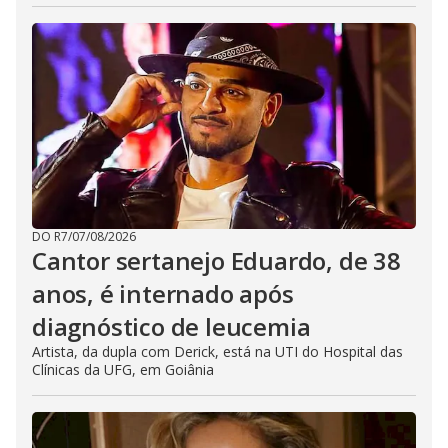
DO R7
/
07/08/2026
Cantor sertanejo Eduardo, de 38
anos, é internado após
diagnóstico de leucemia
Artista, da dupla com Derick, está na UTI do Hospital das
Clínicas da UFG, em Goiânia