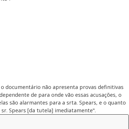
 o documentário não apresenta provas definitivas
dependente de para onde vão essas acusações, o
las são alarmantes para a srta. Spears, e o quanto
sr. Spears [da tutela] imediatamente".