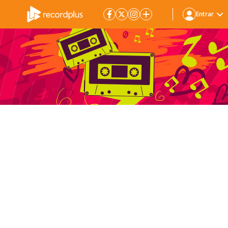
Entrar