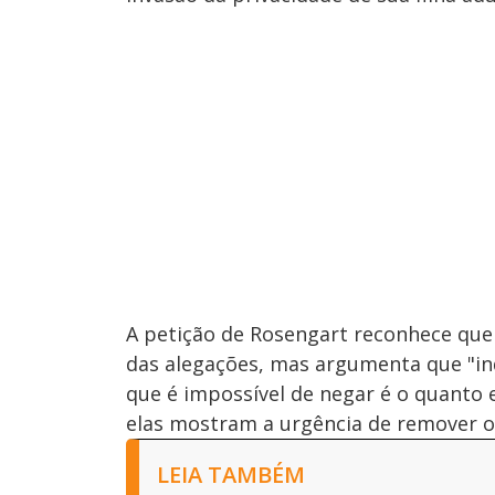
A petição de Rosengart reconhece que
das alegações, mas argumenta que "in
que é impossível de negar é o quanto e
elas mostram a urgência de remover o 
LEIA TAMBÉM