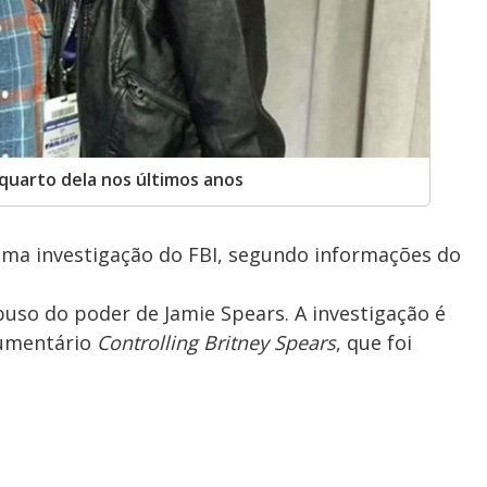
 quarto dela nos últimos anos
 uma investigação do FBI, segundo informações do
uso do poder de Jamie Spears. A investigação é
cumentário
Controlling Britney Spears
, que foi