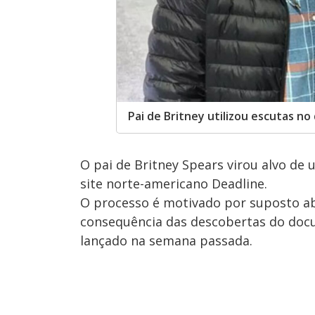
Pai de Britney utilizou escutas no
O pai de Britney Spears virou alvo de
site norte-americano Deadline.
O processo é motivado por suposto ab
consequência das descobertas do do
lançado na semana passada.