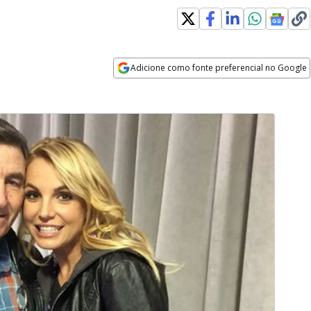
Adicione como fonte preferencial no Google
Opens in new window