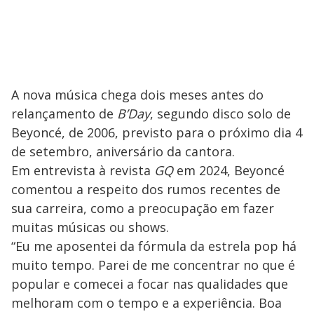
A nova música chega dois meses antes do
relançamento de
B’Day
, segundo disco solo de
Beyoncé, de 2006, previsto para o próximo dia 4
de setembro, aniversário da cantora.
Em entrevista à revista
GQ
em 2024, Beyoncé
comentou a respeito dos rumos recentes de
sua carreira, como a preocupação em fazer
muitas músicas ou shows.
“Eu me aposentei da fórmula da estrela pop há
muito tempo. Parei de me concentrar no que é
popular e comecei a focar nas qualidades que
melhoram com o tempo e a experiência. Boa