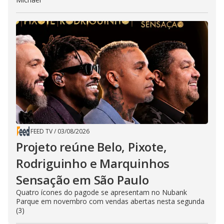
FEED TV
/
03/08/2026
Projeto reúne Belo, Pixote,
Rodriguinho e Marquinhos
Sensação em São Paulo
Quatro ícones do pagode se apresentam no Nubank
Parque em novembro com vendas abertas nesta segunda
(3)