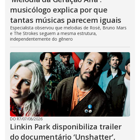
musicólogo explica por que
tantas músicas parecem iguais
Especialista observou que melodias de Rosé, Bruno Mars
e The Strokes seguem a mesma estrutura,
independentemente do gênero
DO R7
/
07/08/2026
Linkin Park disponibiliza trailer
do documentário ‘Unshatter’,