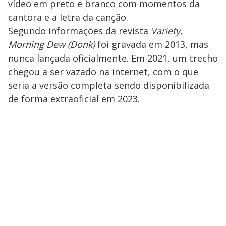
vídeo em preto e branco com momentos da
cantora e a letra da canção.
Segundo informações da revista
Variety
,
Morning Dew (Donk)
foi gravada em 2013, mas
nunca lançada oficialmente. Em 2021, um trecho
chegou a ser vazado na internet, com o que
seria a versão completa sendo disponibilizada
de forma extraoficial em 2023.