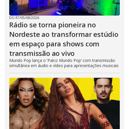
DO R7
/
05/08/2026
Rádio se torna pioneira no
Nordeste ao transformar estúdio
em espaço para shows com
transmissão ao vivo
Mundo Pop lança o ‘Palco Mundo Pop’ com transmissão
simultânea em áudio e vídeo para apresentações musicais