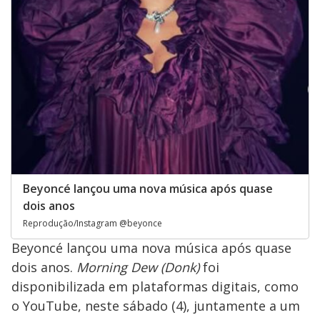
Beyoncé lançou uma nova música após quase
dois anos
Reprodução/Instagram @beyonce
Beyoncé lançou uma nova música após quase
dois anos.
Morning Dew (Donk)
foi
disponibilizada em plataformas digitais, como
o YouTube, neste sábado (4), juntamente a um