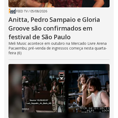
FEED TV
/
05/08/2026
Anitta, Pedro Sampaio e Gloria
Groove são confirmados em
festival de São Paulo
Meli Music acontece em outubro na Mercado Livre Arena
Pacaembu; pré-venda de ingressos começa nesta quarta-
feira (6)