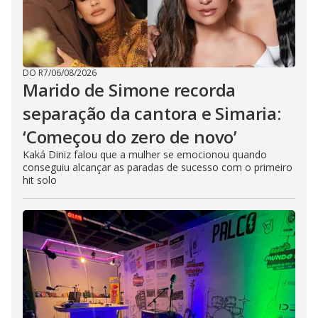
DO R7
/
06/08/2026
Marido de Simone recorda
separação da cantora e Simaria:
‘Começou do zero de novo’
Kaká Diniz falou que a mulher se emocionou quando
conseguiu alcançar as paradas de sucesso com o primeiro
hit solo