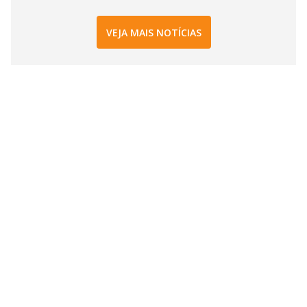
VEJA MAIS NOTÍCIAS