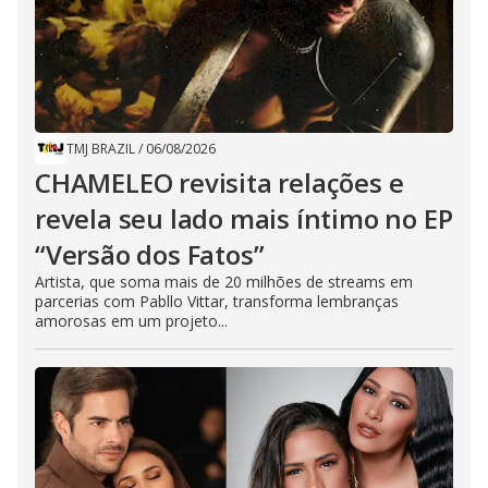
TMJ BRAZIL
/
06/08/2026
CHAMELEO revisita relações e
revela seu lado mais íntimo no EP
“Versão dos Fatos”
Artista, que soma mais de 20 milhões de streams em
parcerias com Pabllo Vittar, transforma lembranças
amorosas em um projeto...