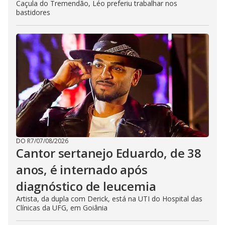
Caçula do Tremendão, Léo preferiu trabalhar nos
bastidores
DO R7
/
07/08/2026
Cantor sertanejo Eduardo, de 38
anos, é internado após
diagnóstico de leucemia
Artista, da dupla com Derick, está na UTI do Hospital das
Clínicas da UFG, em Goiânia