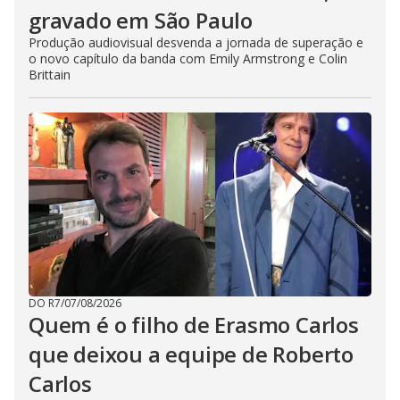
gravado em São Paulo
Produção audiovisual desvenda a jornada de superação e
o novo capítulo da banda com Emily Armstrong e Colin
Brittain
DO R7
/
07/08/2026
Quem é o filho de Erasmo Carlos
que deixou a equipe de Roberto
Carlos