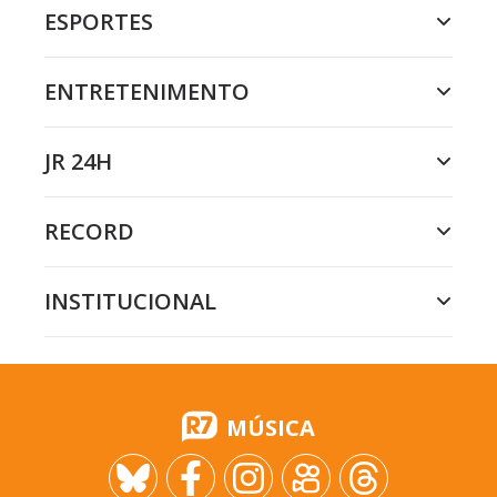
ESPORTES
ENTRETENIMENTO
JR 24H
RECORD
INSTITUCIONAL
MÚSICA