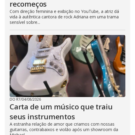
recomeços
Com direção feminina e exibição no YouTube, a atriz dá
vida à autêntica cantora de rock Adriana em uma trama
sensível sobre...
DO R7
/
04/08/2026
Carta de um músico que traiu
seus instrumentos
A estranha relação de amor que criamos com nossas
guitarras, contrabaixos e violão após um showroom da
Michael