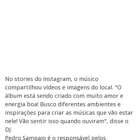
No stories do Instagram, o músico
compartilhou vídeos e imagens do local. "O
álbum está sendo criado com muito amor e
energia boa! Busco diferentes ambientes e
inspirações para criar as músicas que vão estar
nele! Vão sentir isso quando ouviram", disse o
DJ.
Pedro Sampaio é o responsável pelos