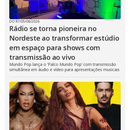
DO R7
/
05/08/2026
Rádio se torna pioneira no
Nordeste ao transformar estúdio
em espaço para shows com
transmissão ao vivo
Mundo Pop lança o ‘Palco Mundo Pop’ com transmissão
simultânea em áudio e vídeo para apresentações musicais