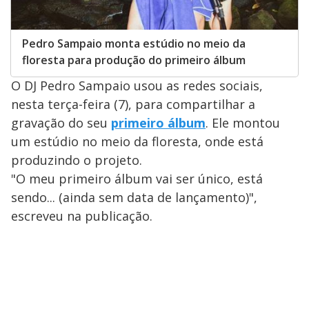
Pedro Sampaio monta estúdio no meio da
floresta para produção do primeiro álbum
O DJ Pedro Sampaio usou as redes sociais,
nesta terça-feira (7), para compartilhar a
gravação do seu
primeiro álbum
. Ele montou
um estúdio no meio da floresta, onde está
produzindo o projeto.
"O meu primeiro álbum vai ser único, está
sendo... (ainda sem data de lançamento)",
escreveu na publicação.