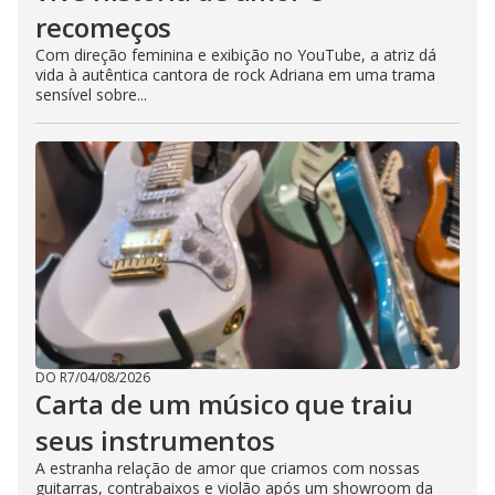
recomeços
Com direção feminina e exibição no YouTube, a atriz dá
vida à autêntica cantora de rock Adriana em uma trama
sensível sobre...
DO R7
/
04/08/2026
Carta de um músico que traiu
seus instrumentos
A estranha relação de amor que criamos com nossas
guitarras, contrabaixos e violão após um showroom da