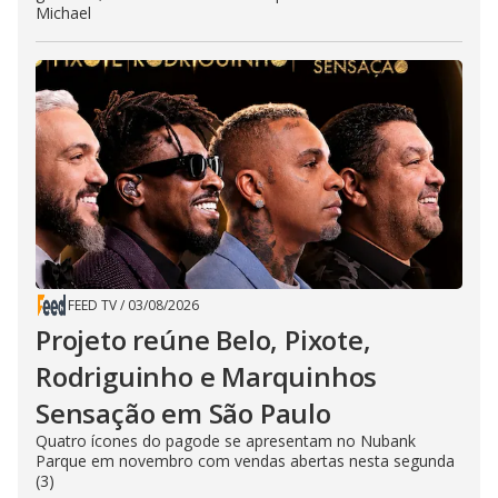
Michael
FEED TV
/
03/08/2026
Projeto reúne Belo, Pixote,
Rodriguinho e Marquinhos
Sensação em São Paulo
Quatro ícones do pagode se apresentam no Nubank
Parque em novembro com vendas abertas nesta segunda
(3)