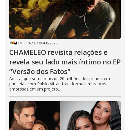
TMJ BRAZIL
/
06/08/2026
CHAMELEO revisita relações e
revela seu lado mais íntimo no EP
“Versão dos Fatos”
Artista, que soma mais de 20 milhões de streams em
parcerias com Pabllo Vittar, transforma lembranças
amorosas em um projeto...