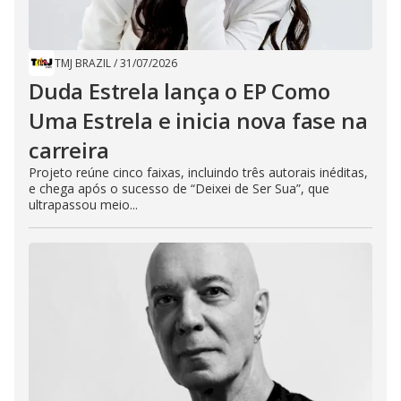
TMJ BRAZIL
/
31/07/2026
Duda Estrela lança o EP Como
Uma Estrela e inicia nova fase na
carreira
Projeto reúne cinco faixas, incluindo três autorais inéditas,
e chega após o sucesso de “Deixei de Ser Sua”, que
ultrapassou meio...