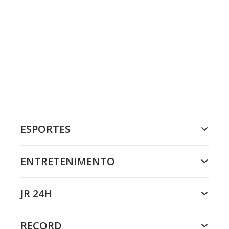
ESPORTES
ENTRETENIMENTO
JR 24H
RECORD