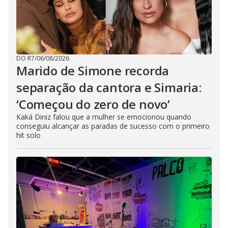
DO R7
/
06/08/2026
Marido de Simone recorda
separação da cantora e Simaria:
‘Começou do zero de novo’
Kaká Diniz falou que a mulher se emocionou quando
conseguiu alcançar as paradas de sucesso com o primeiro
hit solo