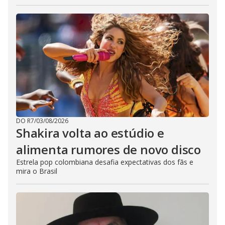
DO R7
/
03/08/2026
Shakira volta ao estúdio e
alimenta rumores de novo disco
Estrela pop colombiana desafia expectativas dos fãs e
mira o Brasil