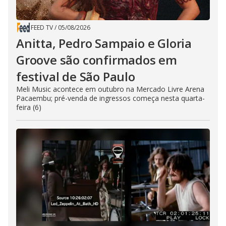
FEED TV
/
05/08/2026
Anitta, Pedro Sampaio e Gloria
Groove são confirmados em
festival de São Paulo
Meli Music acontece em outubro na Mercado Livre Arena
Pacaembu; pré-venda de ingressos começa nesta quarta-
feira (6)