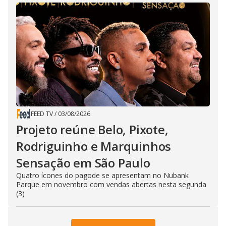
FEED TV
/
03/08/2026
Projeto reúne Belo, Pixote,
Rodriguinho e Marquinhos
Sensação em São Paulo
Quatro ícones do pagode se apresentam no Nubank
Parque em novembro com vendas abertas nesta segunda
(3)