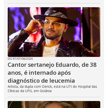
DO R7
/
07/08/2026
Cantor sertanejo Eduardo, de 38
anos, é internado após
diagnóstico de leucemia
Artista, da dupla com Derick, está na UTI do Hospital das
Clínicas da UFG, em Goiânia