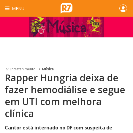
MENU
R7 Entretenimento
Música
Rapper Hungria deixa de
fazer hemodiálise e segue
em UTI com melhora
clínica
Cantor está internado no DF com suspeita de