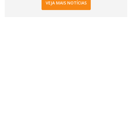
VEJA MAIS NOTÍCIAS