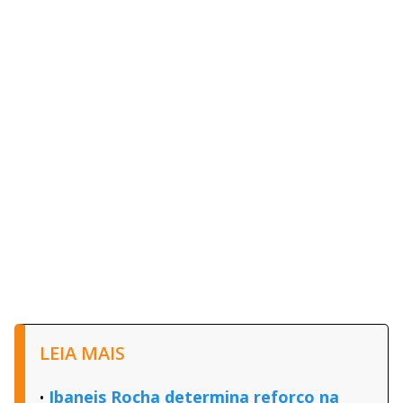
LEIA MAIS
Ibaneis Rocha determina reforço na