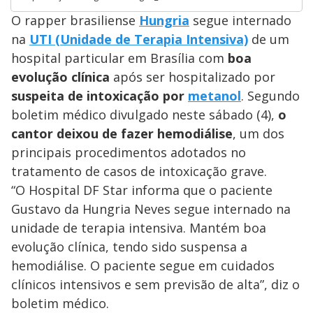
O rapper brasiliense
Hungria
segue internado
na
UTI (Unidade de Terapia Intensiva)
de um
hospital particular em Brasília com
boa
evolução clínica
após ser hospitalizado por
suspeita de intoxicação por
metanol
. Segundo
boletim médico divulgado neste sábado (4),
o
cantor deixou de fazer hemodiálise
, um dos
principais procedimentos adotados no
tratamento de casos de intoxicação grave.
“O Hospital DF Star informa que o paciente
Gustavo da Hungria Neves segue internado na
unidade de terapia intensiva. Mantém boa
evolução clínica, tendo sido suspensa a
hemodiálise. O paciente segue em cuidados
clínicos intensivos e sem previsão de alta”, diz o
boletim médico.