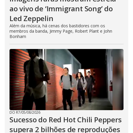
ao vivo de ‘Immigrant Song’ do
Led Zeppelin
Além da música, há cenas dos bastidores com os
membros da banda, Jimmy Page, Robert Plant e John
Bonham
DO R7
/
05/08/2026
Sucesso do Red Hot Chili Peppers
supera 2 bilhões de reproduções