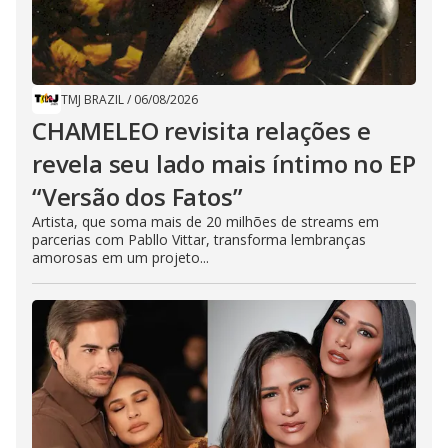
TMJ BRAZIL
/
06/08/2026
CHAMELEO revisita relações e
revela seu lado mais íntimo no EP
“Versão dos Fatos”
Artista, que soma mais de 20 milhões de streams em
parcerias com Pabllo Vittar, transforma lembranças
amorosas em um projeto...