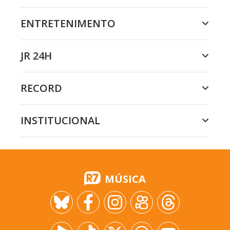
ENTRETENIMENTO
JR 24H
RECORD
INSTITUCIONAL
MÚSICA