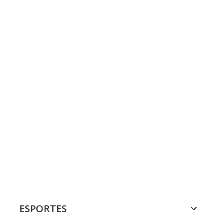
ESPORTES