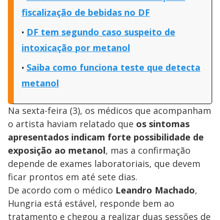
fiscalização de bebidas no DF
DF tem segundo caso suspeito de
intoxicação por metanol
Saiba como funciona teste que detecta
metanol
Na sexta-feira (3), os médicos que acompanham
o artista haviam relatado que
os sintomas
apresentados indicam forte possibilidade de
exposição ao metanol
, mas a confirmação
depende de exames laboratoriais, que devem
ficar prontos em até sete dias.
De acordo com o médico
Leandro Machado
,
Hungria está estável, responde bem ao
tratamento e chegou a realizar duas sessões de