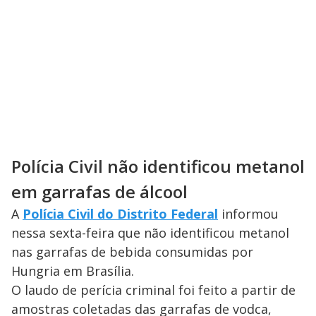
Polícia Civil não identificou metanol
em garrafas de álcool
A
Polícia Civil do Distrito Federal
informou
nessa sexta-feira que não identificou metanol
nas garrafas de bebida consumidas por
Hungria em Brasília.
O laudo de perícia criminal foi feito a partir de
amostras coletadas das garrafas de vodca,