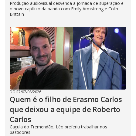
Produção audiovisual desvenda a jornada de superação e
o novo capítulo da banda com Emily Armstrong e Colin
Brittain
DO R7
/
07/08/2026
Quem é o filho de Erasmo Carlos
que deixou a equipe de Roberto
Carlos
Caçula do Tremendão, Léo preferiu trabalhar nos
bastidores