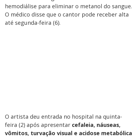
hemodiálise para eliminar o metanol do sangue.
O médico disse que o cantor pode receber alta
até segunda-feira (6).
O artista deu entrada no hospital na quinta-
feira (2) após apresentar
cefaleia, náuseas,
vômitos, turvação visual e acidose metabólica