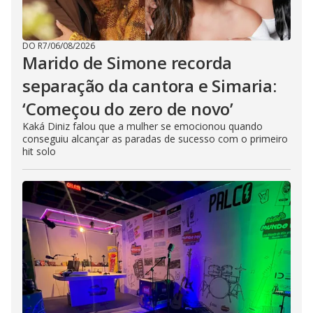
DO R7
/
06/08/2026
Marido de Simone recorda
separação da cantora e Simaria:
‘Começou do zero de novo’
Kaká Diniz falou que a mulher se emocionou quando
conseguiu alcançar as paradas de sucesso com o primeiro
hit solo