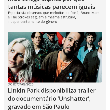
tantas músicas parecem iguais
Especialista observou que melodias de Rosé, Bruno Mars
e The Strokes seguem a mesma estrutura,
independentemente do gênero
DO R7
/
07/08/2026
Linkin Park disponibiliza trailer
do documentário ‘Unshatter’,
gravado em São Paulo