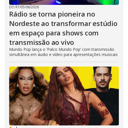
DO R7
/
05/08/2026
Rádio se torna pioneira no
Nordeste ao transformar estúdio
em espaço para shows com
transmissão ao vivo
Mundo Pop lança o ‘Palco Mundo Pop’ com transmissão
simultânea em áudio e vídeo para apresentações musicais