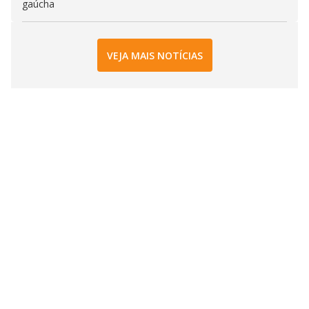
gaúcha
VEJA MAIS NOTÍCIAS