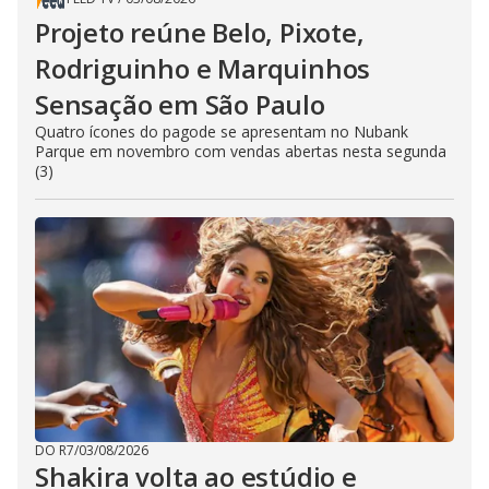
Projeto reúne Belo, Pixote,
Rodriguinho e Marquinhos
Sensação em São Paulo
Quatro ícones do pagode se apresentam no Nubank
Parque em novembro com vendas abertas nesta segunda
(3)
DO R7
/
03/08/2026
Shakira volta ao estúdio e