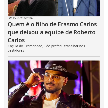
DO R7
/
07/08/2026
Quem é o filho de Erasmo Carlos
que deixou a equipe de Roberto
Carlos
Caçula do Tremendão, Léo preferiu trabalhar nos
bastidores