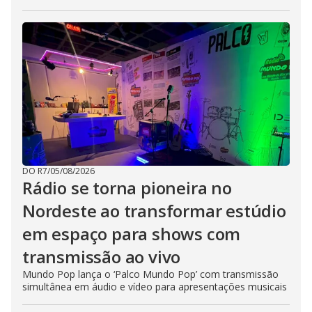
DO R7
/
05/08/2026
Rádio se torna pioneira no
Nordeste ao transformar estúdio
em espaço para shows com
transmissão ao vivo
Mundo Pop lança o ‘Palco Mundo Pop’ com transmissão
simultânea em áudio e vídeo para apresentações musicais