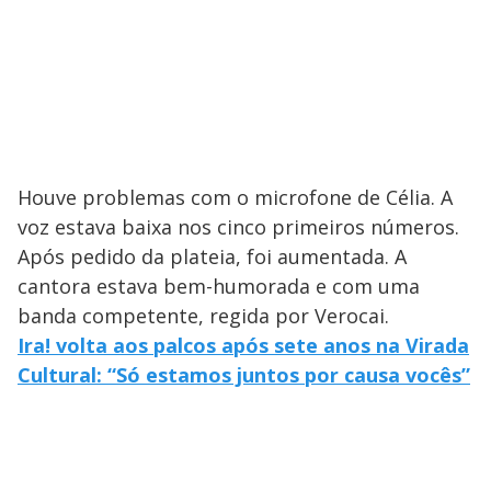
Houve problemas com o microfone de Célia. A
voz estava baixa nos cinco primeiros números.
Após pedido da plateia, foi aumentada. A
cantora estava bem-humorada e com uma
banda competente, regida por Verocai.
Ira! volta aos palcos após sete anos na Virada
Cultural: “Só estamos juntos por causa vocês”