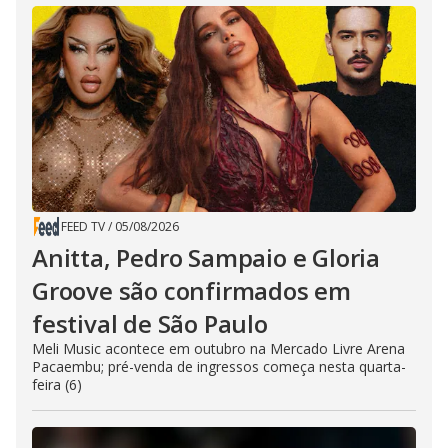
FEED TV
/
05/08/2026
Anitta, Pedro Sampaio e Gloria
Groove são confirmados em
festival de São Paulo
Meli Music acontece em outubro na Mercado Livre Arena
Pacaembu; pré-venda de ingressos começa nesta quarta-
feira (6)