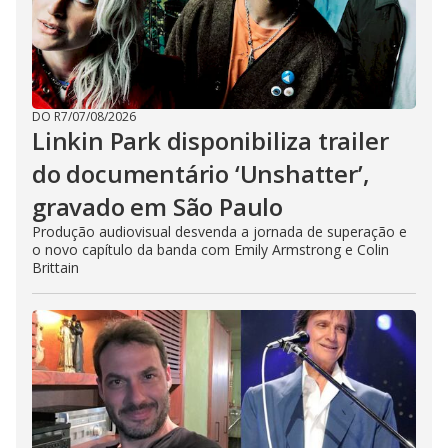
DO R7
/
07/08/2026
Linkin Park disponibiliza trailer
do documentário ‘Unshatter’,
gravado em São Paulo
Produção audiovisual desvenda a jornada de superação e
o novo capítulo da banda com Emily Armstrong e Colin
Brittain