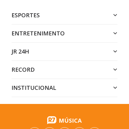
ESPORTES
ENTRETENIMENTO
JR 24H
RECORD
INSTITUCIONAL
MÚSICA