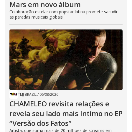
Mars em novo álbum
Colaboração estelar com popstar latina promete sacudir
as paradas musicais globais
TMJ BRAZIL
/
06/08/2026
CHAMELEO revisita relações e
revela seu lado mais íntimo no EP
“Versão dos Fatos”
Artista, que soma mais de 20 milhões de streams em