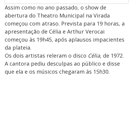
Assim como no ano passado, o show de
abertura do Theatro Municipal na Virada
começou com atraso. Prevista para 19 horas, a
apresentação de Célia e Arthur Verocai
começou às 19h45, após aplausos impacientes
da plateia.
Os dois artistas releram o disco
Célia
, de 1972.
A cantora pediu desculpas ao público e disse
que ela e os músicos chegaram às 15h30.