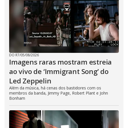
DO R7
/
05/08/2026
Imagens raras mostram estreia
ao vivo de ‘Immigrant Song’ do
Led Zeppelin
Além da música, há cenas dos bastidores com os
membros da banda, Jimmy Page, Robert Plant e John
Bonham