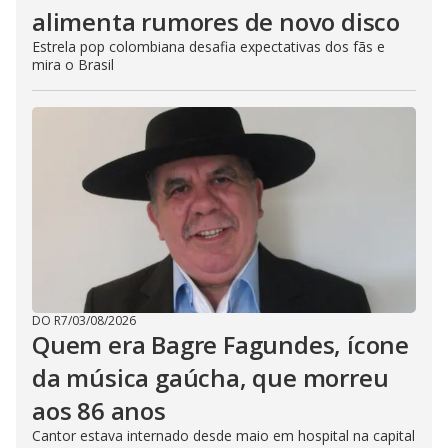
alimenta rumores de novo disco
Estrela pop colombiana desafia expectativas dos fãs e
mira o Brasil
DO R7
/
03/08/2026
Quem era Bagre Fagundes, ícone
da música gaúcha, que morreu
aos 86 anos
Cantor estava internado desde maio em hospital na capital