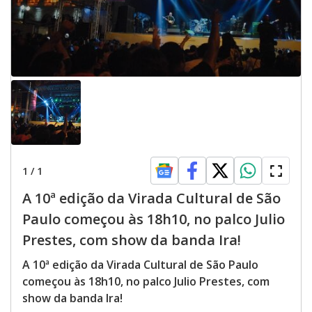
1
/
1
A 10ª edição da Virada Cultural de São
Paulo começou às 18h10, no palco Julio
Prestes, com show da banda Ira!
A 10ª edição da Virada Cultural de São Paulo
começou às 18h10, no palco Julio Prestes, com
show da banda Ira!