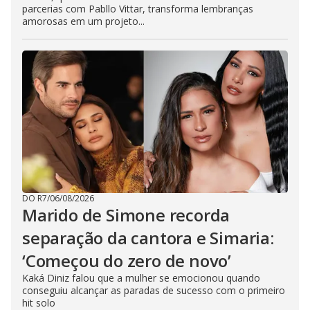
parcerias com Pabllo Vittar, transforma lembranças
amorosas em um projeto...
DO R7
/
06/08/2026
Marido de Simone recorda
separação da cantora e Simaria:
‘Começou do zero de novo’
Kaká Diniz falou que a mulher se emocionou quando
conseguiu alcançar as paradas de sucesso com o primeiro
hit solo