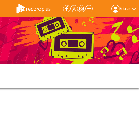
Entrar