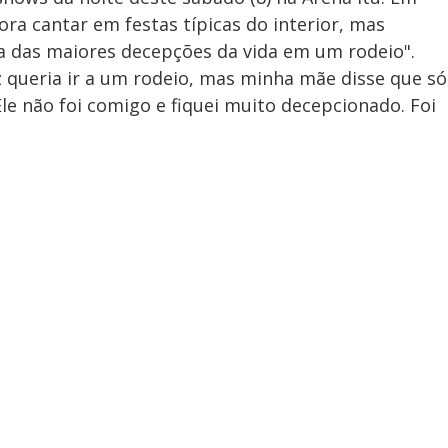
ora cantar em festas típicas do interior, mas
a das maiores decepções da vida em um rodeio".
 queria ir a um rodeio, mas minha mãe disse que só
e não foi comigo e fiquei muito decepcionado. Foi