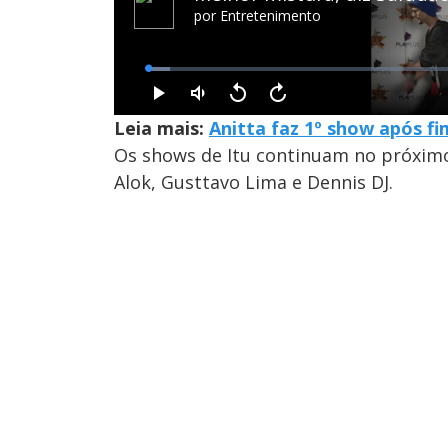
Leia mais:
Anitta faz 1º show após 
Os shows de Itu continuam no próxim
Alok, Gusttavo Lima e Dennis DJ.