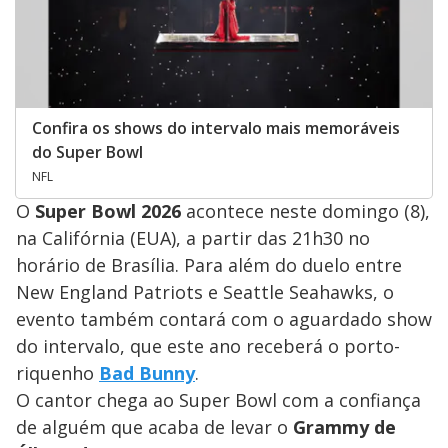
Confira os shows do intervalo mais memoráveis
do Super Bowl
NFL
O
Super Bowl 2026
acontece neste domingo (8),
na Califórnia (EUA), a partir das 21h30 no
horário de Brasília. Para além do duelo entre
New England Patriots e Seattle Seahawks, o
evento também contará com o aguardado show
do intervalo, que este ano receberá o porto-
riquenho
Bad Bunny
.
O cantor chega ao Super Bowl com a confiança
de alguém que acaba de levar o
Grammy de