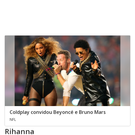
Coldplay convidou Beyoncé e Bruno Mars
NFL
Rihanna