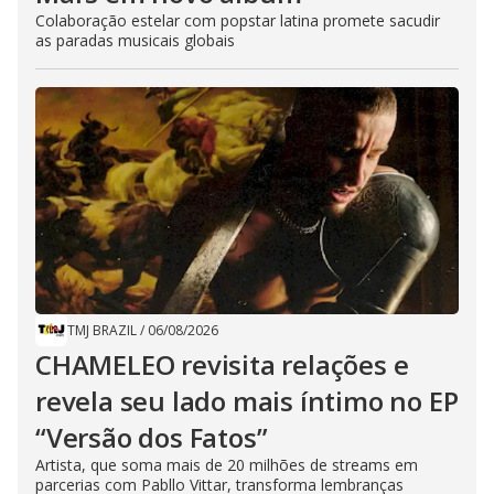
Colaboração estelar com popstar latina promete sacudir
as paradas musicais globais
TMJ BRAZIL
/
06/08/2026
CHAMELEO revisita relações e
revela seu lado mais íntimo no EP
“Versão dos Fatos”
Artista, que soma mais de 20 milhões de streams em
parcerias com Pabllo Vittar, transforma lembranças