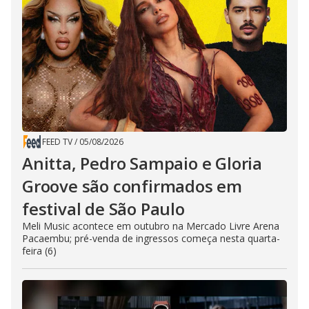
FEED TV
/
05/08/2026
Anitta, Pedro Sampaio e Gloria
Groove são confirmados em
festival de São Paulo
Meli Music acontece em outubro na Mercado Livre Arena
Pacaembu; pré-venda de ingressos começa nesta quarta-
feira (6)