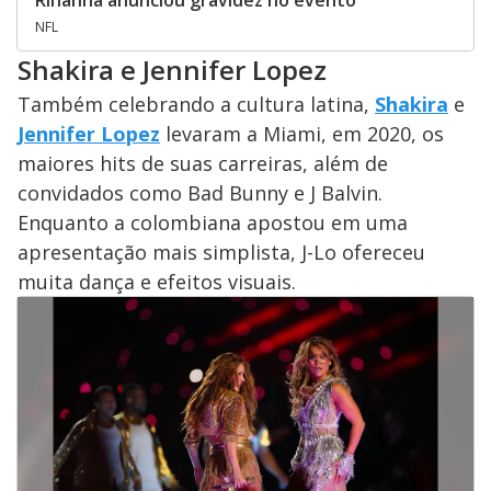
NFL
Shakira e Jennifer Lopez
Também celebrando a cultura latina,
Shakira
e
Jennifer Lopez
levaram a Miami, em 2020, os
maiores hits de suas carreiras, além de
convidados como Bad Bunny e J Balvin.
Enquanto a colombiana apostou em uma
apresentação mais simplista, J-Lo ofereceu
muita dança e efeitos visuais.