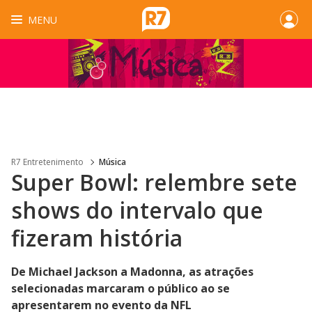
MENU
R7 Entretenimento
Música
Super Bowl: relembre sete
shows do intervalo que
fizeram história
De Michael Jackson a Madonna, as atrações
selecionadas marcaram o público ao se
apresentarem no evento da NFL