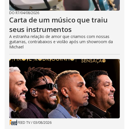
DO R7
/
04/08/2026
Carta de um músico que traiu
seus instrumentos
A estranha relação de amor que criamos com nossas
guitarras, contrabaixos e violão após um showroom da
Michael
FEED TV
/
03/08/2026