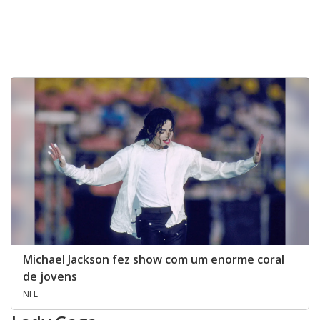
Michael Jackson fez show com um enorme coral
de jovens
NFL