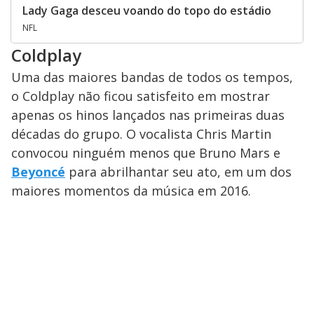
Lady Gaga desceu voando do topo do estádio
NFL
Coldplay
Uma das maiores bandas de todos os tempos,
o Coldplay não ficou satisfeito em mostrar
apenas os hinos lançados nas primeiras duas
décadas do grupo. O vocalista Chris Martin
convocou ninguém menos que Bruno Mars e
Beyoncé
para abrilhantar seu ato, em um dos
maiores momentos da música em 2016.