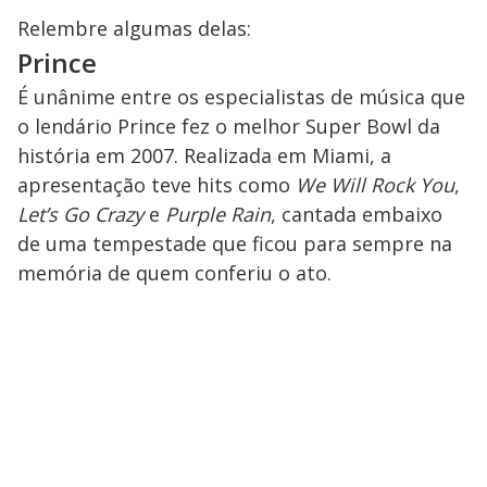
Relembre algumas delas:
Prince
É unânime entre os especialistas de música que
o lendário Prince fez o melhor Super Bowl da
história em 2007. Realizada em Miami, a
apresentação teve hits como
We Will Rock You
,
Let’s Go Crazy
e
Purple Rain
, cantada embaixo
de uma tempestade que ficou para sempre na
memória de quem conferiu o ato.