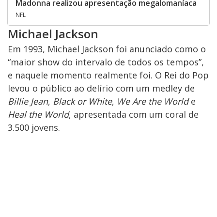
Madonna realizou apresentação megalomaníaca
NFL
Michael Jackson
Em 1993, Michael Jackson foi anunciado como o
“maior show do intervalo de todos os tempos”,
e naquele momento realmente foi. O Rei do Pop
levou o público ao delírio com um medley de
Billie Jean
,
Black or White
,
We Are the World
e
Heal the World
, apresentada com um coral de
3.500 jovens.