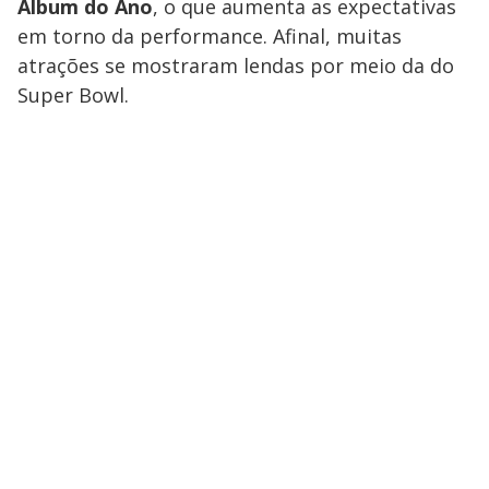
Álbum do Ano
, o que aumenta as expectativas
em torno da performance. Afinal, muitas
atrações se mostraram lendas por meio da do
Super Bowl.