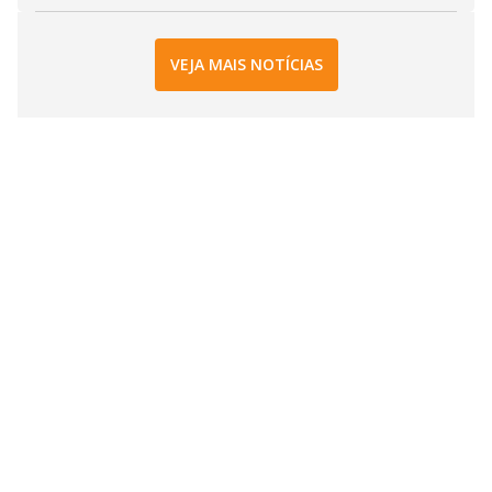
VEJA MAIS NOTÍCIAS