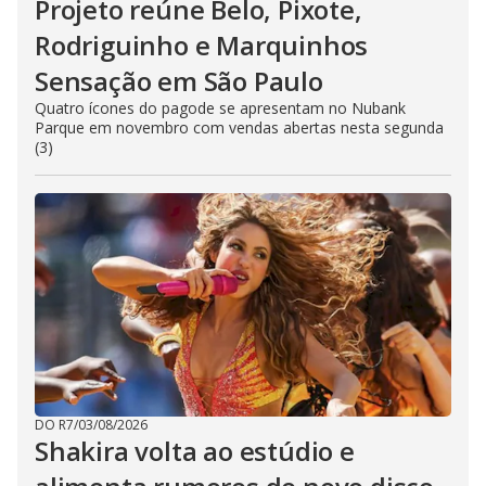
Projeto reúne Belo, Pixote,
Rodriguinho e Marquinhos
Sensação em São Paulo
Quatro ícones do pagode se apresentam no Nubank
Parque em novembro com vendas abertas nesta segunda
(3)
DO R7
/
03/08/2026
Shakira volta ao estúdio e