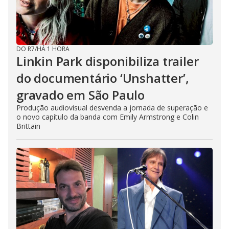
DO R7
/
HÁ 1 HORA
Linkin Park disponibiliza trailer
do documentário ‘Unshatter’,
gravado em São Paulo
Produção audiovisual desvenda a jornada de superação e
o novo capítulo da banda com Emily Armstrong e Colin
Brittain