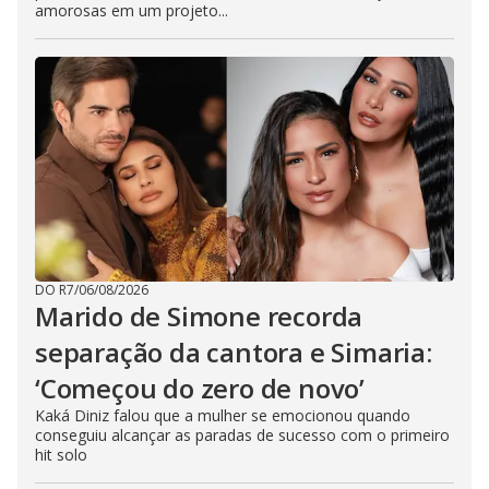
amorosas em um projeto...
DO R7
/
06/08/2026
Marido de Simone recorda
separação da cantora e Simaria:
‘Começou do zero de novo’
Kaká Diniz falou que a mulher se emocionou quando
conseguiu alcançar as paradas de sucesso com o primeiro
hit solo