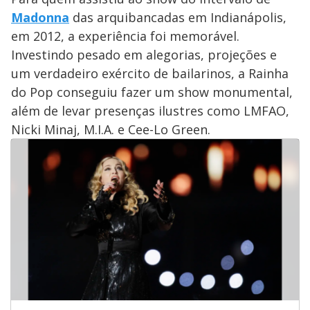
Madonna
das arquibancadas em Indianápolis,
em 2012, a experiência foi memorável.
Investindo pesado em alegorias, projeções e
um verdadeiro exército de bailarinos, a Rainha
do Pop conseguiu fazer um show monumental,
além de levar presenças ilustres como LMFAO,
Nicki Minaj, M.I.A. e Cee-Lo Green.