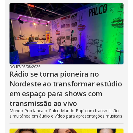
DO R7
/
05/08/2026
Rádio se torna pioneira no
Nordeste ao transformar estúdio
em espaço para shows com
transmissão ao vivo
Mundo Pop lança o ‘Palco Mundo Pop’ com transmissão
simultânea em áudio e vídeo para apresentações musicais