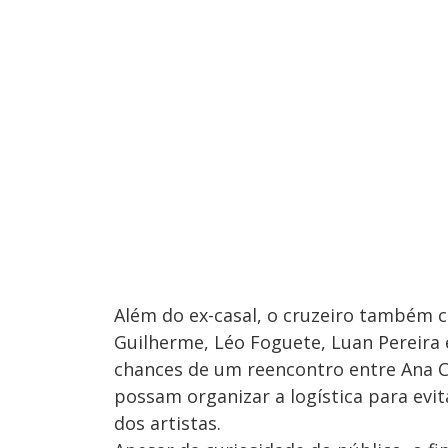
Além do ex-casal, o cruzeiro também 
Guilherme, Léo Foguete, Luan Pereira
chances de um reencontro entre Ana Ca
possam organizar a logística para evit
dos artistas.