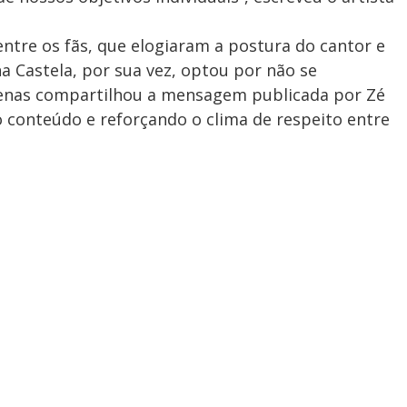
ntre os fãs, que elogiaram a postura do cantor e
a Castela, por sua vez, optou por não se
penas compartilhou a mensagem publicada por Zé
o conteúdo e reforçando o clima de respeito entre