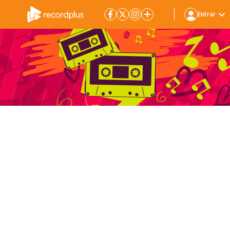
Entrar