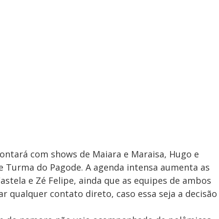
contará com shows de Maiara e Maraisa, Hugo e
 e Turma do Pagode. A agenda intensa aumenta as
stela e Zé Felipe, ainda que as equipes de ambos
ar qualquer contato direto, caso essa seja a decisão