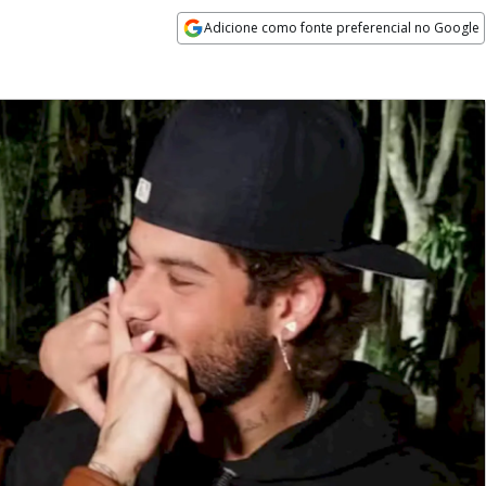
Adicione como fonte preferencial no Google
Opens in new window