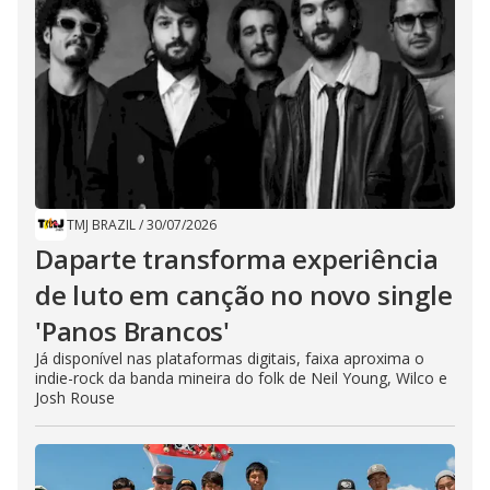
TMJ BRAZIL
/
30/07/2026
Daparte transforma experiência
de luto em canção no novo single
'Panos Brancos'
Já disponível nas plataformas digitais, faixa aproxima o
indie-rock da banda mineira do folk de Neil Young, Wilco e
Josh Rouse