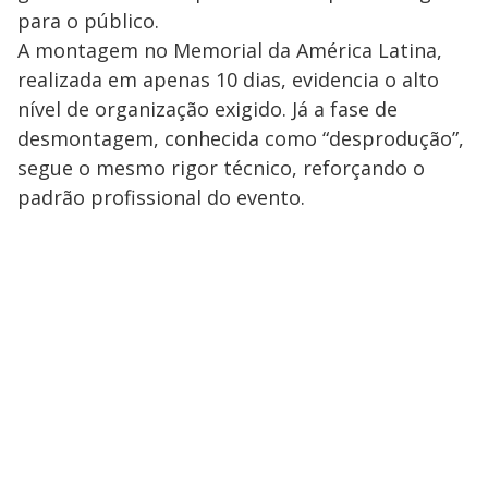
para o público.
A montagem no Memorial da América Latina,
realizada em apenas 10 dias, evidencia o alto
nível de organização exigido. Já a fase de
desmontagem, conhecida como “desprodução”,
segue o mesmo rigor técnico, reforçando o
padrão profissional do evento.