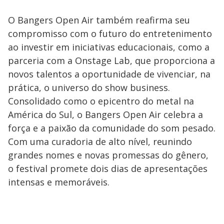
O Bangers Open Air também reafirma seu
compromisso com o futuro do entretenimento
ao investir em iniciativas educacionais, como a
parceria com a Onstage Lab, que proporciona a
novos talentos a oportunidade de vivenciar, na
prática, o universo do show business.
Consolidado como o epicentro do metal na
América do Sul, o Bangers Open Air celebra a
força e a paixão da comunidade do som pesado.
Com uma curadoria de alto nível, reunindo
grandes nomes e novas promessas do gênero,
o festival promete dois dias de apresentações
intensas e memoráveis.