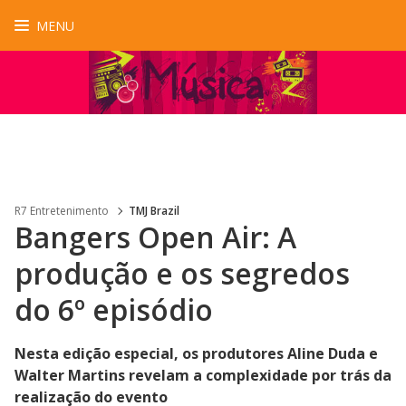
MENU
R7 Entretenimento
TMJ Brazil
Bangers Open Air: A
produção e os segredos
do 6º episódio
Nesta edição especial, os produtores Aline Duda e
Walter Martins revelam a complexidade por trás da
realização do evento