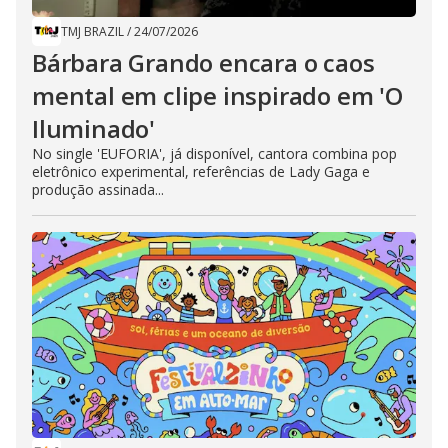
TMJ BRAZIL
/
24/07/2026
Bárbara Grando encara o caos
mental em clipe inspirado em 'O
Iluminado'
No single 'EUFORIA', já disponível, cantora combina pop
eletrônico experimental, referências de Lady Gaga e
produção assinada...