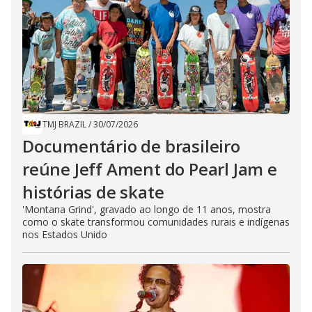
TMJ BRAZIL
/
30/07/2026
Documentário de brasileiro
reúne Jeff Ament do Pearl Jam e
histórias de skate
'Montana Grind', gravado ao longo de 11 anos, mostra
como o skate transformou comunidades rurais e indígenas
nos Estados Unido