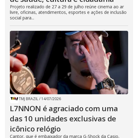
Projeto realizado de 27 a 29 de julho reúne cinema ao ar
livre, oficinas, atendimentos, esportes e ações de inclusão
social para...
TMJ BRAZIL
/
14/07/2026
L7NNON é agraciado com uma
das 10 unidades exclusivas de
icônico relógio
Cantor, que é embaixador da marca G-Shock da Casio,