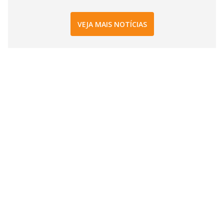
VEJA MAIS NOTÍCIAS