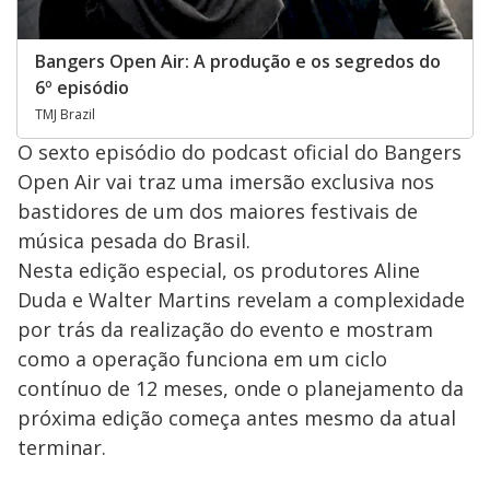
Bangers Open Air: A produção e os segredos do
6º episódio
TMJ Brazil
O sexto episódio do podcast oficial do Bangers
Open Air vai traz uma imersão exclusiva nos
bastidores de um dos maiores festivais de
música pesada do Brasil.
Nesta edição especial, os produtores Aline
Duda e Walter Martins revelam a complexidade
por trás da realização do evento e mostram
como a operação funciona em um ciclo
contínuo de 12 meses, onde o planejamento da
próxima edição começa antes mesmo da atual
terminar.