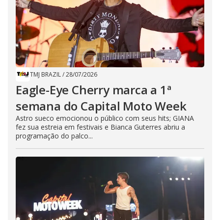
TMJ BRAZIL
/
28/07/2026
Eagle-Eye Cherry marca a 1ª
semana do Capital Moto Week
Astro sueco emocionou o público com seus hits; GIANA
fez sua estreia em festivais e Bianca Guterres abriu a
programação do palco...