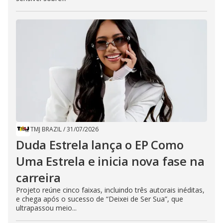
TMJ BRAZIL
/
31/07/2026
Duda Estrela lança o EP Como
Uma Estrela e inicia nova fase na
carreira
Projeto reúne cinco faixas, incluindo três autorais inéditas,
e chega após o sucesso de “Deixei de Ser Sua”, que
ultrapassou meio...