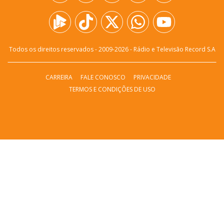
Todos os direitos reservados - 2009-
2026
- Rádio e Televisão Record S.A
CARREIRA
FALE CONOSCO
PRIVACIDADE
TERMOS E CONDIÇÕES DE USO