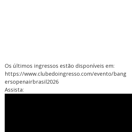
Os últimos ingressos estão disponíveis em:
https://www.clubedoingresso.com/evento/bang
ersopenairbrasil2026
Assista: