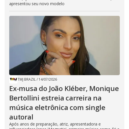
apresentou seu novo modelo
TMJ BRAZIL
/
14/07/2026
Ex-musa do João Kléber, Monique
Bertollini estreia carreira na
música eletrônica com single
autoral
Após anos de preparação, atriz, apresentadora e