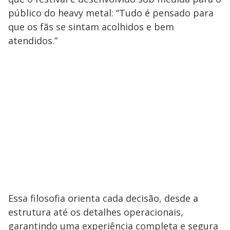
público do heavy metal: “Tudo é pensado para
que os fãs se sintam acolhidos e bem
atendidos.”
Essa filosofia orienta cada decisão, desde a
estrutura até os detalhes operacionais,
garantindo uma experiência completa e segura