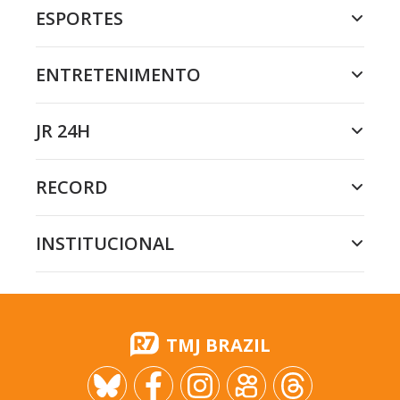
ESPORTES
ENTRETENIMENTO
JR 24H
RECORD
INSTITUCIONAL
TMJ BRAZIL