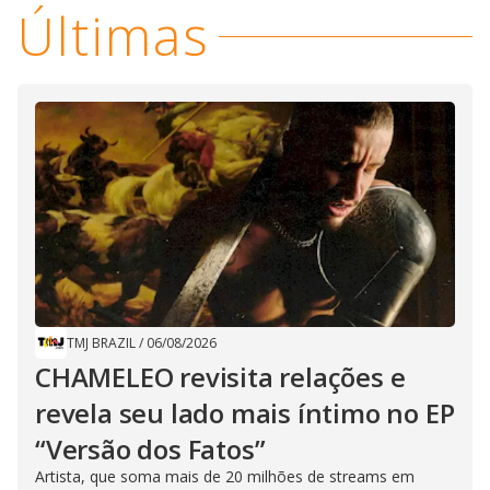
Últimas
TMJ BRAZIL
/
06/08/2026
CHAMELEO revisita relações e
revela seu lado mais íntimo no EP
“Versão dos Fatos”
Artista, que soma mais de 20 milhões de streams em