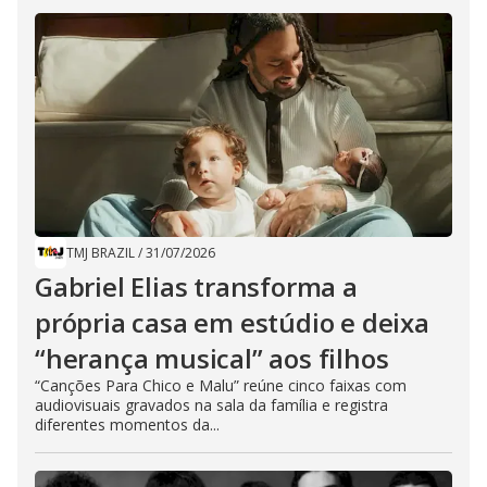
TMJ BRAZIL
/
31/07/2026
Gabriel Elias transforma a
própria casa em estúdio e deixa
“herança musical” aos filhos
“Canções Para Chico e Malu” reúne cinco faixas com
audiovisuais gravados na sala da família e registra
diferentes momentos da...