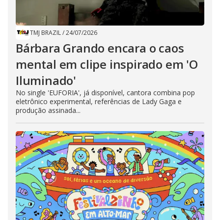
TMJ BRAZIL
/
24/07/2026
Bárbara Grando encara o caos
mental em clipe inspirado em 'O
Iluminado'
No single 'EUFORIA', já disponível, cantora combina pop
eletrônico experimental, referências de Lady Gaga e
produção assinada...