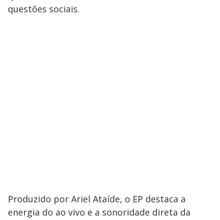
questões sociais.
Produzido por Ariel Ataíde, o EP destaca a
energia do ao vivo e a sonoridade direta da