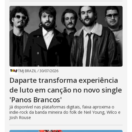
TMJ BRAZIL
/
30/07/2026
Daparte transforma experiência
de luto em canção no novo single
'Panos Brancos'
Já disponível nas plataformas digitais, faixa aproxima o
indie-rock da banda mineira do folk de Neil Young, Wilco e
Josh Rouse