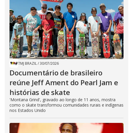
TMJ BRAZIL
/
30/07/2026
Documentário de brasileiro
reúne Jeff Ament do Pearl Jam e
histórias de skate
'Montana Grind', gravado ao longo de 11 anos, mostra
como o skate transformou comunidades rurais e indígenas
nos Estados Unido