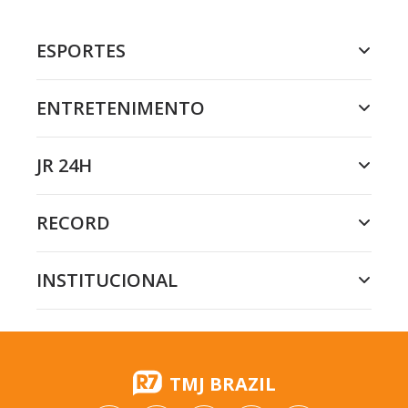
ESPORTES
ENTRETENIMENTO
JR 24H
RECORD
INSTITUCIONAL
TMJ BRAZIL