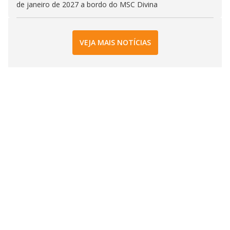
de janeiro de 2027 a bordo do MSC Divina
VEJA MAIS NOTÍCIAS