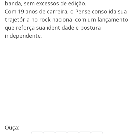
banda, sem excessos de edição.
Com 19 anos de carreira, o Pense consolida sua
trajetória no rock nacional com um lançamento
que reforça sua identidade e postura
independente.
Ouça: