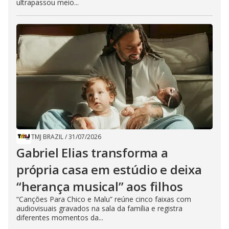
ultrapassou meio...
TMJ BRAZIL
/
31/07/2026
Gabriel Elias transforma a
própria casa em estúdio e deixa
“herança musical” aos filhos
“Canções Para Chico e Malu” reúne cinco faixas com
audiovisuais gravados na sala da família e registra
diferentes momentos da...