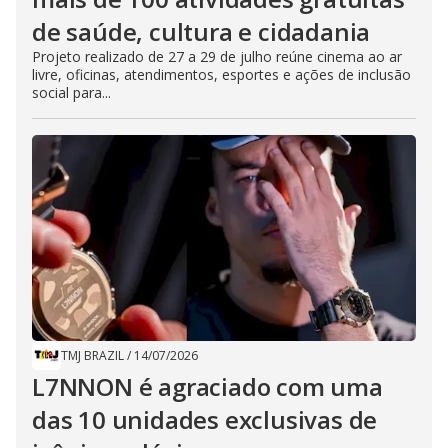
de saúde, cultura e cidadania
Projeto realizado de 27 a 29 de julho reúne cinema ao ar
livre, oficinas, atendimentos, esportes e ações de inclusão
social para...
TMJ BRAZIL
/
14/07/2026
L7NNON é agraciado com uma
das 10 unidades exclusivas de