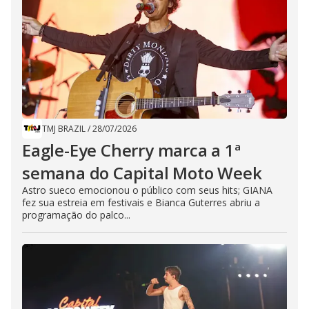
TMJ BRAZIL
/
28/07/2026
Eagle-Eye Cherry marca a 1ª
semana do Capital Moto Week
Astro sueco emocionou o público com seus hits; GIANA
fez sua estreia em festivais e Bianca Guterres abriu a
programação do palco...