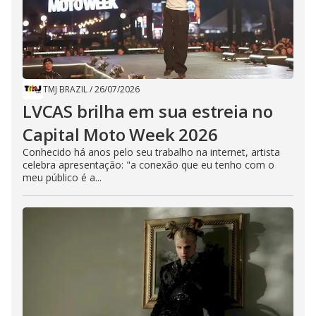
TMJ BRAZIL
/
26/07/2026
LVCAS brilha em sua estreia no
Capital Moto Week 2026
Conhecido há anos pelo seu trabalho na internet, artista
celebra apresentação: "a conexão que eu tenho com o
meu público é a...