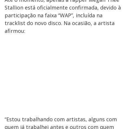
Stallion está oficialmente confirmada, devido à
participação na faixa “WAP”, incluída na
tracklist do novo disco. Na ocasião, a artista
afirmou:
“Estou trabalhando com artistas, alguns com
quem já trabalhei antes e outros com quem