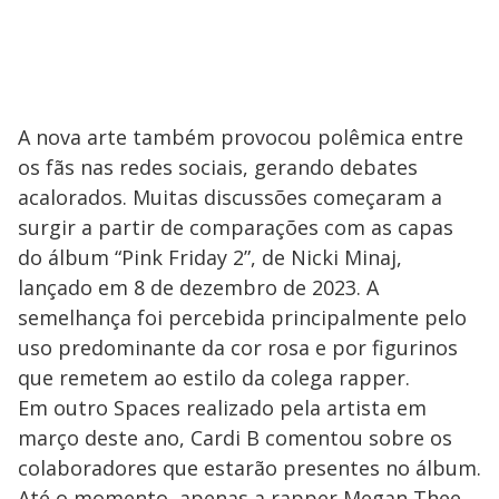
A nova arte também provocou polêmica entre
os fãs nas redes sociais, gerando debates
acalorados. Muitas discussões começaram a
surgir a partir de comparações com as capas
do álbum “Pink Friday 2”, de Nicki Minaj,
lançado em 8 de dezembro de 2023. A
semelhança foi percebida principalmente pelo
uso predominante da cor rosa e por figurinos
que remetem ao estilo da colega rapper.
Em outro Spaces realizado pela artista em
março deste ano, Cardi B comentou sobre os
colaboradores que estarão presentes no álbum.
Até o momento, apenas a rapper Megan Thee