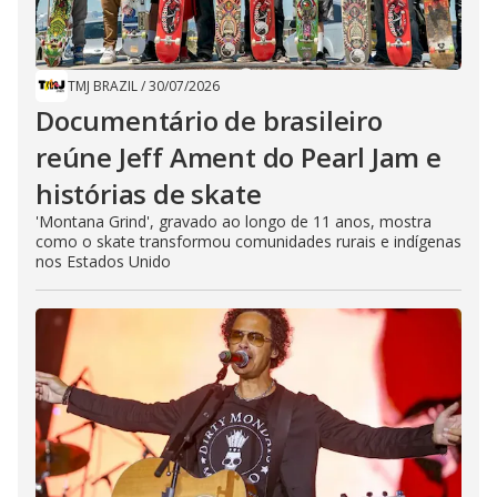
TMJ BRAZIL
/
30/07/2026
Documentário de brasileiro
reúne Jeff Ament do Pearl Jam e
histórias de skate
'Montana Grind', gravado ao longo de 11 anos, mostra
como o skate transformou comunidades rurais e indígenas
nos Estados Unido