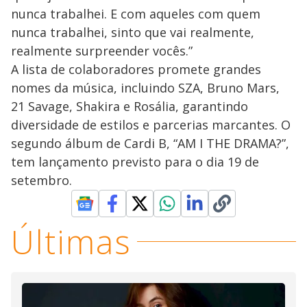
nunca trabalhei. E com aqueles com quem
nunca trabalhei, sinto que vai realmente,
realmente surpreender vocês.”
A lista de colaboradores promete grandes
nomes da música, incluindo SZA, Bruno Mars,
21 Savage, Shakira e Rosália, garantindo
diversidade de estilos e parcerias marcantes. O
segundo álbum de Cardi B, “AM I THE DRAMA?”,
tem lançamento previsto para o dia 19 de
setembro.
Últimas