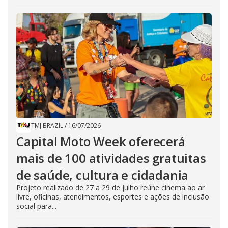
TMJ BRAZIL
/
16/07/2026
Capital Moto Week oferecerá
mais de 100 atividades gratuitas
de saúde, cultura e cidadania
Projeto realizado de 27 a 29 de julho reúne cinema ao ar
livre, oficinas, atendimentos, esportes e ações de inclusão
social para...