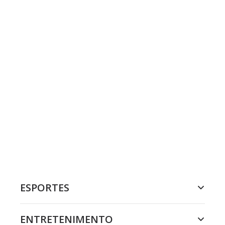
ESPORTES
ENTRETENIMENTO