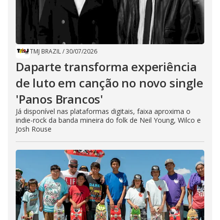
TMJ BRAZIL
/
30/07/2026
Daparte transforma experiência
de luto em canção no novo single
'Panos Brancos'
Já disponível nas plataformas digitais, faixa aproxima o
indie-rock da banda mineira do folk de Neil Young, Wilco e
Josh Rouse