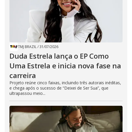
TMJ BRAZIL
/
31/07/2026
Duda Estrela lança o EP Como
Uma Estrela e inicia nova fase na
carreira
Projeto reúne cinco faixas, incluindo três autorais inéditas,
e chega após o sucesso de “Deixei de Ser Sua”, que
ultrapassou meio...