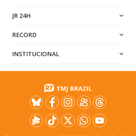
JR 24H
RECORD
INSTITUCIONAL
TMJ BRAZIL