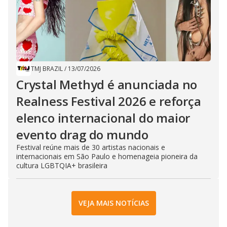
TMJ BRAZIL
/
13/07/2026
Crystal Methyd é anunciada no
Realness Festival 2026 e reforça
elenco internacional do maior
evento drag do mundo
Festival reúne mais de 30 artistas nacionais e
internacionais em São Paulo e homenageia pioneira da
cultura LGBTQIA+ brasileira
VEJA MAIS NOTÍCIAS