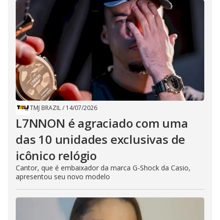
TMJ BRAZIL
/
14/07/2026
L7NNON é agraciado com uma
das 10 unidades exclusivas de
icônico relógio
Cantor, que é embaixador da marca G-Shock da Casio,
apresentou seu novo modelo