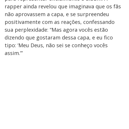
rapper ainda revelou que imaginava que os fãs
não aprovassem a capa, e se surpreendeu
positivamente com as reações, confessando
sua perplexidade: “Mas agora vocês estão
dizendo que gostaram dessa capa, e eu fico
tipo: ‘Meu Deus, não sei se conheço vocês
assim.’”