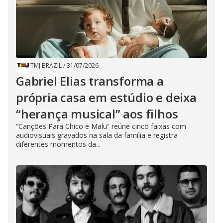
TMJ BRAZIL
/
31/07/2026
Gabriel Elias transforma a
própria casa em estúdio e deixa
“herança musical” aos filhos
“Canções Para Chico e Malu” reúne cinco faixas com
audiovisuais gravados na sala da família e registra
diferentes momentos da...