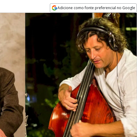
Adicione como fonte preferencial no Google
Opens in new window