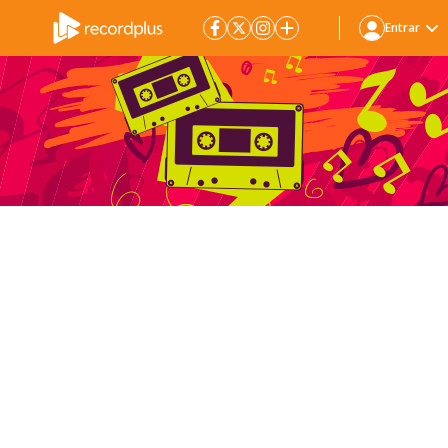
Entrar