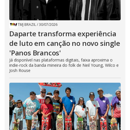
TMJ BRAZIL
/
30/07/2026
Daparte transforma experiência
de luto em canção no novo single
'Panos Brancos'
Já disponível nas plataformas digitais, faixa aproxima o
indie-rock da banda mineira do folk de Neil Young, Wilco e
Josh Rouse