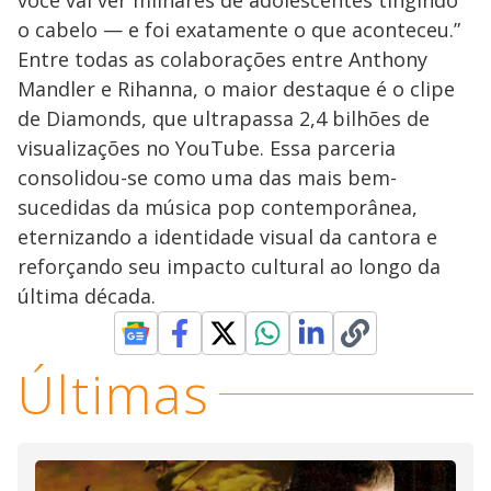
o cabelo — e foi exatamente o que aconteceu.”
Entre todas as colaborações entre Anthony
Mandler e Rihanna, o maior destaque é o clipe
de Diamonds, que ultrapassa 2,4 bilhões de
visualizações no YouTube. Essa parceria
consolidou-se como uma das mais bem-
sucedidas da música pop contemporânea,
eternizando a identidade visual da cantora e
reforçando seu impacto cultural ao longo da
última década.
Últimas