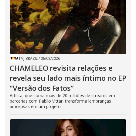
TMJ BRAZIL
/
06/08/2026
CHAMELEO revisita relações e
revela seu lado mais íntimo no EP
“Versão dos Fatos”
Artista, que soma mais de 20 milhões de streams em
parcerias com Pabllo Vittar, transforma lembranças
amorosas em um projeto...