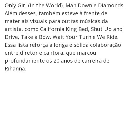
Only Girl (In the World), Man Down e Diamonds.
Além desses, também esteve à frente de
materiais visuais para outras músicas da
artista, como California King Bed, Shut Up and
Drive, Take a Bow, Wait Your Turn e We Ride.
Essa lista reforça a longa e sólida colaboração
entre diretor e cantora, que marcou
profundamente os 20 anos de carreira de
Rihanna.