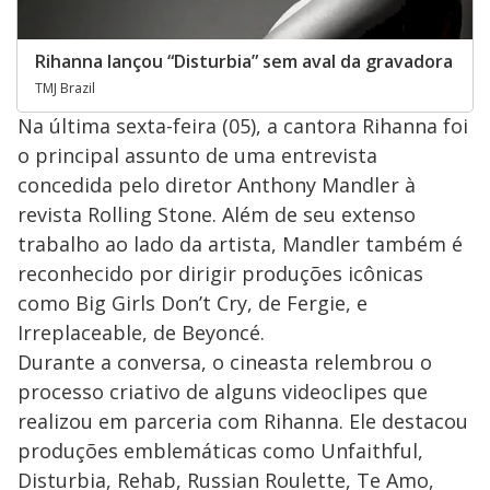
Rihanna lançou “Disturbia” sem aval da gravadora
TMJ Brazil
Na última sexta-feira (05), a cantora Rihanna foi
o principal assunto de uma entrevista
concedida pelo diretor Anthony Mandler à
revista Rolling Stone. Além de seu extenso
trabalho ao lado da artista, Mandler também é
reconhecido por dirigir produções icônicas
como Big Girls Don’t Cry, de Fergie, e
Irreplaceable, de Beyoncé.
Durante a conversa, o cineasta relembrou o
processo criativo de alguns videoclipes que
realizou em parceria com Rihanna. Ele destacou
produções emblemáticas como Unfaithful,
Disturbia, Rehab, Russian Roulette, Te Amo,