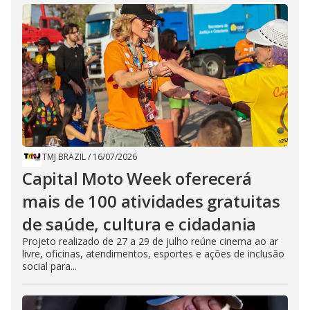
TMJ BRAZIL
/
16/07/2026
Capital Moto Week oferecerá
mais de 100 atividades gratuitas
de saúde, cultura e cidadania
Projeto realizado de 27 a 29 de julho reúne cinema ao ar
livre, oficinas, atendimentos, esportes e ações de inclusão
social para...