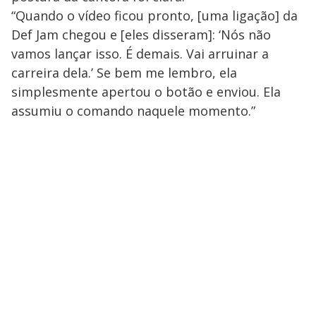
“Quando o vídeo ficou pronto, [uma ligação] da
Def Jam chegou e [eles disseram]: ‘Nós não
vamos lançar isso. É demais. Vai arruinar a
carreira dela.’ Se bem me lembro, ela
simplesmente apertou o botão e enviou. Ela
assumiu o comando naquele momento.”