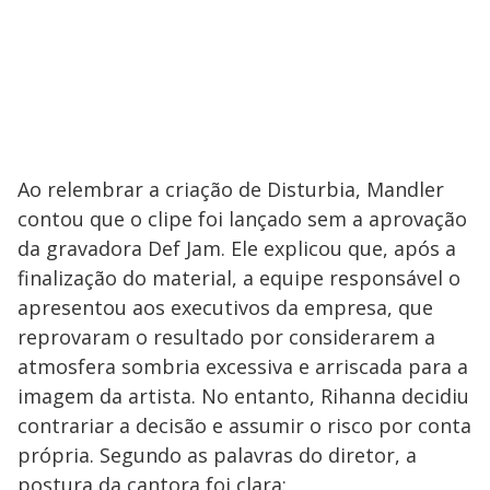
Ao relembrar a criação de Disturbia, Mandler
contou que o clipe foi lançado sem a aprovação
da gravadora Def Jam. Ele explicou que, após a
finalização do material, a equipe responsável o
apresentou aos executivos da empresa, que
reprovaram o resultado por considerarem a
atmosfera sombria excessiva e arriscada para a
imagem da artista. No entanto, Rihanna decidiu
contrariar a decisão e assumir o risco por conta
própria. Segundo as palavras do diretor, a
postura da cantora foi clara: