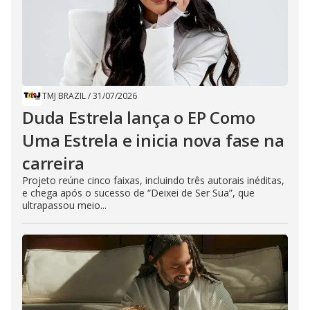
TMJ BRAZIL
/
31/07/2026
Duda Estrela lança o EP Como
Uma Estrela e inicia nova fase na
carreira
Projeto reúne cinco faixas, incluindo três autorais inéditas,
e chega após o sucesso de “Deixei de Ser Sua”, que
ultrapassou meio...