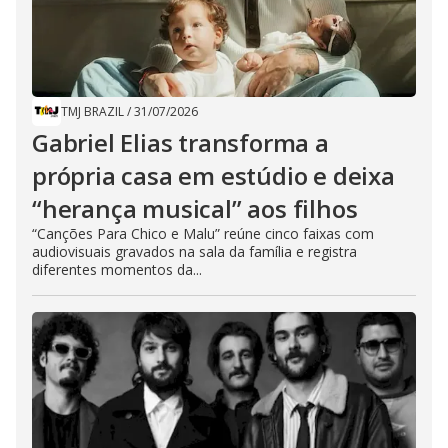
TMJ BRAZIL
/
31/07/2026
Gabriel Elias transforma a
própria casa em estúdio e deixa
“herança musical” aos filhos
“Canções Para Chico e Malu” reúne cinco faixas com
audiovisuais gravados na sala da família e registra
diferentes momentos da...