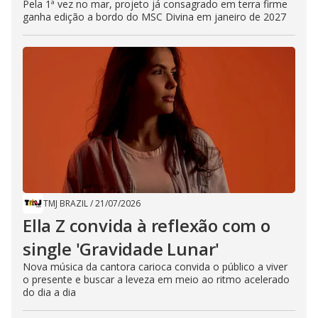
Pela 1ª vez no mar, projeto já consagrado em terra firme
ganha edição a bordo do MSC Divina em janeiro de 2027
TMJ BRAZIL
/
21/07/2026
Ella Z convida à reflexão com o
single 'Gravidade Lunar'
Nova música da cantora carioca convida o público a viver
o presente e buscar a leveza em meio ao ritmo acelerado
do dia a dia