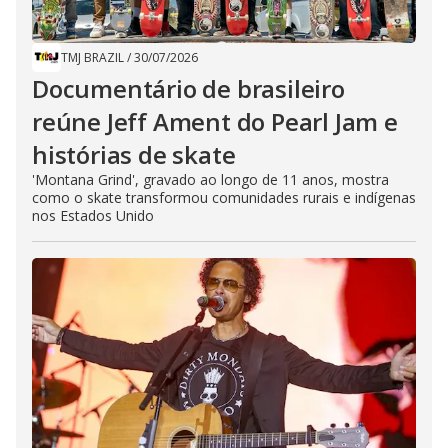
TMJ BRAZIL
/
30/07/2026
Documentário de brasileiro
reúne Jeff Ament do Pearl Jam e
histórias de skate
'Montana Grind', gravado ao longo de 11 anos, mostra
como o skate transformou comunidades rurais e indígenas
nos Estados Unido