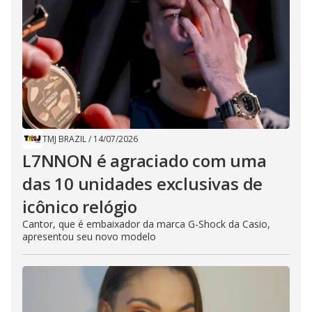
TMJ BRAZIL
/
14/07/2026
L7NNON é agraciado com uma
das 10 unidades exclusivas de
icônico relógio
Cantor, que é embaixador da marca G-Shock da Casio,
apresentou seu novo modelo