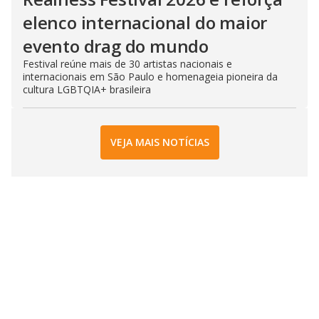
elenco internacional do maior
evento drag do mundo
Festival reúne mais de 30 artistas nacionais e
internacionais em São Paulo e homenageia pioneira da
cultura LGBTQIA+ brasileira
VEJA MAIS NOTÍCIAS