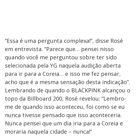
“Essa é uma pergunta complexa!”, disse Rosé
em entrevista. “Parece que… pensei nisso
quando você me perguntou sobre ter sido
selecionada pela YG naquela audição aberta
para ir para a Coreia… e isso me fez pensar,
acho que é a mesma sensação desta indicação”.
Lembrando de quando o BLACKPINK alcançou o
topo da Billboard 200, Rosé revelou: “Lembro-
me de quando isso aconteceu, foi como se eu
nunca tivesse pensado que isso aconteceria.
Nunca pensei que um dia iria para a Coreia e
moraria naquela cidade – nunca!”