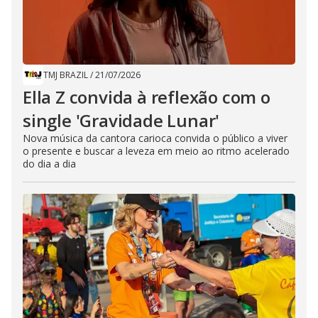
TMJ BRAZIL
/
21/07/2026
Ella Z convida à reflexão com o
single 'Gravidade Lunar'
Nova música da cantora carioca convida o público a viver
o presente e buscar a leveza em meio ao ritmo acelerado
do dia a dia