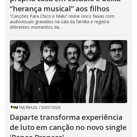
“herança musical” aos filhos
“Canções Para Chico e Malu” reúne cinco faixas com
audiovisuais gravados na sala da família e registra
diferentes momentos da...
TMJ BRAZIL
/
30/07/2026
Daparte transforma experiência
de luto em canção no novo single