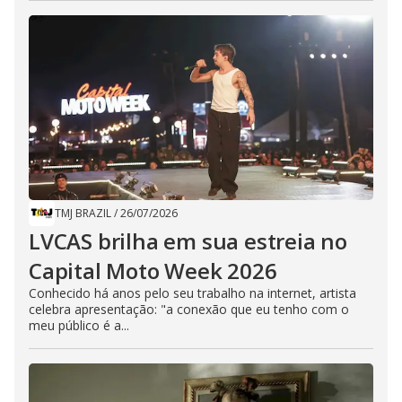
TMJ BRAZIL
/
26/07/2026
LVCAS brilha em sua estreia no
Capital Moto Week 2026
Conhecido há anos pelo seu trabalho na internet, artista
celebra apresentação: "a conexão que eu tenho com o
meu público é a...