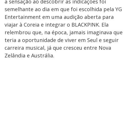
a sensação ao descobrir as indicações foi
semelhante ao dia em que foi escolhida pela YG
Entertainment em uma audição aberta para
viajar à Coreia e integrar o BLACKPINK. Ela
relembrou que, na época, jamais imaginava que
teria a oportunidade de viver em Seul e seguir
carreira musical, já que cresceu entre Nova
Zelândia e Austrália.