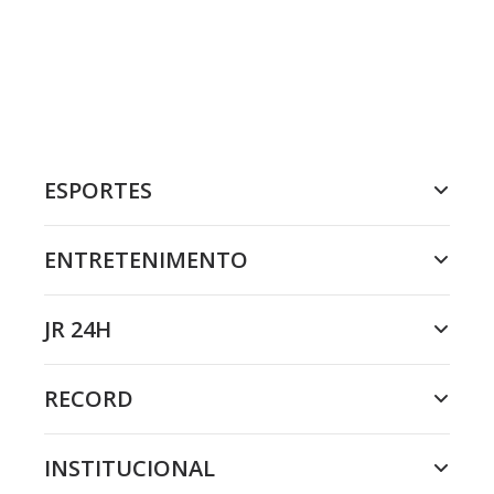
ESPORTES
ENTRETENIMENTO
JR 24H
RECORD
INSTITUCIONAL