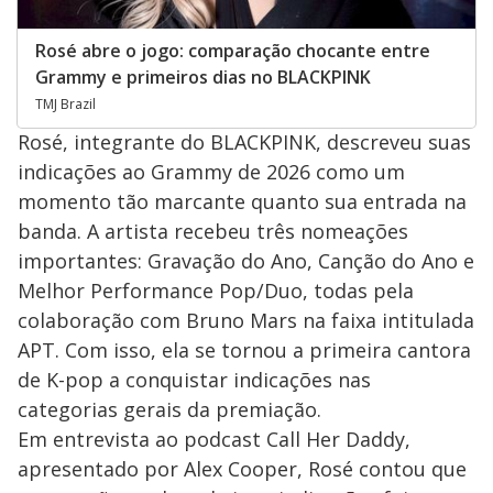
Rosé abre o jogo: comparação chocante entre
Grammy e primeiros dias no BLACKPINK
TMJ Brazil
Rosé, integrante do BLACKPINK, descreveu suas
indicações ao Grammy de 2026 como um
momento tão marcante quanto sua entrada na
banda. A artista recebeu três nomeações
importantes: Gravação do Ano, Canção do Ano e
Melhor Performance Pop/Duo, todas pela
colaboração com Bruno Mars na faixa intitulada
APT. Com isso, ela se tornou a primeira cantora
de K-pop a conquistar indicações nas
categorias gerais da premiação.
Em entrevista ao podcast Call Her Daddy,
apresentado por Alex Cooper, Rosé contou que