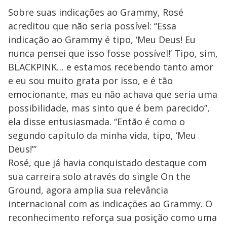
Sobre suas indicações ao Grammy, Rosé
acreditou que não seria possível: “Essa
indicação ao Grammy é tipo, ‘Meu Deus! Eu
nunca pensei que isso fosse possível!’ Tipo, sim,
BLACKPINK… e estamos recebendo tanto amor
e eu sou muito grata por isso, e é tão
emocionante, mas eu não achava que seria uma
possibilidade, mas sinto que é bem parecido”,
ela disse entusiasmada. “Então é como o
segundo capítulo da minha vida, tipo, ‘Meu
Deus!’”
Rosé, que já havia conquistado destaque com
sua carreira solo através do single On the
Ground, agora amplia sua relevância
internacional com as indicações ao Grammy. O
reconhecimento reforça sua posição como uma