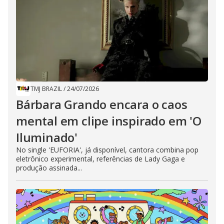
TMJ BRAZIL
/
24/07/2026
Bárbara Grando encara o caos
mental em clipe inspirado em 'O
Iluminado'
No single 'EUFORIA', já disponível, cantora combina pop
eletrônico experimental, referências de Lady Gaga e
produção assinada...