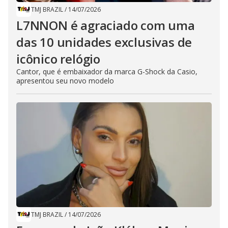
TMJ BRAZIL
/
14/07/2026
L7NNON é agraciado com uma
das 10 unidades exclusivas de
icônico relógio
Cantor, que é embaixador da marca G-Shock da Casio,
apresentou seu novo modelo
TMJ BRAZIL
/
14/07/2026