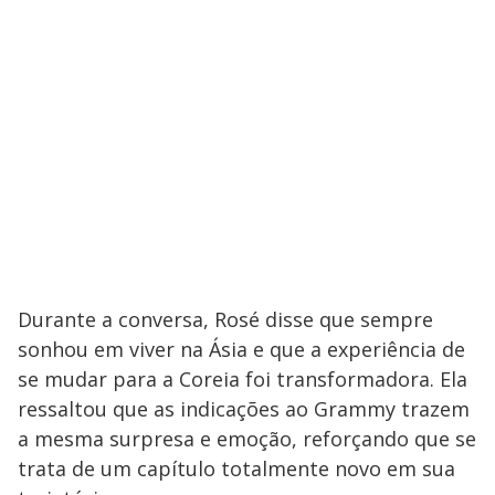
Durante a conversa, Rosé disse que sempre
sonhou em viver na Ásia e que a experiência de
se mudar para a Coreia foi transformadora. Ela
ressaltou que as indicações ao Grammy trazem
a mesma surpresa e emoção, reforçando que se
trata de um capítulo totalmente novo em sua