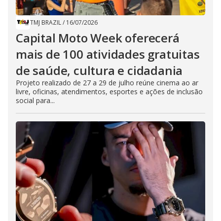
TMJ BRAZIL
/
16/07/2026
Capital Moto Week oferecerá
mais de 100 atividades gratuitas
de saúde, cultura e cidadania
Projeto realizado de 27 a 29 de julho reúne cinema ao ar
livre, oficinas, atendimentos, esportes e ações de inclusão
social para...