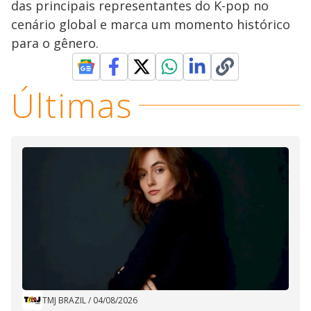
das principais representantes do K-pop no
cenário global e marca um momento histórico
para o gênero.
Últimas
TMJ BRAZIL
/
04/08/2026