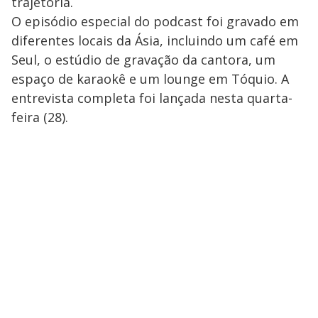
trajetória.
O episódio especial do podcast foi gravado em
diferentes locais da Ásia, incluindo um café em
Seul, o estúdio de gravação da cantora, um
espaço de karaokê e um lounge em Tóquio. A
entrevista completa foi lançada nesta quarta-
feira (28).