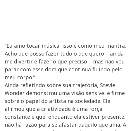
“Eu amo tocar música, isso é como meu mantra.
Acho que posso fazer tudo o que quero – ainda
me divertir e fazer o que preciso – mas não vou
parar com esse dom que continua fluindo pelo
meu corpo.”
Ainda refletindo sobre sua trajetória, Stevie
Wonder demonstrou uma visão sensível e firme
sobre o papel do artista na sociedade. Ele
afirmou que a criatividade é uma força
constante e que, enquanto ela estiver presente,
não há razão para se afastar daquilo que ama. A