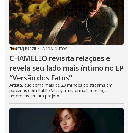
TMJ BRAZIL
/
HÁ 19 MINUTOS
CHAMELEO revisita relações e
revela seu lado mais íntimo no EP
“Versão dos Fatos”
Artista, que soma mais de 20 milhões de streams em
parcerias com Pabllo Vittar, transforma lembranças
amorosas em um projeto...