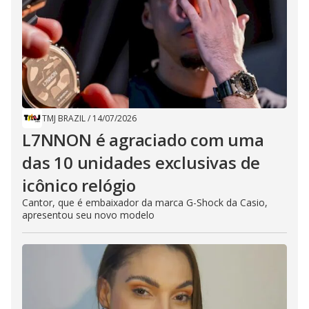
TMJ BRAZIL
/
14/07/2026
L7NNON é agraciado com uma
das 10 unidades exclusivas de
icônico relógio
Cantor, que é embaixador da marca G-Shock da Casio,
apresentou seu novo modelo