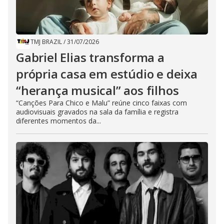
TMJ BRAZIL
/
31/07/2026
Gabriel Elias transforma a
própria casa em estúdio e deixa
“herança musical” aos filhos
“Canções Para Chico e Malu” reúne cinco faixas com
audiovisuais gravados na sala da família e registra
diferentes momentos da...