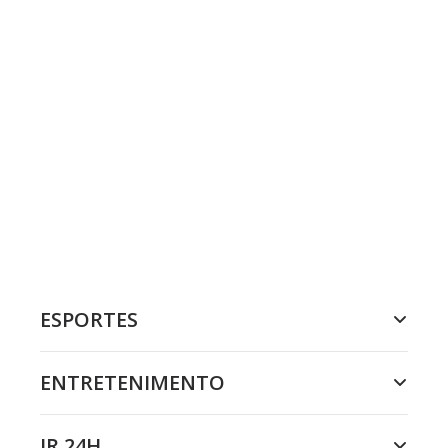
ESPORTES
ENTRETENIMENTO
JR 24H