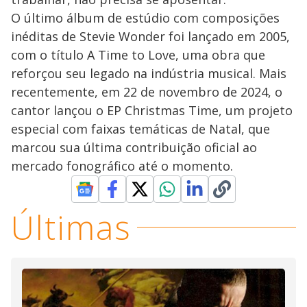
O último álbum de estúdio com composições
inéditas de Stevie Wonder foi lançado em 2005,
com o título A Time to Love, uma obra que
reforçou seu legado na indústria musical. Mais
recentemente, em 22 de novembro de 2024, o
cantor lançou o EP Christmas Time, um projeto
especial com faixas temáticas de Natal, que
marcou sua última contribuição oficial ao
mercado fonográfico até o momento.
Últimas