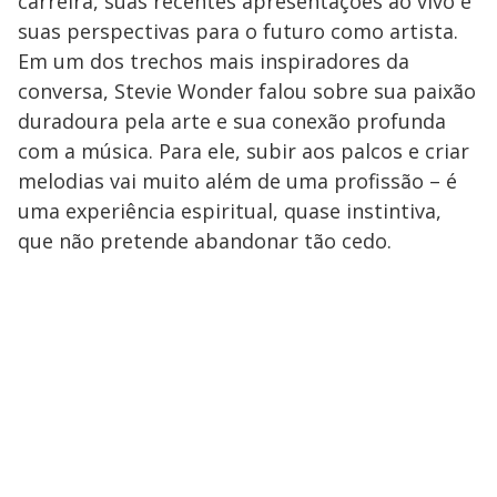
carreira, suas recentes apresentações ao vivo e
suas perspectivas para o futuro como artista.
Em um dos trechos mais inspiradores da
conversa, Stevie Wonder falou sobre sua paixão
duradoura pela arte e sua conexão profunda
com a música. Para ele, subir aos palcos e criar
melodias vai muito além de uma profissão – é
uma experiência espiritual, quase instintiva,
que não pretende abandonar tão cedo.