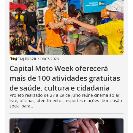
TMJ BRAZIL
/
16/07/2026
Capital Moto Week oferecerá
mais de 100 atividades gratuitas
de saúde, cultura e cidadania
Projeto realizado de 27 a 29 de julho reúne cinema ao ar
livre, oficinas, atendimentos, esportes e ações de inclusão
social para...