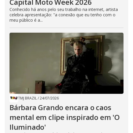
Capital Moto Week 2026
Conhecido há anos pelo seu trabalho na internet, artista
celebra apresentação: "a conexão que eu tenho com o
meu público é a...
TMJ BRAZIL
/
24/07/2026
Bárbara Grando encara o caos
mental em clipe inspirado em 'O
Iluminado'