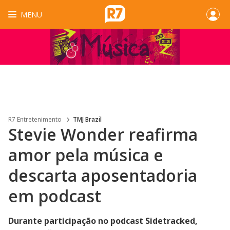
MENU
R7 Entretenimento
TMJ Brazil
Stevie Wonder reafirma
amor pela música e
descarta aposentadoria
em podcast
Durante participação no podcast Sidetracked,