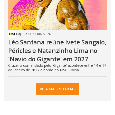
TMJ BRAZIL
/
13/07/2026
Léo Santana reúne Ivete Sangalo,
Péricles e Natanzinho Lima no
'Navio do Gigante' em 2027
Cruzeiro comandado pelo 'Gigante' acontece entre 14 e 17
de janeiro de 2027 a bordo do MSC Divina
VEJA MAIS NOTÍCIAS