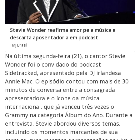
Stevie Wonder reafirma amor pela música e
descarta aposentadoria em podcast
TMJ Brazil
Na última segunda-feira (21), o cantor Stevie
Wonder foi o convidado do podcast
Sidetracked, apresentado pela DJ irlandesa
Annie Mac. O episódio contou com mais de 30
minutos de conversa entre a consagrada
apresentadora e o ícone da música
internacional, que já venceu três vezes o
Grammy na categoria Álbum do Ano. Durante a
entrevista, Stevie abordou diversos temas,
incluindo os momentos marcantes de sua