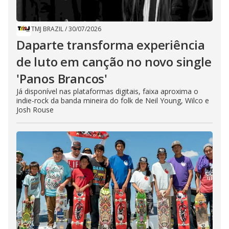
TMJ BRAZIL
/
30/07/2026
Daparte transforma experiência
de luto em canção no novo single
'Panos Brancos'
Já disponível nas plataformas digitais, faixa aproxima o
indie-rock da banda mineira do folk de Neil Young, Wilco e
Josh Rouse