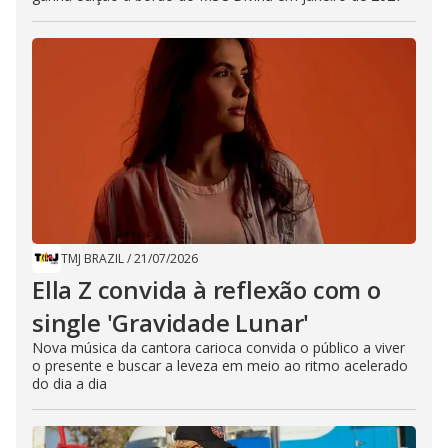
TMJ BRAZIL
/
21/07/2026
Ella Z convida à reflexão com o
single 'Gravidade Lunar'
Nova música da cantora carioca convida o público a viver
o presente e buscar a leveza em meio ao ritmo acelerado
do dia a dia