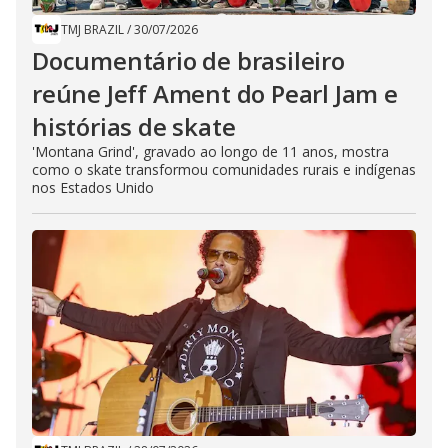
TMJ BRAZIL
/
30/07/2026
Documentário de brasileiro
reúne Jeff Ament do Pearl Jam e
histórias de skate
'Montana Grind', gravado ao longo de 11 anos, mostra
como o skate transformou comunidades rurais e indígenas
nos Estados Unido