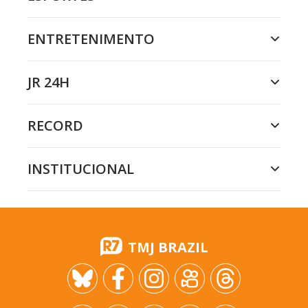
ENTRETENIMENTO
JR 24H
RECORD
INSTITUCIONAL
TMJ BRAZIL