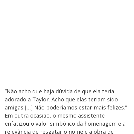
“Não acho que haja dúvida de que ela teria
adorado a Taylor. Acho que elas teriam sido
amigas […] Não poderíamos estar mais felizes.”
Em outra ocasião, o mesmo assistente
enfatizou o valor simbólico da homenagem e a
relevância de resgatar o nome e a obra de