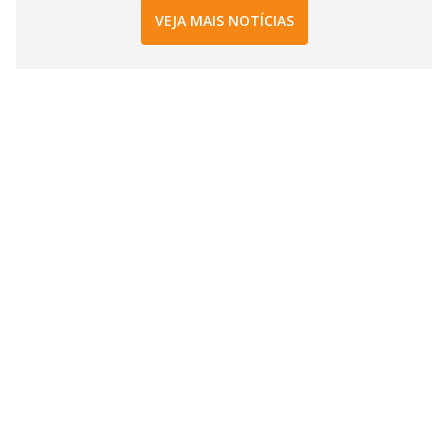
VEJA MAIS NOTÍCIAS