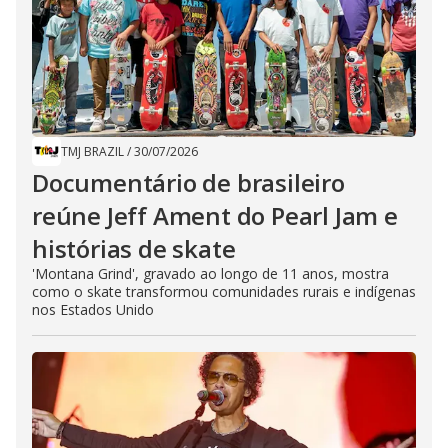
TMJ BRAZIL
/
30/07/2026
Documentário de brasileiro
reúne Jeff Ament do Pearl Jam e
histórias de skate
'Montana Grind', gravado ao longo de 11 anos, mostra
como o skate transformou comunidades rurais e indígenas
nos Estados Unido