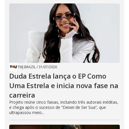
TMJ BRAZIL
/
31/07/2026
Duda Estrela lança o EP Como
Uma Estrela e inicia nova fase na
carreira
Projeto reúne cinco faixas, incluindo três autorais inéditas,
e chega após o sucesso de “Deixei de Ser Sua”, que
ultrapassou meio...