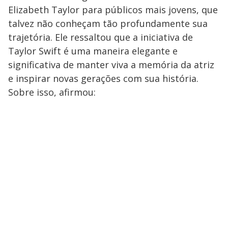
Elizabeth Taylor para públicos mais jovens, que
talvez não conheçam tão profundamente sua
trajetória. Ele ressaltou que a iniciativa de
Taylor Swift é uma maneira elegante e
significativa de manter viva a memória da atriz
e inspirar novas gerações com sua história.
Sobre isso, afirmou: