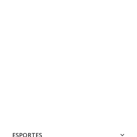
ESPORTES