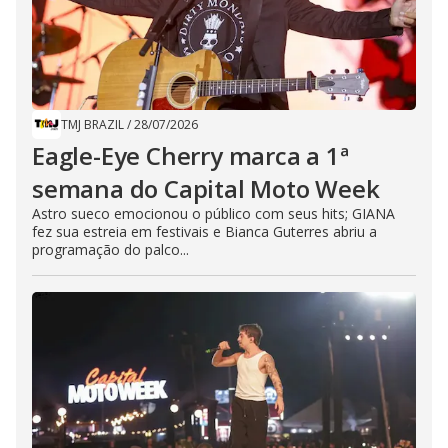
TMJ BRAZIL
/
28/07/2026
Eagle-Eye Cherry marca a 1ª
semana do Capital Moto Week
Astro sueco emocionou o público com seus hits; GIANA
fez sua estreia em festivais e Bianca Guterres abriu a
programação do palco...