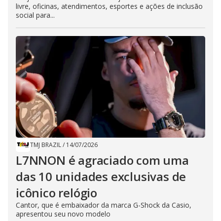
livre, oficinas, atendimentos, esportes e ações de inclusão
social para...
TMJ BRAZIL
/
14/07/2026
L7NNON é agraciado com uma
das 10 unidades exclusivas de
icônico relógio
Cantor, que é embaixador da marca G-Shock da Casio,
apresentou seu novo modelo