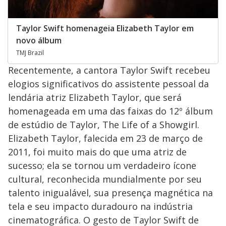
Taylor Swift homenageia Elizabeth Taylor em
novo álbum
TMJ Brazil
Recentemente, a cantora Taylor Swift recebeu
elogios significativos do assistente pessoal da
lendária atriz Elizabeth Taylor, que será
homenageada em uma das faixas do 12º álbum
de estúdio de Taylor, The Life of a Showgirl.
Elizabeth Taylor, falecida em 23 de março de
2011, foi muito mais do que uma atriz de
sucesso; ela se tornou um verdadeiro ícone
cultural, reconhecida mundialmente por seu
talento inigualável, sua presença magnética na
tela e seu impacto duradouro na indústria
cinematográfica. O gesto de Taylor Swift de