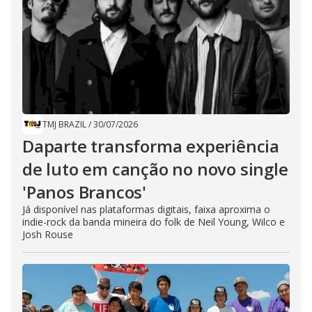
TMJ BRAZIL
/
30/07/2026
Daparte transforma experiência
de luto em canção no novo single
'Panos Brancos'
Já disponível nas plataformas digitais, faixa aproxima o
indie-rock da banda mineira do folk de Neil Young, Wilco e
Josh Rouse