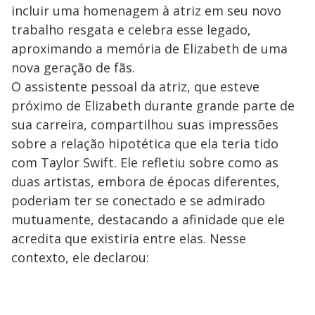
incluir uma homenagem à atriz em seu novo
trabalho resgata e celebra esse legado,
aproximando a memória de Elizabeth de uma
nova geração de fãs.
O assistente pessoal da atriz, que esteve
próximo de Elizabeth durante grande parte de
sua carreira, compartilhou suas impressões
sobre a relação hipotética que ela teria tido
com Taylor Swift. Ele refletiu sobre como as
duas artistas, embora de épocas diferentes,
poderiam ter se conectado e se admirado
mutuamente, destacando a afinidade que ele
acredita que existiria entre elas. Nesse
contexto, ele declarou: