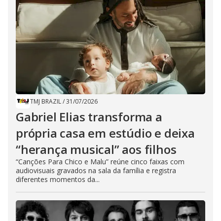
TMJ BRAZIL
/
31/07/2026
Gabriel Elias transforma a
própria casa em estúdio e deixa
“herança musical” aos filhos
“Canções Para Chico e Malu” reúne cinco faixas com
audiovisuais gravados na sala da família e registra
diferentes momentos da...