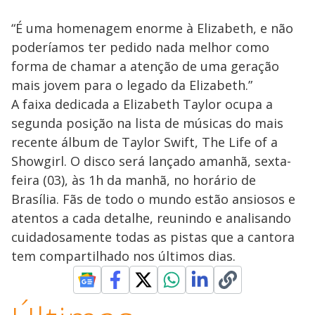
“É uma homenagem enorme à Elizabeth, e não
poderíamos ter pedido nada melhor como
forma de chamar a atenção de uma geração
mais jovem para o legado da Elizabeth.”
A faixa dedicada a Elizabeth Taylor ocupa a
segunda posição na lista de músicas do mais
recente álbum de Taylor Swift, The Life of a
Showgirl. O disco será lançado amanhã, sexta-
feira (03), às 1h da manhã, no horário de
Brasília. Fãs de todo o mundo estão ansiosos e
atentos a cada detalhe, reunindo e analisando
cuidadosamente todas as pistas que a cantora
tem compartilhado nos últimos dias.