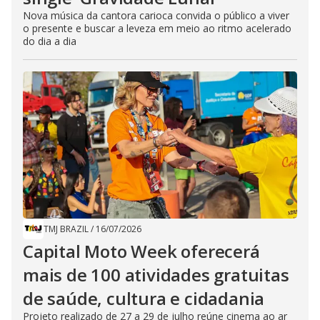
Nova música da cantora carioca convida o público a viver
o presente e buscar a leveza em meio ao ritmo acelerado
do dia a dia
TMJ BRAZIL
/
16/07/2026
Capital Moto Week oferecerá
mais de 100 atividades gratuitas
de saúde, cultura e cidadania
Projeto realizado de 27 a 29 de julho reúne cinema ao ar