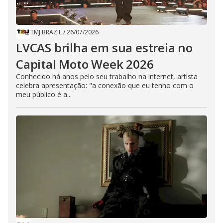
TMJ BRAZIL
/
26/07/2026
LVCAS brilha em sua estreia no
Capital Moto Week 2026
Conhecido há anos pelo seu trabalho na internet, artista
celebra apresentação: "a conexão que eu tenho com o
meu público é a...