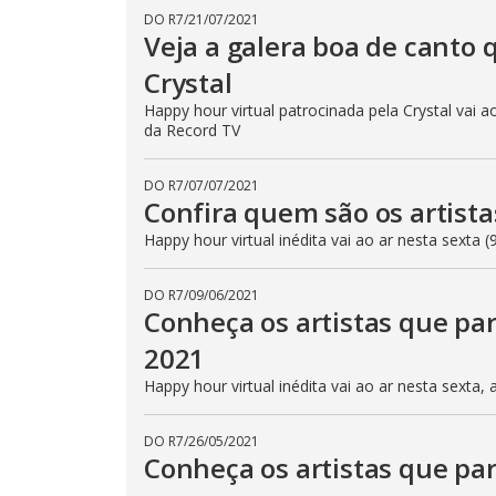
DO R7
/
21/07/2021
Veja a galera boa de canto 
Crystal
Happy hour virtual patrocinada pela Crystal vai a
da Record TV
DO R7
/
07/07/2021
Confira quem são os artista
Happy hour virtual inédita vai ao ar nesta sexta 
DO R7
/
09/06/2021
Conheça os artistas que par
2021
Happy hour virtual inédita vai ao ar nesta sexta,
DO R7
/
26/05/2021
Conheça os artistas que par