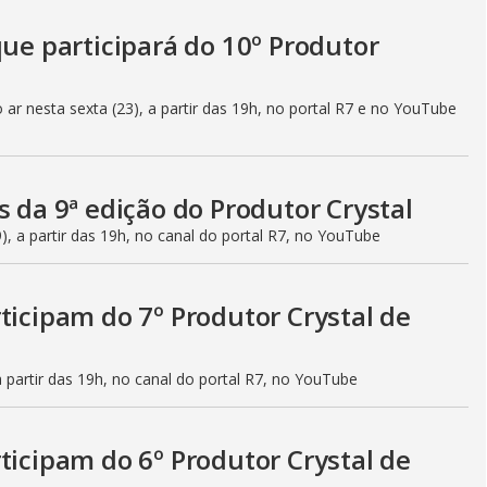
que participará do 10º Produtor
o ar nesta sexta (23), a partir das 19h, no portal R7 e no YouTube
s da 9ª edição do Produtor Crystal
(9), a partir das 19h, no canal do portal R7, no YouTube
ticipam do 7º Produtor Crystal de
 a partir das 19h, no canal do portal R7, no YouTube
ticipam do 6º Produtor Crystal de