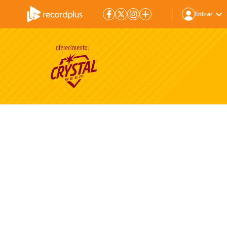
Entrar