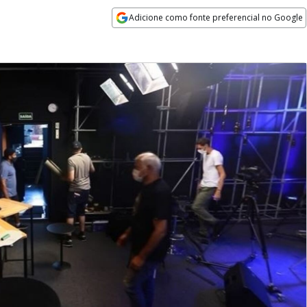
Adicione como fonte preferencial no Google
Opens in new window