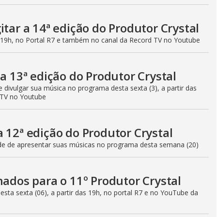
itar a 14ª edição do Produtor Crystal
as 19h, no Portal R7 e também no canal da Record TV no Youtube
 a 13ª edição do Produtor Crystal
 divulgar sua música no programa desta sexta (3), a partir das
 TV no Youtube
 12ª edição do Produtor Crystal
ade de apresentar suas músicas no programa desta semana (20)
nados para o 11º Produtor Crystal
nesta sexta (06), a partir das 19h, no portal R7 e no YouTube da