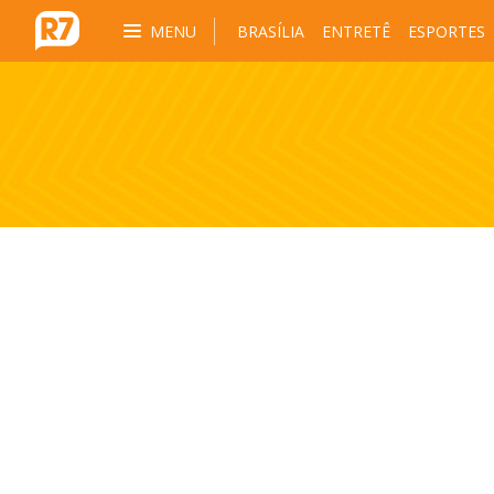
MENU
BRASÍLIA
ENTRETÊ
ESPORTES