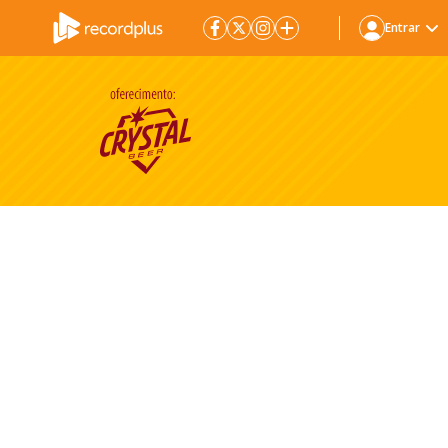
Entrar