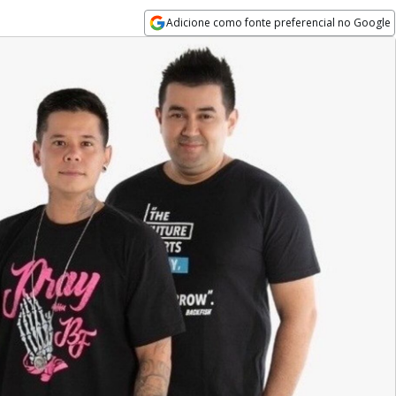
Adicione como fonte preferencial no Google
Opens in new window