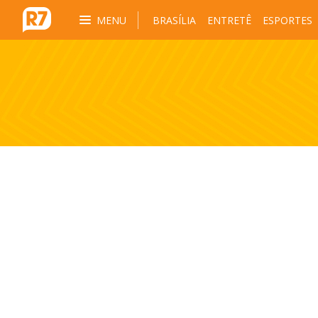
MENU
BRASÍLIA
ENTRETÊ
ESPORTES