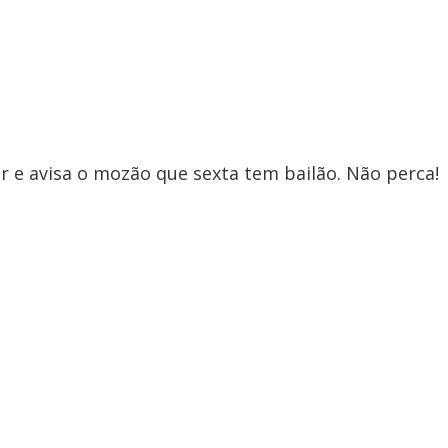
er e avisa o mozão que sexta tem bailão. Não perca!