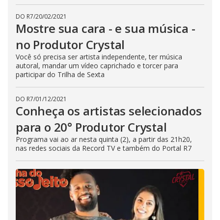
DO R7
/
20/02/2021
Mostre sua cara - e sua música -
no Produtor Crystal
Você só precisa ser artista independente, ter música
autoral, mandar um vídeo caprichado e torcer para
participar do Trilha de Sexta
DO R7
/
01/12/2021
Conheça os artistas selecionados
para o 20° Produtor Crystal
Programa vai ao ar nesta quinta (2), a partir das 21h20,
nas redes sociais da Record TV e também do Portal R7