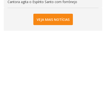
Cantora agita o Espírito Santo com forrónejo
VEJA MAIS NOTÍCIAS