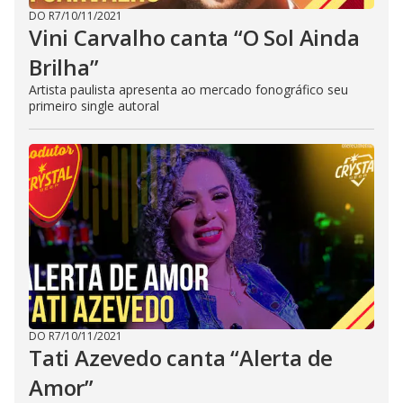
DO R7
/
10/11/2021
Vini Carvalho canta “O Sol Ainda
Brilha”
Artista paulista apresenta ao mercado fonográfico seu
primeiro single autoral
DO R7
/
10/11/2021
Tati Azevedo canta “Alerta de
Amor”