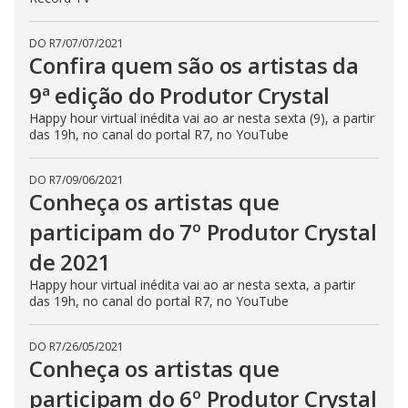
DO R7
/
07/07/2021
Confira quem são os artistas da
9ª edição do Produtor Crystal
Happy hour virtual inédita vai ao ar nesta sexta (9), a partir
das 19h, no canal do portal R7, no YouTube
DO R7
/
09/06/2021
Conheça os artistas que
participam do 7º Produtor Crystal
de 2021
Happy hour virtual inédita vai ao ar nesta sexta, a partir
das 19h, no canal do portal R7, no YouTube
DO R7
/
26/05/2021
Conheça os artistas que
participam do 6º Produtor Crystal