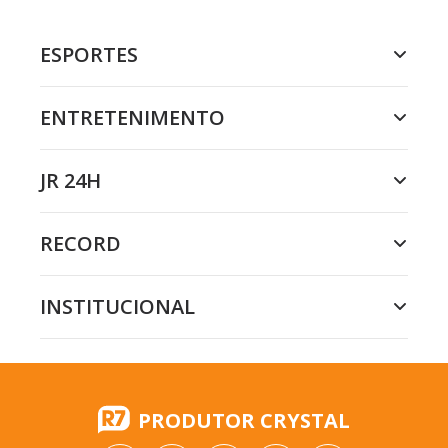
ESPORTES
ENTRETENIMENTO
JR 24H
RECORD
INSTITUCIONAL
PRODUTOR CRYSTAL