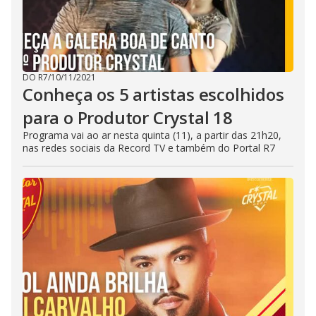
DO R7
/
10/11/2021
Conheça os 5 artistas escolhidos
para o Produtor Crystal 18
Programa vai ao ar nesta quinta (11), a partir das 21h20,
nas redes sociais da Record TV e também do Portal R7