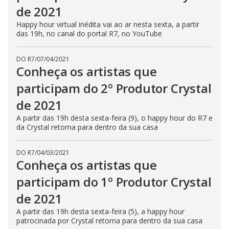
de 2021
Happy hour virtual inédita vai ao ar nesta sexta, a partir
das 19h, no canal do portal R7, no YouTube
DO R7
/
07/04/2021
Conheça os artistas que
participam do 2º Produtor Crystal
de 2021
A partir das 19h desta sexta-feira (9), o happy hour do R7 e
da Crystal retorna para dentro da sua casa
DO R7
/
04/03/2021
Conheça os artistas que
participam do 1º Produtor Crystal
de 2021
A partir das 19h desta sexta-feira (5), a happy hour
patrocinada por Crystal retorna para dentro da sua casa