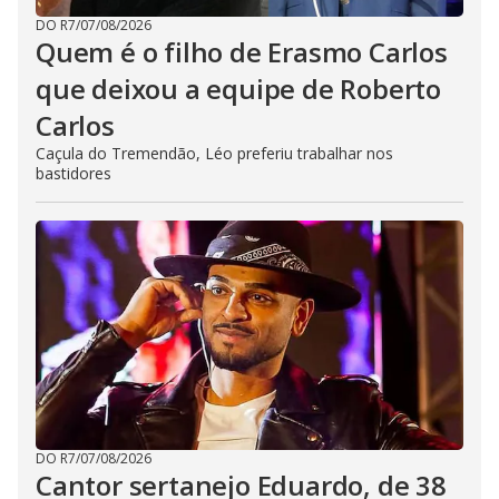
DO R7
/
07/08/2026
Quem é o filho de Erasmo Carlos
que deixou a equipe de Roberto
Carlos
Caçula do Tremendão, Léo preferiu trabalhar nos
bastidores
DO R7
/
07/08/2026
Cantor sertanejo Eduardo, de 38