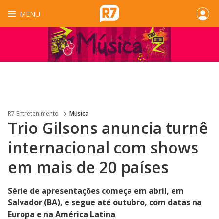
MENU
R7 Entretenimento
Música
Trio Gilsons anuncia turnê
internacional com shows
em mais de 20 países
Série de apresentações começa em abril, em
Salvador (BA), e segue até outubro, com datas na
Europa e na América Latina