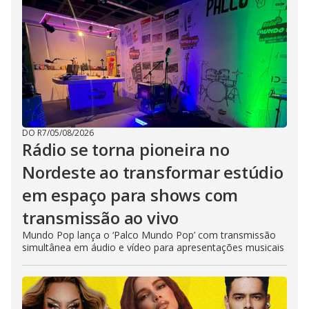
DO R7
/
05/08/2026
Rádio se torna pioneira no
Nordeste ao transformar estúdio
em espaço para shows com
transmissão ao vivo
Mundo Pop lança o ‘Palco Mundo Pop’ com transmissão
simultânea em áudio e vídeo para apresentações musicais