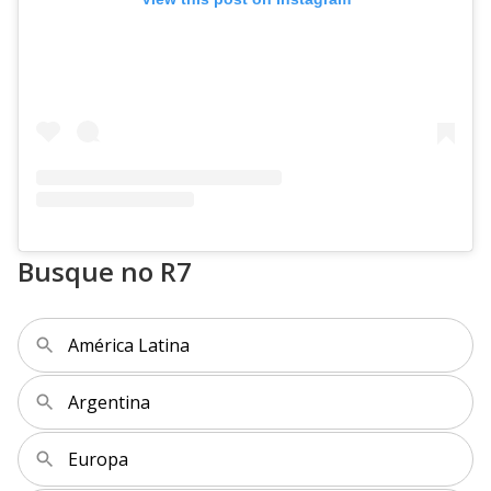
Busque no R7
América Latina
Argentina
Europa