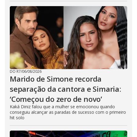
DO R7
/
06/08/2026
Marido de Simone recorda
separação da cantora e Simaria:
‘Começou do zero de novo’
Kaká Diniz falou que a mulher se emocionou quando
conseguiu alcançar as paradas de sucesso com o primeiro
hit solo