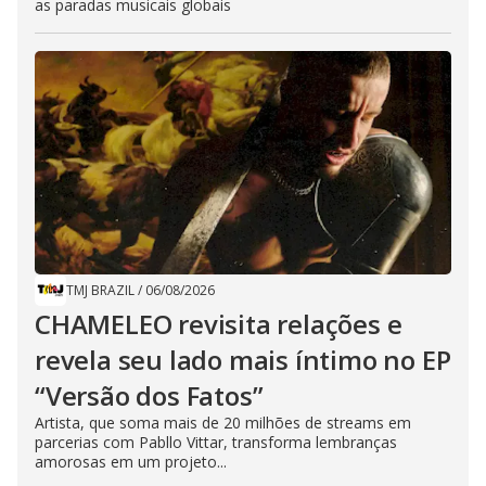
as paradas musicais globais
TMJ BRAZIL
/
06/08/2026
CHAMELEO revisita relações e
revela seu lado mais íntimo no EP
“Versão dos Fatos”
Artista, que soma mais de 20 milhões de streams em
parcerias com Pabllo Vittar, transforma lembranças
amorosas em um projeto...