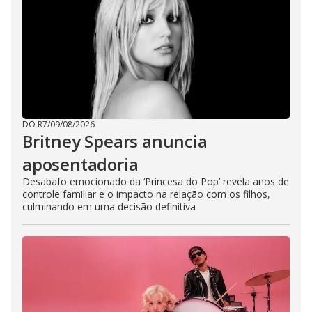
DO R7
/
09/08/2026
Britney Spears anuncia
aposentadoria
Desabafo emocionado da ‘Princesa do Pop’ revela anos de
controle familiar e o impacto na relação com os filhos,
culminando em uma decisão definitiva