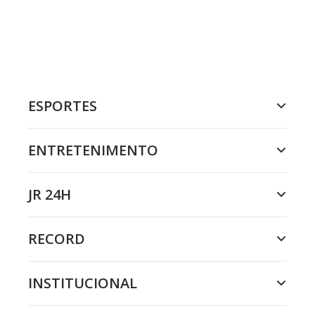
ESPORTES
ENTRETENIMENTO
JR 24H
RECORD
INSTITUCIONAL