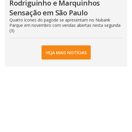
Rodriguinho e Marquinhos
Sensação em São Paulo
Quatro ícones do pagode se apresentam no Nubank
Parque em novembro com vendas abertas nesta segunda
(3)
VEJA MAIS NOTÍCIAS