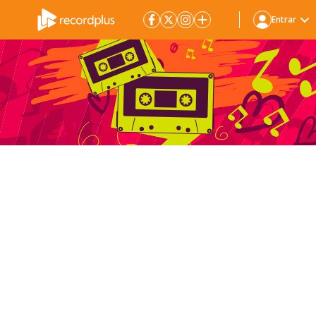
Entrar