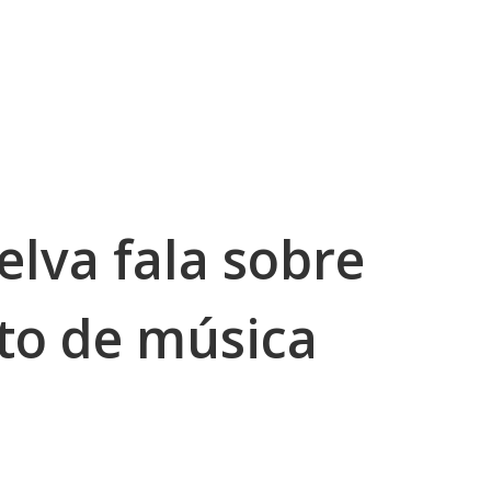
elva fala sobre
to de música