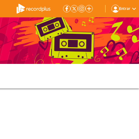
Entrar