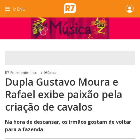
MENU
R7 Entretenimento
Música
Dupla Gustavo Moura e
Rafael exibe paixão pela
criação de cavalos
Na hora de descansar, os irmãos gostam de voltar
para a fazenda