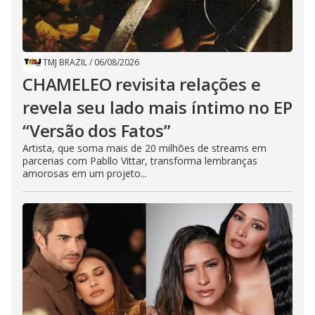
TMJ BRAZIL
/
06/08/2026
CHAMELEO revisita relações e
revela seu lado mais íntimo no EP
“Versão dos Fatos”
Artista, que soma mais de 20 milhões de streams em
parcerias com Pabllo Vittar, transforma lembranças
amorosas em um projeto...