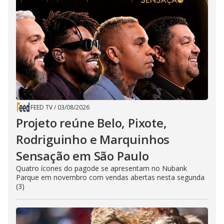
FEED TV
/
03/08/2026
Projeto reúne Belo, Pixote,
Rodriguinho e Marquinhos
Sensação em São Paulo
Quatro ícones do pagode se apresentam no Nubank
Parque em novembro com vendas abertas nesta segunda
(3)