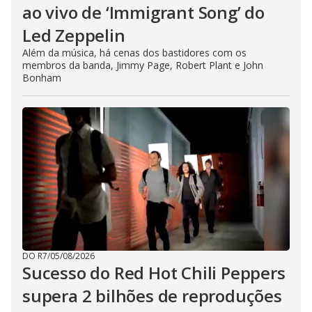
ao vivo de ‘Immigrant Song’ do
Led Zeppelin
Além da música, há cenas dos bastidores com os
membros da banda, Jimmy Page, Robert Plant e John
Bonham
DO R7
/
05/08/2026
Sucesso do Red Hot Chili Peppers
supera 2 bilhões de reproduções