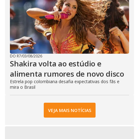
DO R7
/
03/08/2026
Shakira volta ao estúdio e
alimenta rumores de novo disco
Estrela pop colombiana desafia expectativas dos fãs e
mira o Brasil
VEJA MAIS NOTÍCIAS