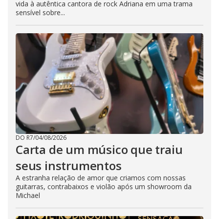
vida à autêntica cantora de rock Adriana em uma trama
sensível sobre...
DO R7
/
04/08/2026
Carta de um músico que traiu
seus instrumentos
A estranha relação de amor que criamos com nossas
guitarras, contrabaixos e violão após um showroom da
Michael