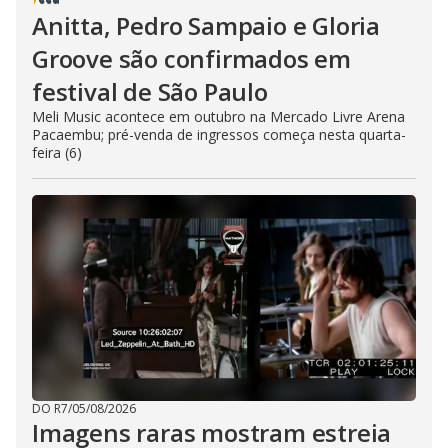
Anitta, Pedro Sampaio e Gloria
Groove são confirmados em
festival de São Paulo
Meli Music acontece em outubro na Mercado Livre Arena
Pacaembu; pré-venda de ingressos começa nesta quarta-
feira (6)
DO R7
/
05/08/2026
Imagens raras mostram estreia