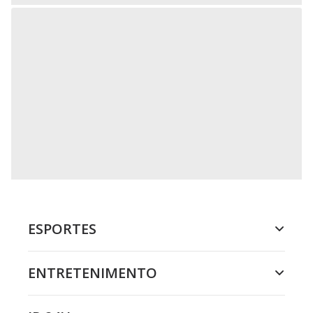
ESPORTES
ENTRETENIMENTO