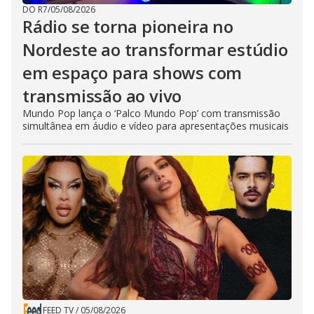
DO R7
/
05/08/2026
Rádio se torna pioneira no
Nordeste ao transformar estúdio
em espaço para shows com
transmissão ao vivo
Mundo Pop lança o ‘Palco Mundo Pop’ com transmissão
simultânea em áudio e vídeo para apresentações musicais
FEED TV
/
05/08/2026