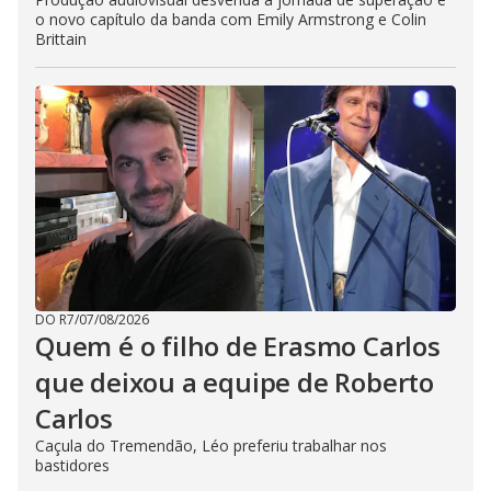
o novo capítulo da banda com Emily Armstrong e Colin
Brittain
DO R7
/
07/08/2026
Quem é o filho de Erasmo Carlos
que deixou a equipe de Roberto
Carlos
Caçula do Tremendão, Léo preferiu trabalhar nos
bastidores