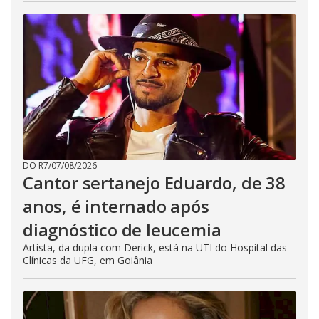
DO R7
/
07/08/2026
Cantor sertanejo Eduardo, de 38
anos, é internado após
diagnóstico de leucemia
Artista, da dupla com Derick, está na UTI do Hospital das
Clínicas da UFG, em Goiânia