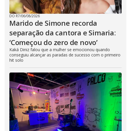
DO R7
/
06/08/2026
Marido de Simone recorda
separação da cantora e Simaria:
‘Começou do zero de novo’
Kaká Diniz falou que a mulher se emocionou quando
conseguiu alcançar as paradas de sucesso com o primeiro
hit solo