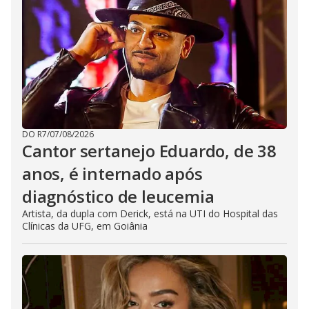
DO R7
/
07/08/2026
Cantor sertanejo Eduardo, de 38
anos, é internado após
diagnóstico de leucemia
Artista, da dupla com Derick, está na UTI do Hospital das
Clínicas da UFG, em Goiânia