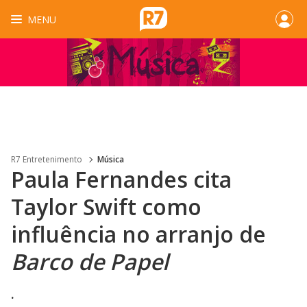
MENU
R7 Entretenimento
Música
Paula Fernandes cita
Taylor Swift como
influência no arranjo de
Barco de Papel
.