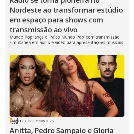
Nordeste ao transformar estúdio
em espaço para shows com
transmissão ao vivo
Mundo Pop lança o ‘Palco Mundo Pop’ com transmissão
simultânea em áudio e vídeo para apresentações musicais
FEED TV
/
05/08/2026
Anitta, Pedro Sampaio e Gloria