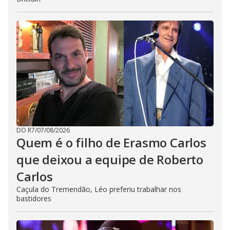
DO R7
/
07/08/2026
Quem é o filho de Erasmo Carlos
que deixou a equipe de Roberto
Carlos
Caçula do Tremendão, Léo preferiu trabalhar nos
bastidores