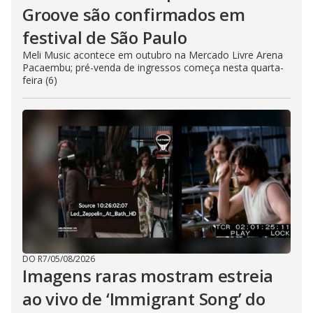
Groove são confirmados em
festival de São Paulo
Meli Music acontece em outubro na Mercado Livre Arena
Pacaembu; pré-venda de ingressos começa nesta quarta-
feira (6)
DO R7
/
05/08/2026
Imagens raras mostram estreia
ao vivo de ‘Immigrant Song’ do