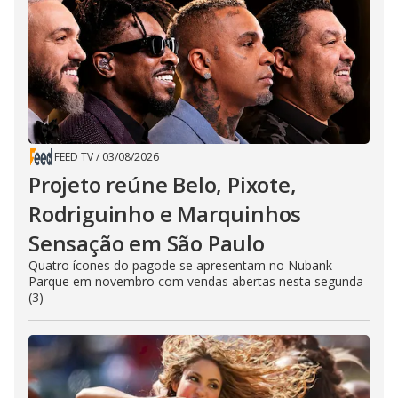
FEED TV
/
03/08/2026
Projeto reúne Belo, Pixote,
Rodriguinho e Marquinhos
Sensação em São Paulo
Quatro ícones do pagode se apresentam no Nubank
Parque em novembro com vendas abertas nesta segunda
(3)