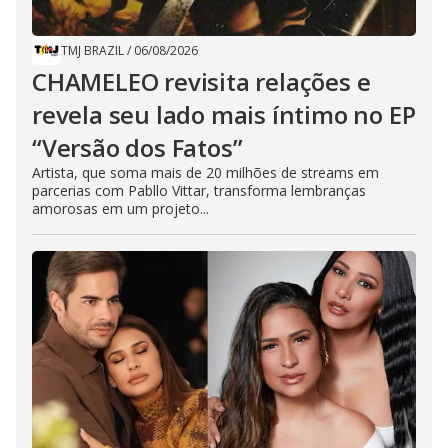
TMJ BRAZIL
/
06/08/2026
CHAMELEO revisita relações e
revela seu lado mais íntimo no EP
“Versão dos Fatos”
Artista, que soma mais de 20 milhões de streams em
parcerias com Pabllo Vittar, transforma lembranças
amorosas em um projeto...