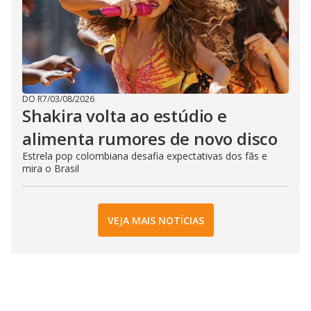
DO R7
/
03/08/2026
Shakira volta ao estúdio e
alimenta rumores de novo disco
Estrela pop colombiana desafia expectativas dos fãs e
mira o Brasil
VEJA MAIS NOTÍCIAS