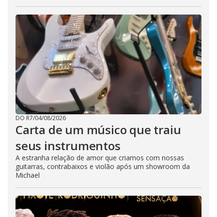
DO R7
/
04/08/2026
Carta de um músico que traiu
seus instrumentos
A estranha relação de amor que criamos com nossas
guitarras, contrabaixos e violão após um showroom da
Michael