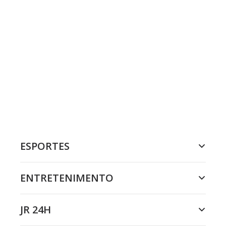
ESPORTES
ENTRETENIMENTO
JR 24H