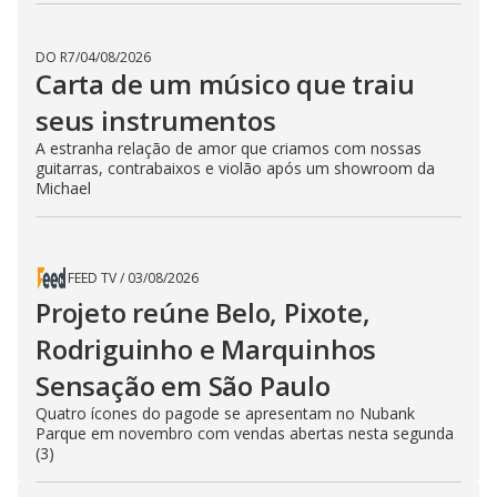
DO R7
/
04/08/2026
Carta de um músico que traiu
seus instrumentos
A estranha relação de amor que criamos com nossas
guitarras, contrabaixos e violão após um showroom da
Michael
FEED TV
/
03/08/2026
Projeto reúne Belo, Pixote,
Rodriguinho e Marquinhos
Sensação em São Paulo
Quatro ícones do pagode se apresentam no Nubank
Parque em novembro com vendas abertas nesta segunda
(3)