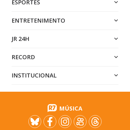
ESPORTES
ENTRETENIMENTO
JR 24H
RECORD
INSTITUCIONAL
MÚSICA