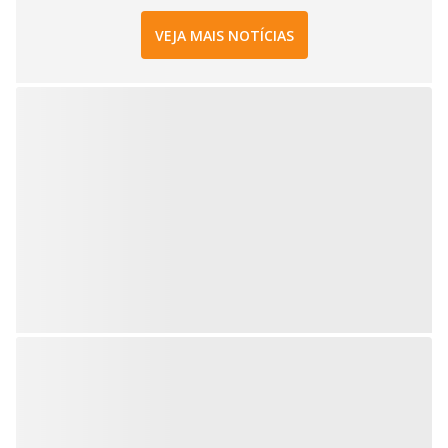
VEJA MAIS NOTÍCIAS