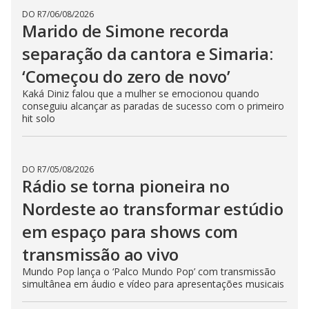
DO R7
/
06/08/2026
Marido de Simone recorda
separação da cantora e Simaria:
‘Começou do zero de novo’
Kaká Diniz falou que a mulher se emocionou quando
conseguiu alcançar as paradas de sucesso com o primeiro
hit solo
DO R7
/
05/08/2026
Rádio se torna pioneira no
Nordeste ao transformar estúdio
em espaço para shows com
transmissão ao vivo
Mundo Pop lança o ‘Palco Mundo Pop’ com transmissão
simultânea em áudio e vídeo para apresentações musicais