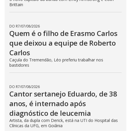
Brittain
DO R7
/
07/08/2026
Quem é o filho de Erasmo Carlos
que deixou a equipe de Roberto
Carlos
Caçula do Tremendão, Léo preferiu trabalhar nos
bastidores
DO R7
/
07/08/2026
Cantor sertanejo Eduardo, de 38
anos, é internado após
diagnóstico de leucemia
Artista, da dupla com Derick, está na UTI do Hospital das
Clínicas da UFG, em Goiânia