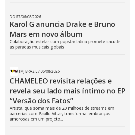
DO R7
/
06/08/2026
Karol G anuncia Drake e Bruno
Mars em novo álbum
Colaboração estelar com popstar latina promete sacudir
as paradas musicais globais
TMJ BRAZIL
/
06/08/2026
CHAMELEO revisita relações e
revela seu lado mais íntimo no EP
“Versão dos Fatos”
Artista, que soma mais de 20 milhões de streams em
parcerias com Pabllo Vittar, transforma lembranças
amorosas em um projeto...