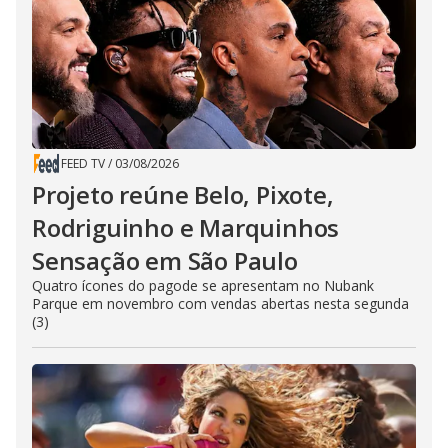
FEED TV
/
03/08/2026
Projeto reúne Belo, Pixote,
Rodriguinho e Marquinhos
Sensação em São Paulo
Quatro ícones do pagode se apresentam no Nubank
Parque em novembro com vendas abertas nesta segunda
(3)