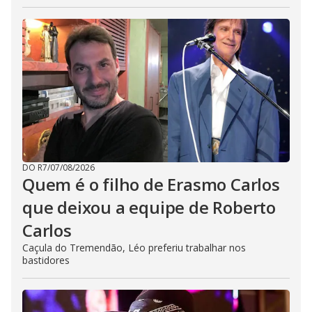
DO R7
/
07/08/2026
Quem é o filho de Erasmo Carlos
que deixou a equipe de Roberto
Carlos
Caçula do Tremendão, Léo preferiu trabalhar nos
bastidores