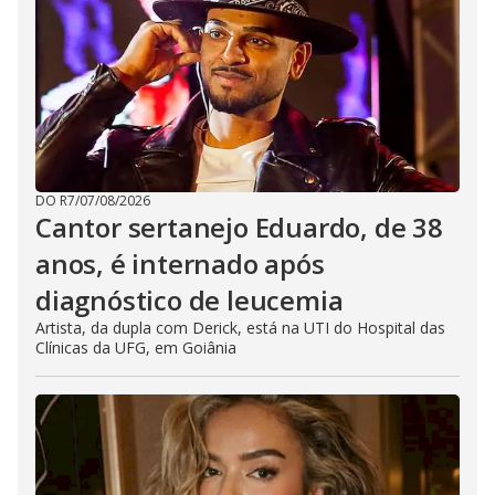
DO R7
/
07/08/2026
Cantor sertanejo Eduardo, de 38
anos, é internado após
diagnóstico de leucemia
Artista, da dupla com Derick, está na UTI do Hospital das
Clínicas da UFG, em Goiânia