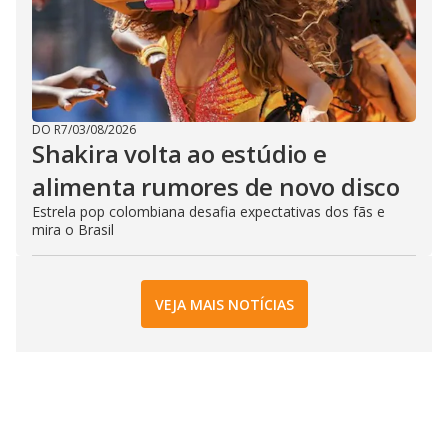
DO R7
/
03/08/2026
Shakira volta ao estúdio e
alimenta rumores de novo disco
Estrela pop colombiana desafia expectativas dos fãs e
mira o Brasil
VEJA MAIS NOTÍCIAS