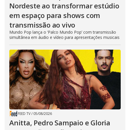
Nordeste ao transformar estúdio
em espaço para shows com
transmissão ao vivo
Mundo Pop lança o ‘Palco Mundo Pop’ com transmissão
simultânea em áudio e vídeo para apresentações musicais
FEED TV
/
05/08/2026
Anitta, Pedro Sampaio e Gloria