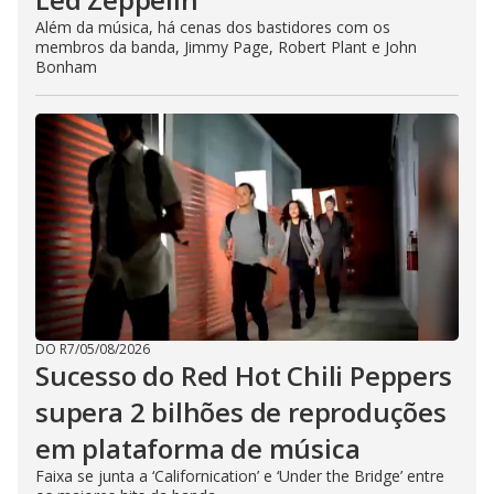
Além da música, há cenas dos bastidores com os
membros da banda, Jimmy Page, Robert Plant e John
Bonham
DO R7
/
05/08/2026
Sucesso do Red Hot Chili Peppers
supera 2 bilhões de reproduções
em plataforma de música
Faixa se junta a ‘Californication’ e ‘Under the Bridge’ entre