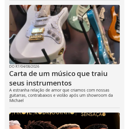
DO R7
/
04/08/2026
Carta de um músico que traiu
seus instrumentos
A estranha relação de amor que criamos com nossas
guitarras, contrabaixos e violão após um showroom da
Michael