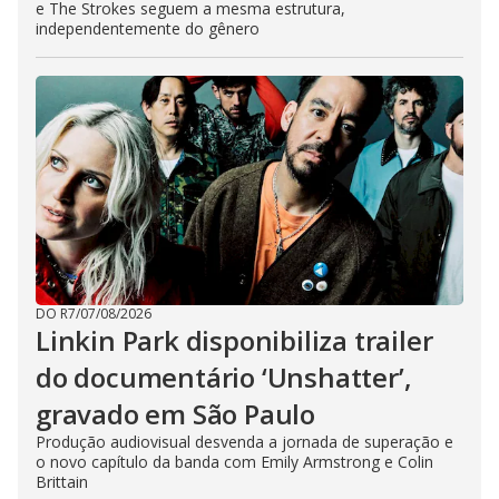
e The Strokes seguem a mesma estrutura,
independentemente do gênero
DO R7
/
07/08/2026
Linkin Park disponibiliza trailer
do documentário ‘Unshatter’,
gravado em São Paulo
Produção audiovisual desvenda a jornada de superação e
o novo capítulo da banda com Emily Armstrong e Colin
Brittain