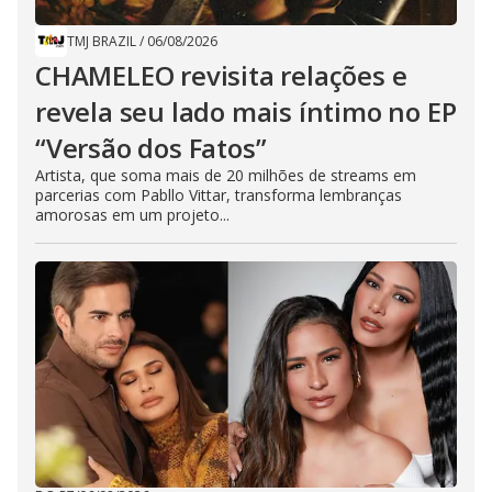
TMJ BRAZIL
/
06/08/2026
CHAMELEO revisita relações e
revela seu lado mais íntimo no EP
“Versão dos Fatos”
Artista, que soma mais de 20 milhões de streams em
parcerias com Pabllo Vittar, transforma lembranças
amorosas em um projeto...