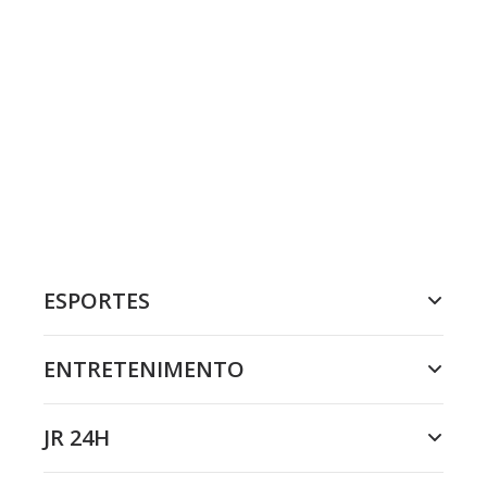
ESPORTES
ENTRETENIMENTO
JR 24H