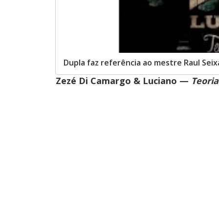
Dupla faz referência ao mestre Raul Seix
Zezé Di Camargo & Luciano —
Teoria