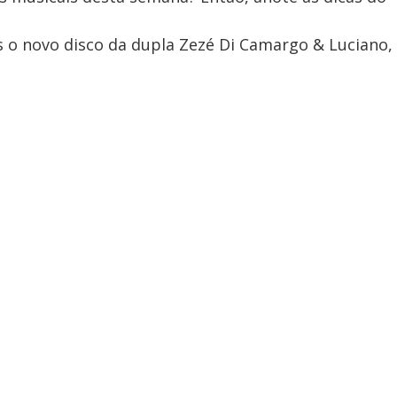
as o novo disco da dupla Zezé Di Camargo & Luciano,