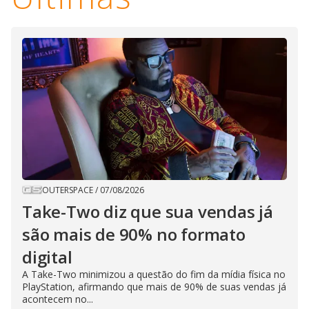
OUTERSPACE
/
07/08/2026
Take-Two diz que sua vendas já
são mais de 90% no formato
digital
A Take-Two minimizou a questão do fim da mídia física no
PlayStation, afirmando que mais de 90% de suas vendas já
acontecem no...