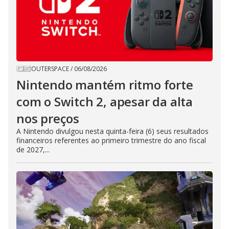
OUTERSPACE
/
06/08/2026
Nintendo mantém ritmo forte
com o Switch 2, apesar da alta
nos preços
A Nintendo divulgou nesta quinta-feira (6) seus resultados
financeiros referentes ao primeiro trimestre do ano fiscal
de 2027,...