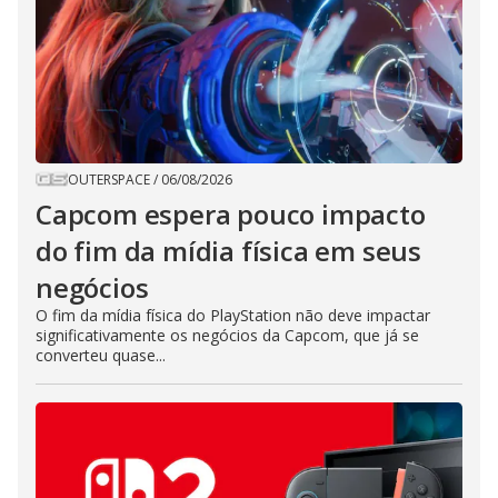
OUTERSPACE
/
06/08/2026
Capcom espera pouco impacto
do fim da mídia física em seus
negócios
O fim da mídia física do PlayStation não deve impactar
significativamente os negócios da Capcom, que já se
converteu quase...