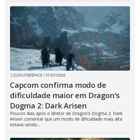
OUTERSPACE
/
31/07/2026
Capcom confirma modo de
dificuldade maior em Dragon’s
Dogma 2: Dark Arisen
Poucos dias após o diretor de Dragon’s Dogma 2: Dark
Arisen comentar que um modo de dificuldade mais alta
estava sendo...