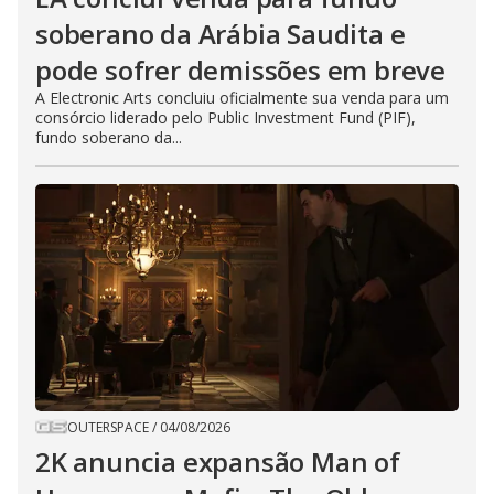
soberano da Arábia Saudita e
pode sofrer demissões em breve
A Electronic Arts concluiu oficialmente sua venda para um
consórcio liderado pelo Public Investment Fund (PIF),
fundo soberano da...
OUTERSPACE
/
04/08/2026
2K anuncia expansão Man of