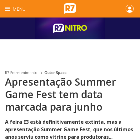
MENU
R7 Entretenimento
Outer Space
Apresentação Summer
Game Fest tem data
marcada para junho
A feira E3 está definitivamente extinta, mas a
apresentação Summer Game Fest, que nos últimos
anos serviu como vitrine para produtoras...