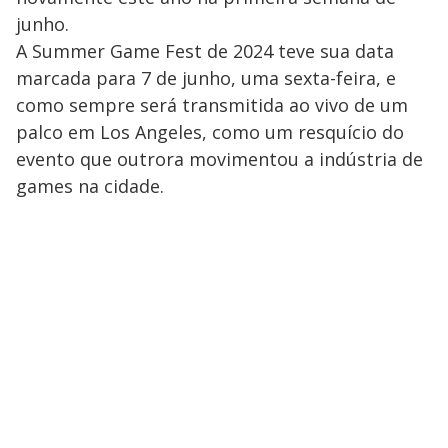
junho.
A Summer Game Fest de 2024 teve sua data
marcada para 7 de junho, uma sexta-feira, e
como sempre será transmitida ao vivo de um
palco em Los Angeles, como um resquício do
evento que outrora movimentou a indústria de
games na cidade.