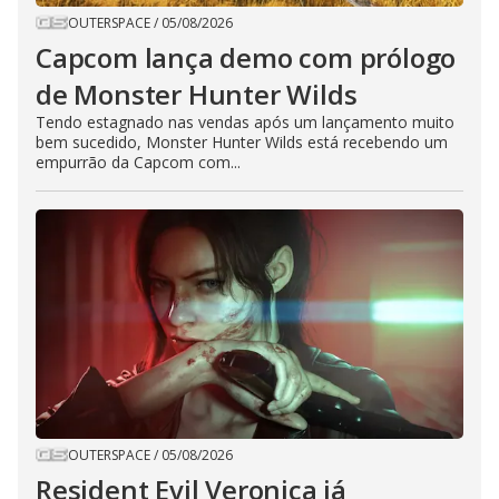
OUTERSPACE
/
05/08/2026
Capcom lança demo com prólogo
de Monster Hunter Wilds
Tendo estagnado nas vendas após um lançamento muito
bem sucedido, Monster Hunter Wilds está recebendo um
empurrão da Capcom com...
OUTERSPACE
/
05/08/2026
Resident Evil Veronica já