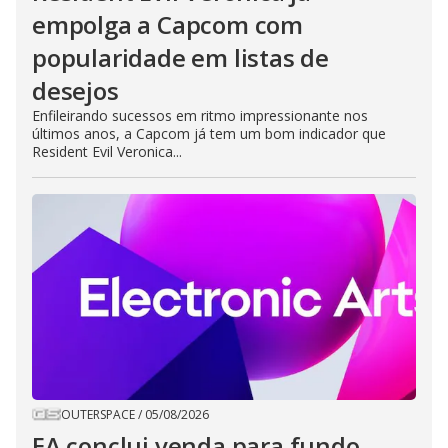
empolga a Capcom com
popularidade em listas de
desejos
Enfileirando sucessos em ritmo impressionante nos
últimos anos, a Capcom já tem um bom indicador que
Resident Evil Veronica...
OUTERSPACE
/
05/08/2026
EA conclui venda para fundo