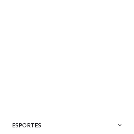
ESPORTES