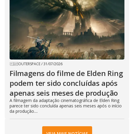
OUTERSPACE
/
31/07/2026
Filmagens do filme de Elden Ring
podem ter sido concluídas após
apenas seis meses de produção
A filmagem da adaptação cinematográfica de Elden Ring
parece ter sido concluída apenas seis meses após o início
da produção....
VEJA MAIS NOTÍCIAS