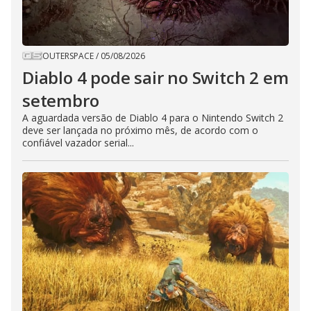
OUTERSPACE
/
05/08/2026
Diablo 4 pode sair no Switch 2 em
setembro
A aguardada versão de Diablo 4 para o Nintendo Switch 2
deve ser lançada no próximo mês, de acordo com o
confiável vazador serial...