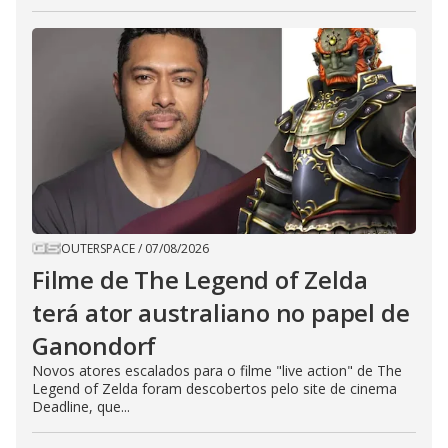
OUTERSPACE
/
07/08/2026
Filme de The Legend of Zelda
terá ator australiano no papel de
Ganondorf
Novos atores escalados para o filme "live action" de The
Legend of Zelda foram descobertos pelo site de cinema
Deadline, que...