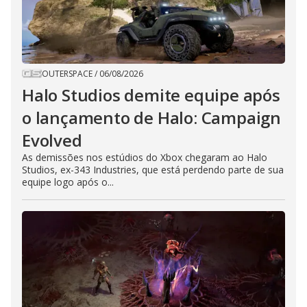
OUTERSPACE
/
06/08/2026
Halo Studios demite equipe após
o lançamento de Halo: Campaign
Evolved
As demissões nos estúdios do Xbox chegaram ao Halo
Studios, ex-343 Industries, que está perdendo parte de sua
equipe logo após o...