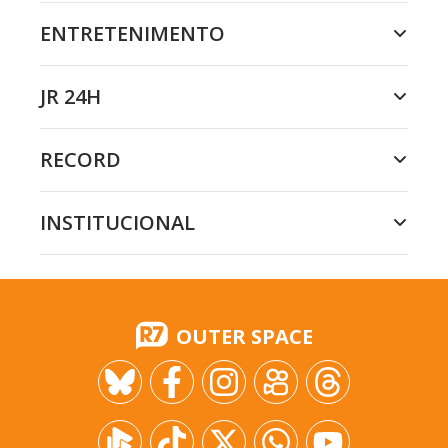
ENTRETENIMENTO
JR 24H
RECORD
INSTITUCIONAL
OUTER SPACE