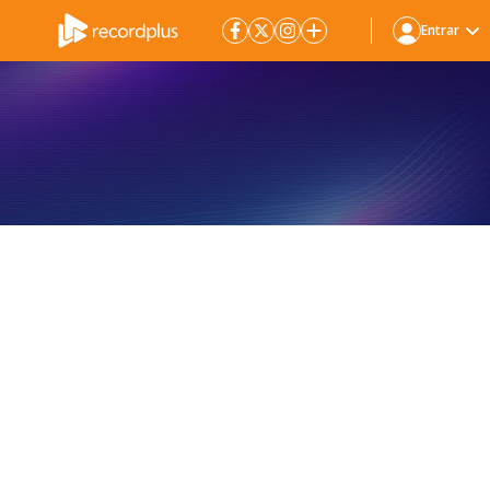
Entrar