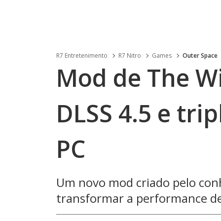
R7 Entretenimento
R7 Nitro
Games
Outer Space
Mod de The Wi
DLSS 4.5 e tri
PC
Um novo mod criado pelo co
transformar a performance de