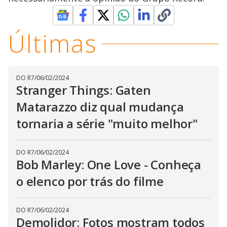
Últimas
DO R7
/
06/02/2024
Stranger Things: Gaten
Matarazzo diz qual mudança
tornaria a série "muito melhor"
DO R7
/
06/02/2024
Bob Marley: One Love - Conheça
o elenco por trás do filme
DO R7
/
06/02/2024
Demolidor: Fotos mostram todos