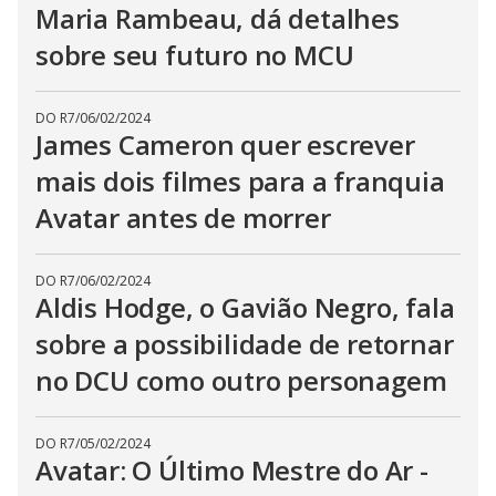
Maria Rambeau, dá detalhes
sobre seu futuro no MCU
DO R7
/
06/02/2024
James Cameron quer escrever
mais dois filmes para a franquia
Avatar antes de morrer
DO R7
/
06/02/2024
Aldis Hodge, o Gavião Negro, fala
sobre a possibilidade de retornar
no DCU como outro personagem
DO R7
/
05/02/2024
Avatar: O Último Mestre do Ar -