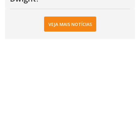
VEJA MAIS NOTÍCIAS