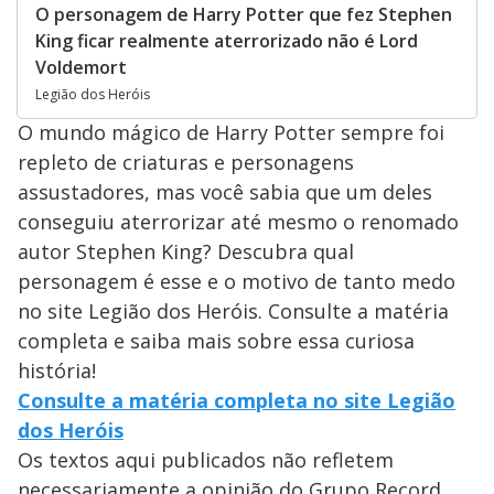
O personagem de Harry Potter que fez Stephen
King ficar realmente aterrorizado não é Lord
Voldemort
Legião dos Heróis
O mundo mágico de Harry Potter sempre foi
repleto de criaturas e personagens
assustadores, mas você sabia que um deles
conseguiu aterrorizar até mesmo o renomado
autor Stephen King? Descubra qual
personagem é esse e o motivo de tanto medo
no site Legião dos Heróis. Consulte a matéria
completa e saiba mais sobre essa curiosa
história!
Consulte a matéria completa no site Legião
dos Heróis
Os textos aqui publicados não refletem
necessariamente a opinião do Grupo Record.