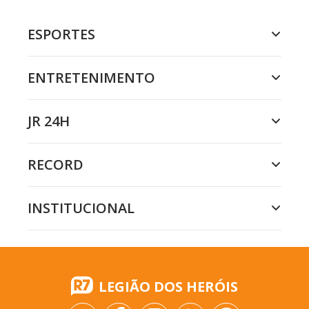
ESPORTES
ENTRETENIMENTO
JR 24H
RECORD
INSTITUCIONAL
LEGIÃO DOS HERÓIS