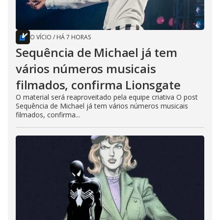
O VÍCIO
/
HÁ 7 HORAS
Sequência de Michael já tem
vários números musicais
filmados, confirma Lionsgate
O material será reaproveitado pela equipe criativa O post
Sequência de Michael já tem vários números musicais
filmados, confirma...