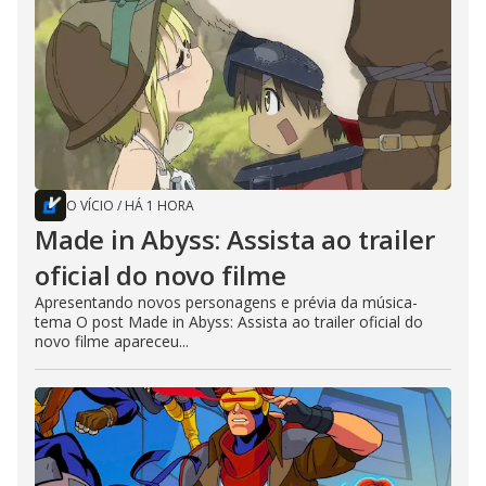
O VÍCIO
/
HÁ 1 HORA
Made in Abyss: Assista ao trailer
oficial do novo filme
Apresentando novos personagens e prévia da música-
tema O post Made in Abyss: Assista ao trailer oficial do
novo filme apareceu...