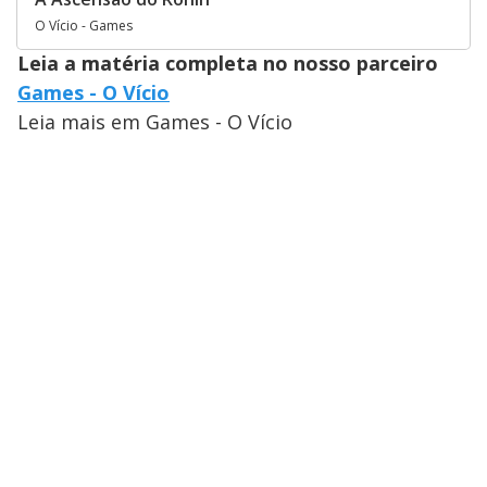
O Vício - Games
Leia a matéria completa no nosso parceiro
Games - O Vício
Leia mais em Games - O Vício