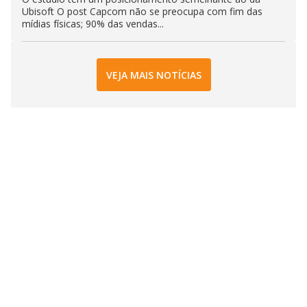
Ubisoft O post Capcom não se preocupa com fim das
mídias físicas; 90% das vendas...
VEJA MAIS NOTÍCIAS