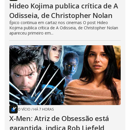
Hideo Kojima publica crítica de A
Odisseia, de Christopher Nolan
Épico continua em cartaz nos cinemas O post Hideo
Kojima publica crítica de A Odisseia, de Christopher Nolan
apareceu primeiro em...
O VÍCIO
/
HÁ 7 HORAS
X-Men: Atriz de Obsessão está
garantida, indica Rob Liefeld