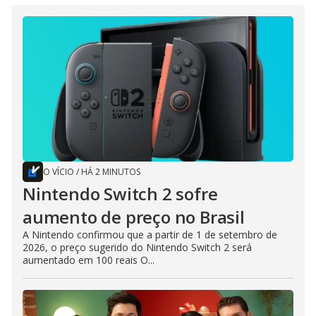
O VÍCIO
/
HÁ 2 MINUTOS
Nintendo Switch 2 sofre
aumento de preço no Brasil
A Nintendo confirmou que a partir de 1 de setembro de
2026, o preço sugerido do Nintendo Switch 2 será
aumentado em 100 reais O...