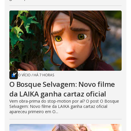
O VÍCIO
/
HÁ 7 HORAS
O Bosque Selvagem: Novo filme
da LAIKA ganha cartaz oficial
Vem obra-prima do stop-motion por aí? O post O Bosque
Selvagem: Novo filme da LAIKA ganha cartaz oficial
apareceu primeiro em O...