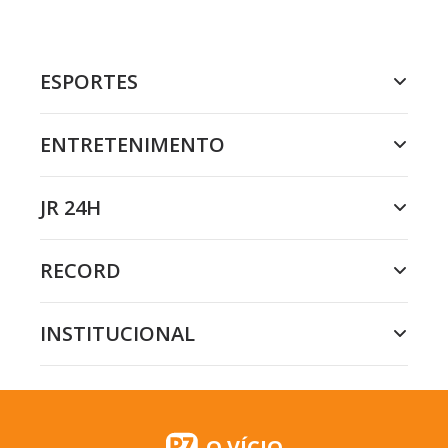
ESPORTES
ENTRETENIMENTO
JR 24H
RECORD
INSTITUCIONAL
O VÍCIO