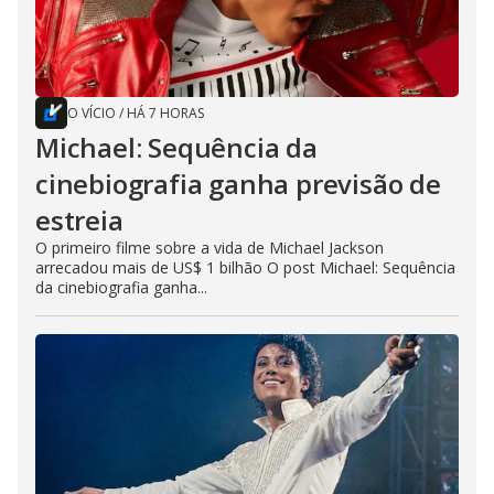
O VÍCIO
/
HÁ 7 HORAS
Michael: Sequência da
cinebiografia ganha previsão de
estreia
O primeiro filme sobre a vida de Michael Jackson
arrecadou mais de US$ 1 bilhão O post Michael: Sequência
da cinebiografia ganha...