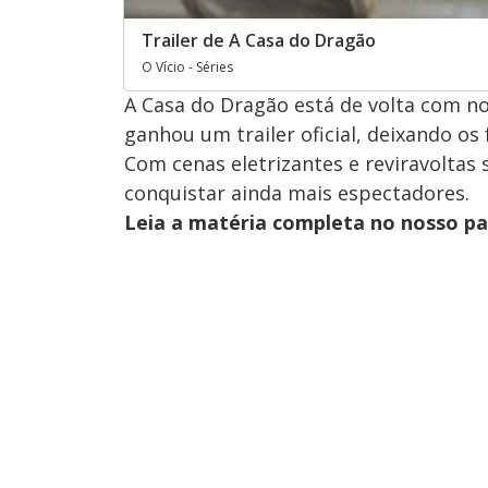
Trailer de A Casa do Dragão
O Vício - Séries
A Casa do Dragão está de volta com no
ganhou um trailer oficial, deixando os 
Com cenas eletrizantes e reviravolta
conquistar ainda mais espectadores.
Leia a matéria completa no nosso p