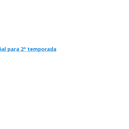
cial para 2ª temporada