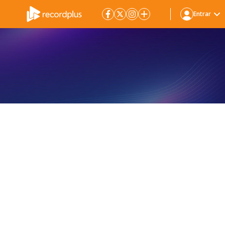
Entrar