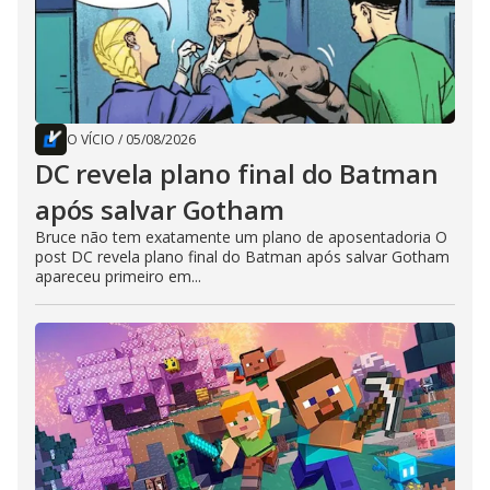
O VÍCIO
/
05/08/2026
DC revela plano final do Batman
após salvar Gotham
Bruce não tem exatamente um plano de aposentadoria O
post DC revela plano final do Batman após salvar Gotham
apareceu primeiro em...