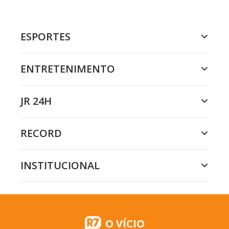
ESPORTES
ENTRETENIMENTO
JR 24H
RECORD
INSTITUCIONAL
O VÍCIO