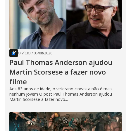
O VÍCIO
/
05/08/2026
Paul Thomas Anderson ajudou
Martin Scorsese a fazer novo
filme
Aos 83 anos de idade, o veterano cineasta não é mais
nenhum jovem O post Paul Thomas Anderson ajudou
Martin Scorsese a fazer novo...