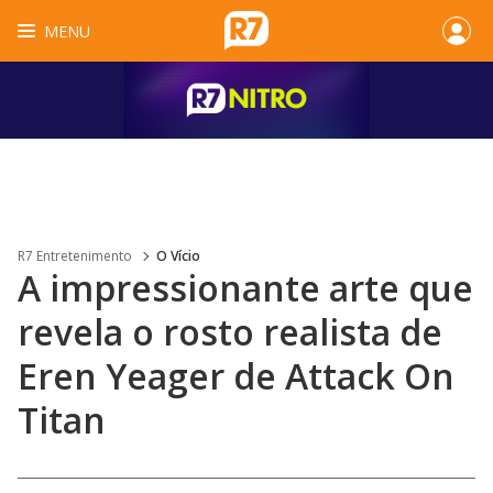
MENU
R7 Entretenimento
O Vício
A impressionante arte que
revela o rosto realista de
Eren Yeager de Attack On
Titan