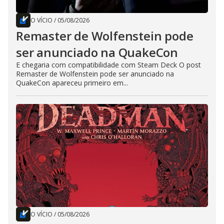
O VÍCIO
/
05/08/2026
Remaster de Wolfenstein pode
ser anunciado na QuakeCon
E chegaria com compatibilidade com Steam Deck O post
Remaster de Wolfenstein pode ser anunciado na
QuakeCon apareceu primeiro em...
O VÍCIO
/
05/08/2026