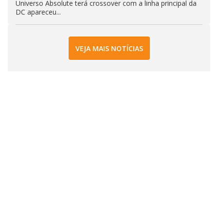
Universo Absolute terá crossover com a linha principal da
DC apareceu...
VEJA MAIS NOTÍCIAS