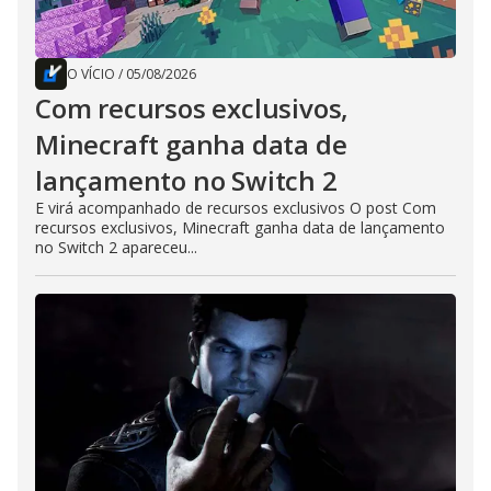
O VÍCIO
/
05/08/2026
Com recursos exclusivos,
Minecraft ganha data de
lançamento no Switch 2
E virá acompanhado de recursos exclusivos O post Com
recursos exclusivos, Minecraft ganha data de lançamento
no Switch 2 apareceu...