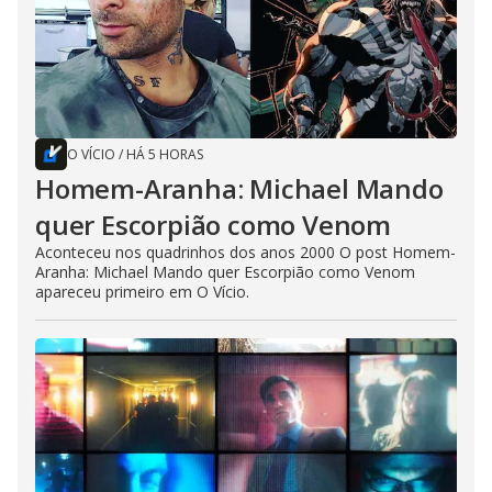
O VÍCIO
/
HÁ 5 HORAS
Homem-Aranha: Michael Mando
quer Escorpião como Venom
Aconteceu nos quadrinhos dos anos 2000 O post Homem-
Aranha: Michael Mando quer Escorpião como Venom
apareceu primeiro em O Vício.