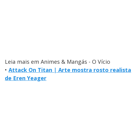
Leia mais em Animes & Mangás - O Vício
•
Attack On Titan | Arte mostra rosto realista
de Eren Yeager