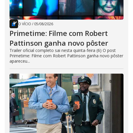
O VÍCIO
/
05/08/2026
Primetime: Filme com Robert
Pattinson ganha novo pôster
Trailer oficial completo sai nesta quinta-feira (6) O post
Primetime: Filme com Robert Pattinson ganha novo pôster
apareceu...