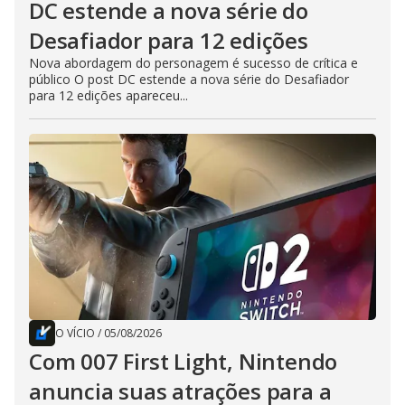
DC estende a nova série do
Desafiador para 12 edições
Nova abordagem do personagem é sucesso de crítica e
público O post DC estende a nova série do Desafiador
para 12 edições apareceu...
O VÍCIO
/
05/08/2026
Com 007 First Light, Nintendo
anuncia suas atrações para a