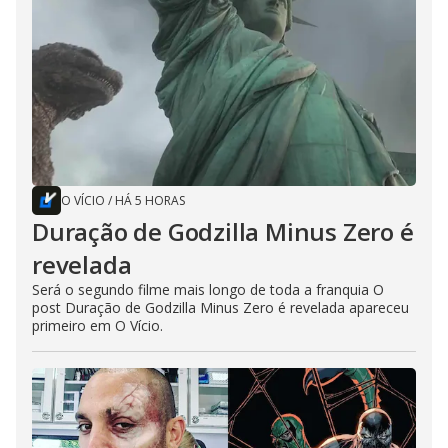
O VÍCIO
/
HÁ 5 HORAS
Duração de Godzilla Minus Zero é
revelada
Será o segundo filme mais longo de toda a franquia O
post Duração de Godzilla Minus Zero é revelada apareceu
primeiro em O Vício.