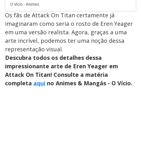
O Vício - Animes
Os fãs de Attack On Titan certamente já
imaginaram como seria o rosto de Eren Yeager
em uma versão realista. Agora, graças a uma
arte incrível, podemos ter uma noção dessa
representação visual.
Descubra todos os detalhes dessa
impressionante arte de Eren Yeager em
Attack On Titan! Consulte a matéria
completa
aqui
no Animes & Mangás - O Vício.