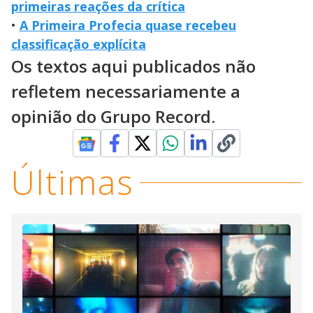
primeiras reações da crítica
•
A Primeira Profecia quase recebeu
classificação explícita
Os textos aqui publicados não
refletem necessariamente a
opinião do Grupo Record.
Últimas