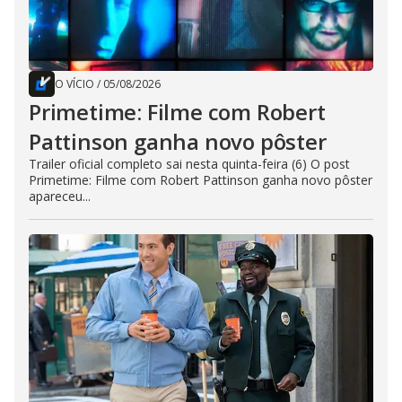
O VÍCIO
/
05/08/2026
Primetime: Filme com Robert
Pattinson ganha novo pôster
Trailer oficial completo sai nesta quinta-feira (6) O post
Primetime: Filme com Robert Pattinson ganha novo pôster
apareceu...