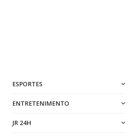
ESPORTES
ENTRETENIMENTO
JR 24H