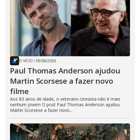
O VÍCIO
/
05/08/2026
Paul Thomas Anderson ajudou
Martin Scorsese a fazer novo
filme
Aos 83 anos de idade, o veterano cineasta não é mais
nenhum jovem O post Paul Thomas Anderson ajudou
Martin Scorsese a fazer novo...