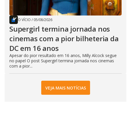
O VÍCIO
/
05/08/2026
Supergirl termina jornada nos
cinemas com a pior bilheteria da
DC em 16 anos
Apesar do pior resultado em 16 anos, Milly Alcock segue
no papel O post Supergirl termina jornada nos cinemas
com a pior...
VEJA MAIS NOTÍCIAS