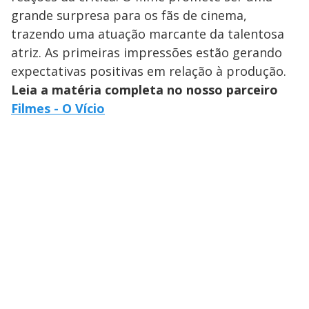
grande surpresa para os fãs de cinema,
trazendo uma atuação marcante da talentosa
atriz. As primeiras impressões estão gerando
expectativas positivas em relação à produção.
Leia a matéria completa no nosso parceiro
Filmes - O Vício