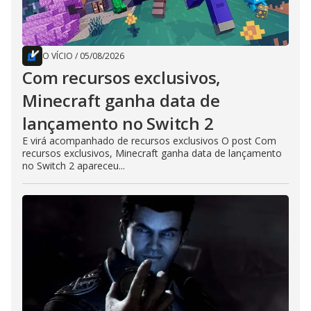
O VÍCIO
/
05/08/2026
Com recursos exclusivos,
Minecraft ganha data de
lançamento no Switch 2
E virá acompanhado de recursos exclusivos O post Com
recursos exclusivos, Minecraft ganha data de lançamento
no Switch 2 apareceu...