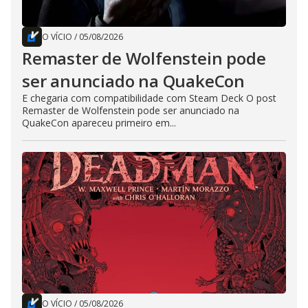
O VÍCIO
/
05/08/2026
Remaster de Wolfenstein pode
ser anunciado na QuakeCon
E chegaria com compatibilidade com Steam Deck O post
Remaster de Wolfenstein pode ser anunciado na
QuakeCon apareceu primeiro em...
O VÍCIO
/
05/08/2026