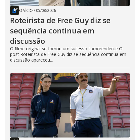
O VÍCIO
/
05/08/2026
Roteirista de Free Guy diz se
sequência continua em
discussão
O filme original se tornou um sucesso surpreendente O
post Roteirista de Free Guy diz se sequência continua em
discussão apareceu...