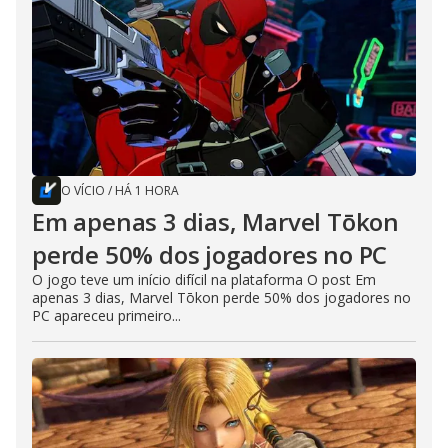
O VÍCIO
/
HÁ 1 HORA
Em apenas 3 dias, Marvel Tōkon
perde 50% dos jogadores no PC
O jogo teve um início difícil na plataforma O post Em
apenas 3 dias, Marvel Tōkon perde 50% dos jogadores no
PC apareceu primeiro...