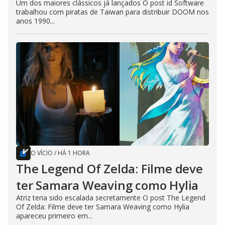
Um dos maiores clássicos já lançados O post id Software
trabalhou com piratas de Taiwan para distribuir DOOM nos
anos 1990...
O VÍCIO
/
HÁ 1 HORA
The Legend Of Zelda: Filme deve
ter Samara Weaving como Hylia
Atriz teria sido escalada secretamente O post The Legend
Of Zelda: Filme deve ter Samara Weaving como Hylia
apareceu primeiro em...