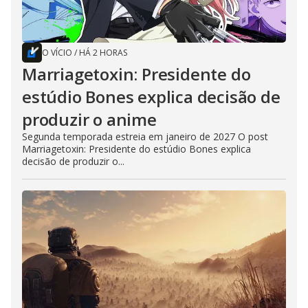
O VÍCIO
/
HÁ 2 HORAS
Marriagetoxin: Presidente do
estúdio Bones explica decisão de
produzir o anime
Segunda temporada estreia em janeiro de 2027 O post
Marriagetoxin: Presidente do estúdio Bones explica
decisão de produzir o...