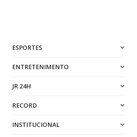
ESPORTES
ENTRETENIMENTO
JR 24H
RECORD
INSTITUCIONAL