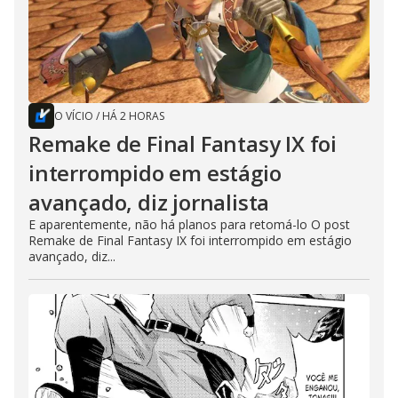
O VÍCIO
/
HÁ 2 HORAS
Remake de Final Fantasy IX foi
interrompido em estágio
avançado, diz jornalista
E aparentemente, não há planos para retomá-lo O post
Remake de Final Fantasy IX foi interrompido em estágio
avançado, diz...