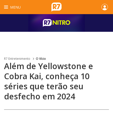
MENU
R7 Entretenimento
O Vício
Além de Yellowstone e
Cobra Kai, conheça 10
séries que terão seu
desfecho em 2024