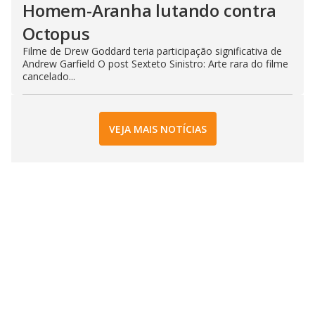
Homem-Aranha lutando contra
Octopus
Filme de Drew Goddard teria participação significativa de
Andrew Garfield O post Sexteto Sinistro: Arte rara do filme
cancelado...
VEJA MAIS NOTÍCIAS