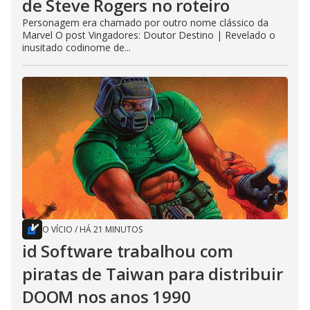
de Steve Rogers no roteiro
Personagem era chamado por outro nome clássico da
Marvel O post Vingadores: Doutor Destino | Revelado o
inusitado codinome de...
O VÍCIO
/
HÁ 21 MINUTOS
id Software trabalhou com
piratas de Taiwan para distribuir
DOOM nos anos 1990