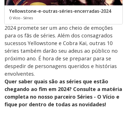
Yellowstone-e-outras-séries-encerradas-2024
O Vício - Séries
2024 promete ser um ano cheio de emoções
para os fãs de séries. Além dos consagrados
sucessos Yellowstone e Cobra Kai, outras 10
séries também darão seu adeus ao público no
próximo ano. É hora de se preparar para se
despedir de personagens queridos e histórias
envolventes.
Quer saber quais são as séries que estão
chegando ao fim em 2024? Consulte a matéria
completa no nosso parceiro Séries - O Vício e
fique por dentro de todas as novidades!