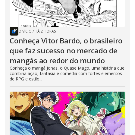
O VÍCIO
/
HÁ 2 HORAS
Conheça Vitor Bardo, o brasileiro
que faz sucesso no mercado de
mangás ao redor do mundo
Conheça o mangá Jonas, o Quase Mago, uma história que
combina ação, fantasia e comédia com fortes elementos
de RPG e estilo...