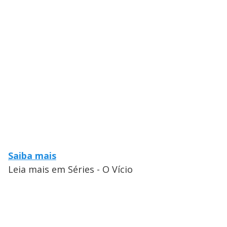
Saiba mais
Leia mais em Séries - O Vício