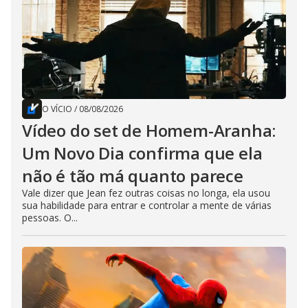
O VÍCIO
/
08/08/2026
Vídeo do set de Homem-Aranha:
Um Novo Dia confirma que ela
não é tão má quanto parece
Vale dizer que Jean fez outras coisas no longa, ela usou
sua habilidade para entrar e controlar a mente de várias
pessoas. O...