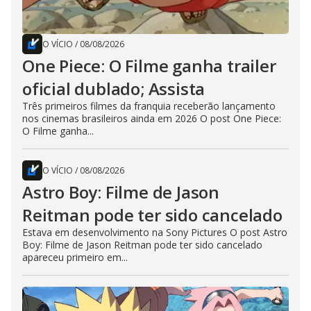
O VÍCIO
/
08/08/2026
One Piece: O Filme ganha trailer
oficial dublado; Assista
Três primeiros filmes da franquia receberão lançamento
nos cinemas brasileiros ainda em 2026 O post One Piece:
O Filme ganha...
O VÍCIO
/
08/08/2026
Astro Boy: Filme de Jason
Reitman pode ter sido cancelado
Estava em desenvolvimento na Sony Pictures O post Astro
Boy: Filme de Jason Reitman pode ter sido cancelado
apareceu primeiro em...