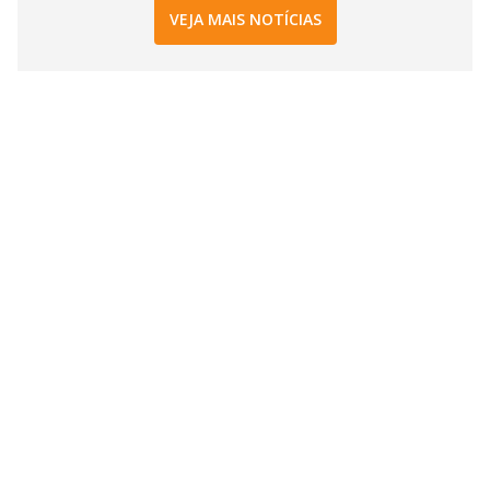
VEJA MAIS NOTÍCIAS