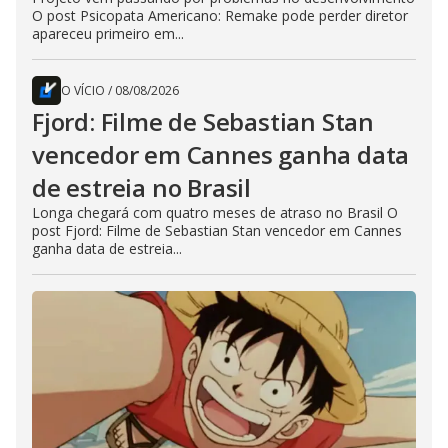
O post Psicopata Americano: Remake pode perder diretor
apareceu primeiro em...
O VÍCIO
/
08/08/2026
Fjord: Filme de Sebastian Stan
vencedor em Cannes ganha data
de estreia no Brasil
Longa chegará com quatro meses de atraso no Brasil O
post Fjord: Filme de Sebastian Stan vencedor em Cannes
ganha data de estreia...