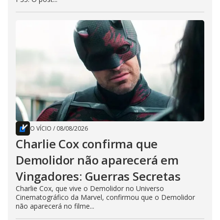
O VÍCIO
/
08/08/2026
Charlie Cox confirma que
Demolidor não aparecerá em
Vingadores: Guerras Secretas
Charlie Cox, que vive o Demolidor no Universo
Cinematográfico da Marvel, confirmou que o Demolidor
não aparecerá no filme...