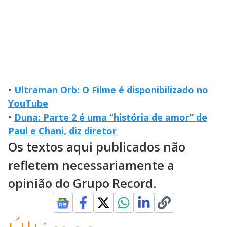
•
Ultraman Orb: O Filme é disponibilizado no
YouTube
•
Duna: Parte 2 é uma “história de amor” de
Paul e Chani, diz diretor
Os textos aqui publicados não
refletem necessariamente a
opinião do Grupo Record.