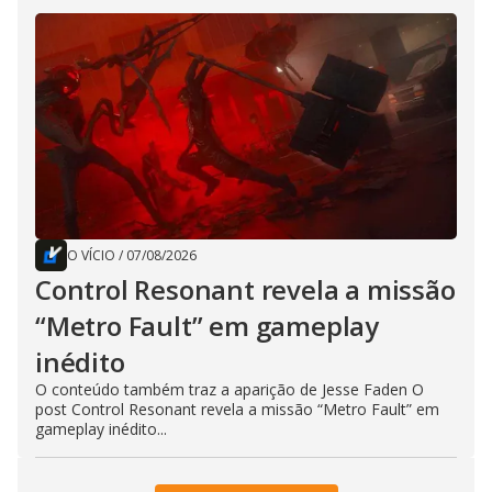
O VÍCIO
/
07/08/2026
Control Resonant revela a missão
“Metro Fault” em gameplay
inédito
O conteúdo também traz a aparição de Jesse Faden O
post Control Resonant revela a missão “Metro Fault” em
gameplay inédito...