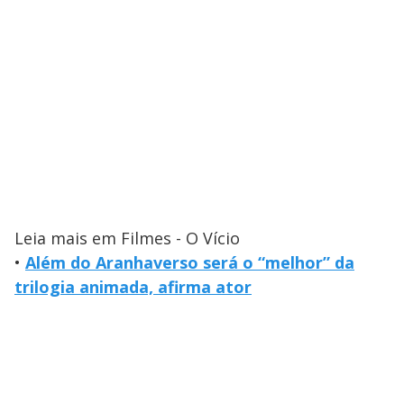
Leia mais em Filmes - O Vício
•
Além do Aranhaverso será o “melhor” da
trilogia animada, afirma ator