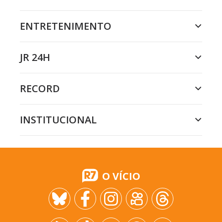
ENTRETENIMENTO
JR 24H
RECORD
INSTITUCIONAL
O VÍCIO