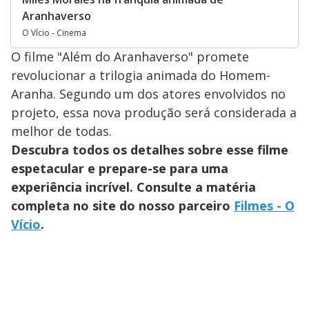
Aranhaverso
O Vício - Cinema
O filme "Além do Aranhaverso" promete
revolucionar a trilogia animada do Homem-
Aranha. Segundo um dos atores envolvidos no
projeto, essa nova produção será considerada a
melhor de todas.
Descubra todos os detalhes sobre esse filme
espetacular e prepare-se para uma
experiência incrível. Consulte a matéria
completa no site do nosso parceiro
Filmes - O
Vício
.