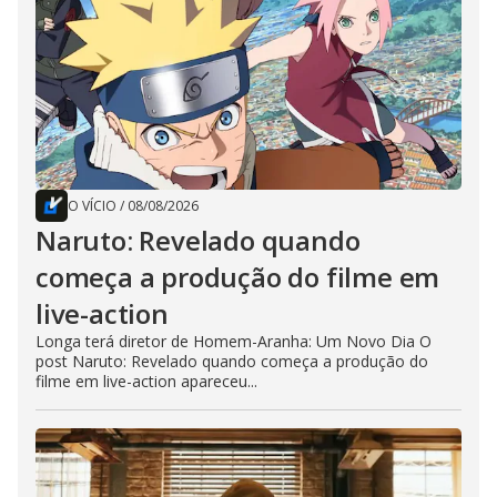
O VÍCIO
/
08/08/2026
Naruto: Revelado quando
começa a produção do filme em
live-action
Longa terá diretor de Homem-Aranha: Um Novo Dia O
post Naruto: Revelado quando começa a produção do
filme em live-action apareceu...