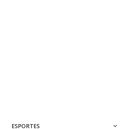
ESPORTES