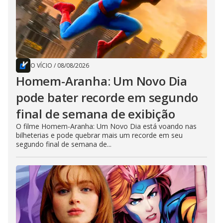
O VÍCIO
/
08/08/2026
Homem-Aranha: Um Novo Dia
pode bater recorde em segundo
final de semana de exibição
O filme Homem-Aranha: Um Novo Dia está voando nas
bilheterias e pode quebrar mais um recorde em seu
segundo final de semana de...